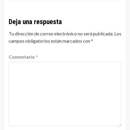
Deja una respuesta
Tu dirección de correo electrónico no será publicada.
Los
campos obligatorios están marcados con
*
Comentario
*