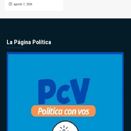
agosto 7, 2026
La Página Política