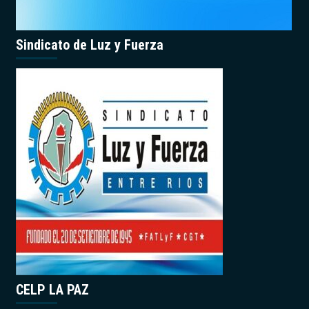
Sindicato de Luz y Fuerza
CELP LA PAZ