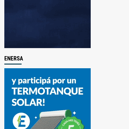
ENERSA