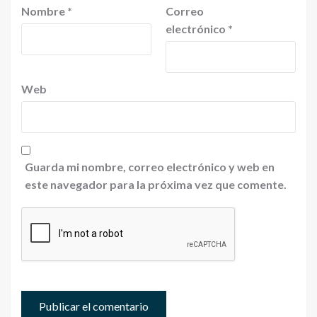
Nombre
*
Correo
electrónico
*
Web
Guarda mi nombre, correo electrónico y web en
este navegador para la próxima vez que comente.