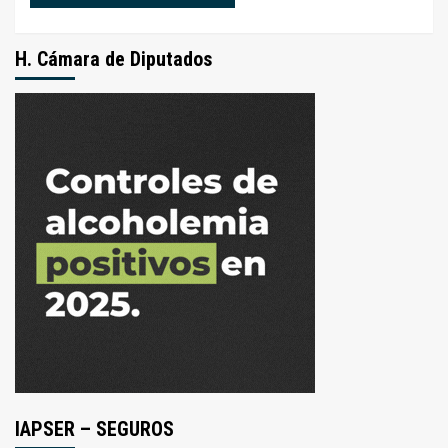
H. Cámara de Diputados
IAPSER – SEGUROS