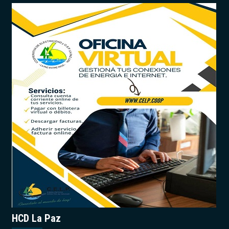
HCD La Paz