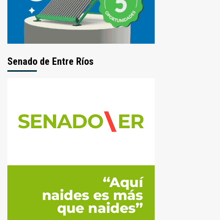
Senado de Entre Ríos