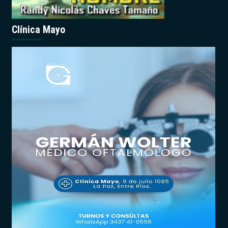
Clínica Mayo