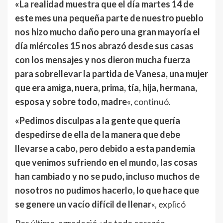
«La realidad muestra que el día martes 14 de
este mes una pequeña parte de nuestro pueblo
nos hizo mucho daño pero una gran mayoría el
día miércoles 15 nos abrazó desde sus casas
con los mensajes y nos dieron mucha fuerza
para sobrellevar la partida de Vanesa, una mujer
que era amiga, nuera, prima, tía, hija, hermana,
esposa y sobre todo, madre
«, continuó.
«Pedimos disculpas a la gente que quería
despedirse de ella de la manera que debe
llevarse a cabo, pero debido a esta pandemia
que venimos sufriendo en el mundo, las cosas
han cambiado y no se pudo, incluso muchos de
nosotros no pudimos hacerlo, lo que hace que
se genere un vacío difícil de llenar
«, explicó