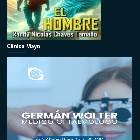
Clínica Mayo