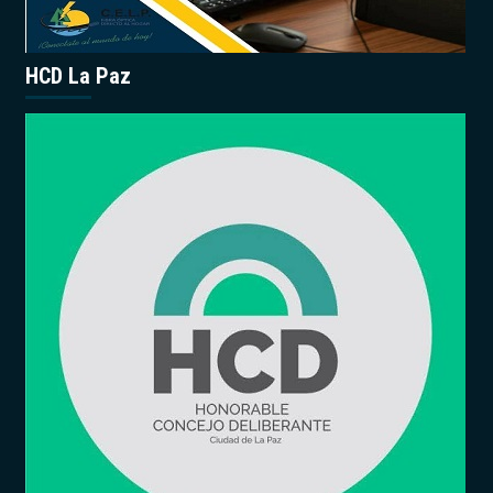
HCD La Paz