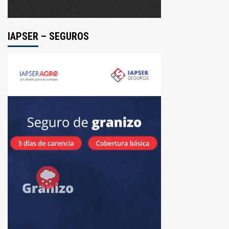
IAPSER – SEGUROS