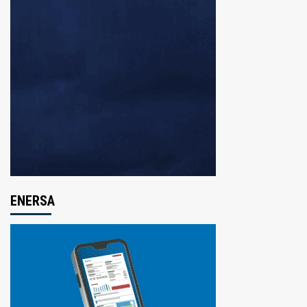
ENERSA