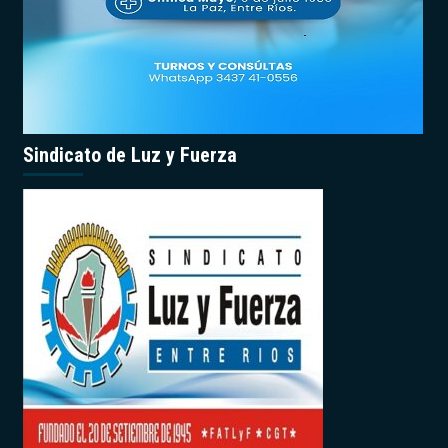
Sindicato de Luz y Fuerza