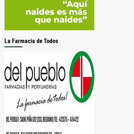
La Farmacia de Todos