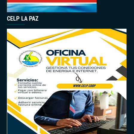
CELP LA PAZ