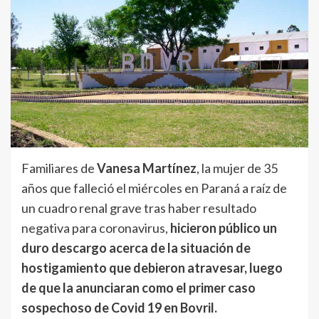
Familiares de
Vanesa Martínez
, la mujer de 35
años que falleció el miércoles en Paraná a raíz de
un cuadro renal grave tras haber resultado
negativa para coronavirus,
hicieron público un
duro descargo acerca de la situación de
hostigamiento que debieron atravesar, luego
de que la anunciaran como el primer caso
sospechoso de Covid 19 en Bovril.