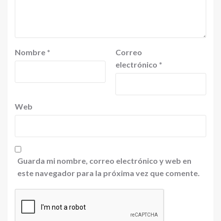
Nombre
*
Correo
electrónico
*
Web
Guarda mi nombre, correo electrónico y web en
este navegador para la próxima vez que comente.