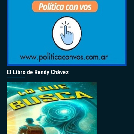
El Libro de Randy Chávez