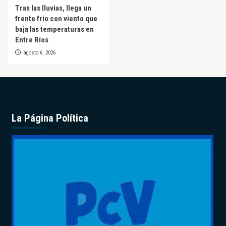
Tras las lluvias, llega un
frente frío con viento que
baja las temperaturas en
Entre Ríos
agosto 6, 2026
La Página Política