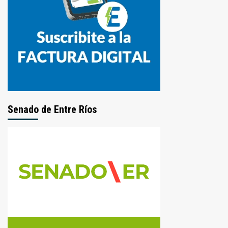
Senado de Entre Ríos