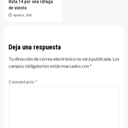
Ruta 14 por una ráfaga
de viento
agosto 6, 2026
Deja una respuesta
Tu dirección de correo electrónico no será publicada.
Los
campos obligatorios están marcados con
*
Comentario
*