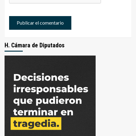
H. Cámara de Diputados