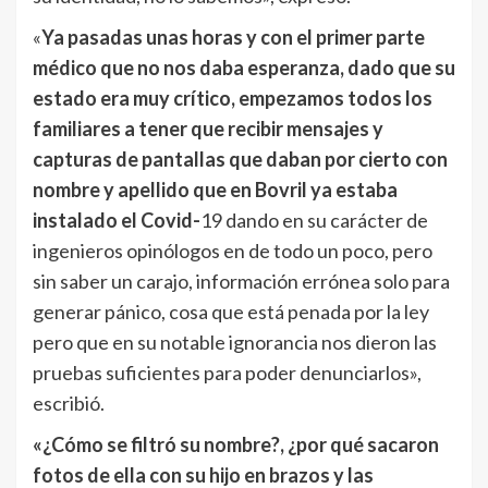
«
Ya pasadas unas horas y con el primer parte
médico que no nos daba esperanza, dado que su
estado era muy crítico, empezamos todos los
familiares a tener que recibir mensajes y
capturas de pantallas que daban por cierto con
nombre y apellido que en Bovril ya estaba
instalado el Covid-
19 dando en su carácter de
ingenieros opinólogos en de todo un poco, pero
sin saber un carajo, información errónea solo para
generar pánico, cosa que está penada por la ley
pero que en su notable ignorancia nos dieron las
pruebas suficientes para poder denunciarlos»,
escribió.
«¿Cómo se filtró su nombre?, ¿por qué sacaron
fotos de ella con su hijo en brazos y las