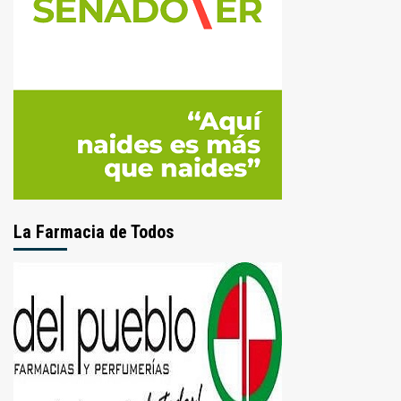
La Farmacia de Todos