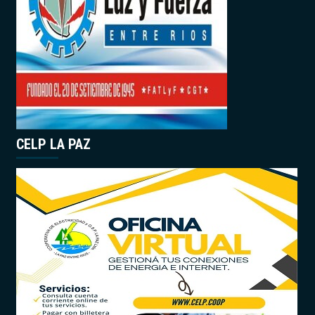
CELP LA PAZ