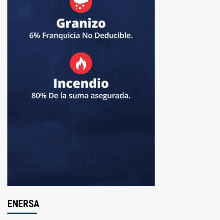
ENERSA