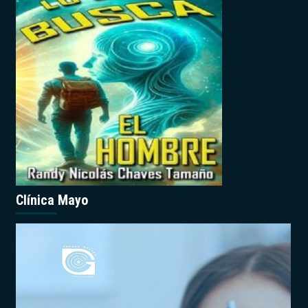
Clínica Mayo