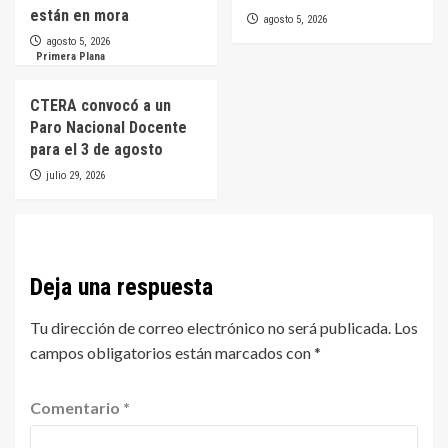
están en mora
agosto 5, 2026
agosto 5, 2026
Primera Plana
CTERA convocó a un
Paro Nacional Docente
para el 3 de agosto
julio 29, 2026
Deja una respuesta
Tu dirección de correo electrónico no será publicada.
Los
campos obligatorios están marcados con
*
Comentario
*