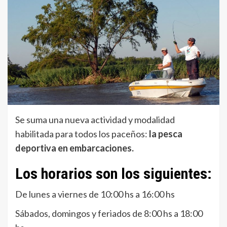
Se suma una nueva actividad y modalidad
habilitada para todos los paceños:
la pesca
deportiva en embarcaciones.
Los horarios son los siguientes:
De lunes a viernes de 10:00 hs a 16:00 hs
Sábados, domingos y feriados de 8:00 hs a 18:00