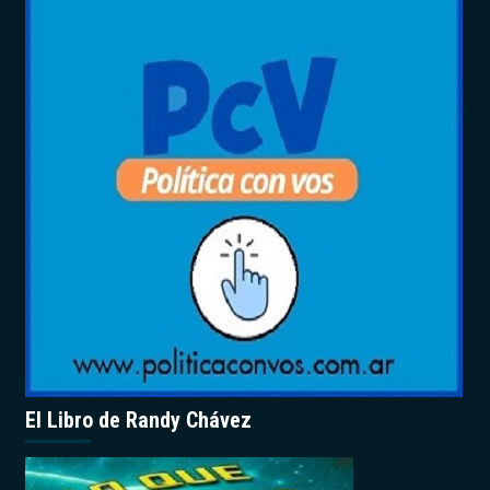
El Libro de Randy Chávez