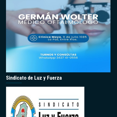
Sindicato de Luz y Fuerza