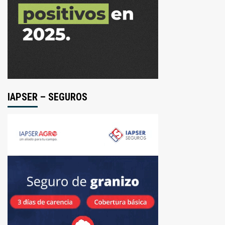
IAPSER – SEGUROS