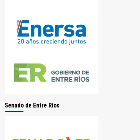
Senado de Entre Ríos