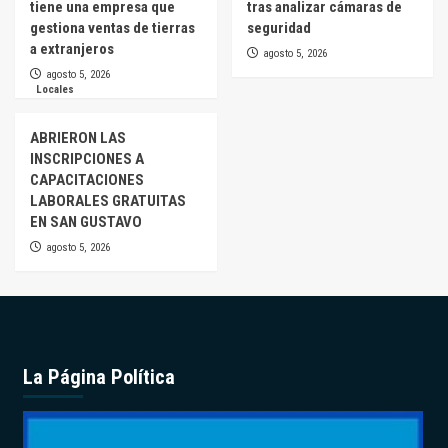
tiene una empresa que
tras analizar cámaras de
gestiona ventas de tierras
seguridad
a extranjeros
agosto 5, 2026
agosto 5, 2026
Locales
ABRIERON LAS
INSCRIPCIONES A
CAPACITACIONES
LABORALES GRATUITAS
EN SAN GUSTAVO
agosto 5, 2026
La Página Política