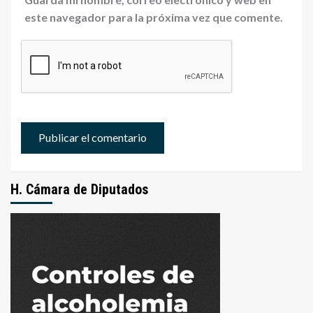
este navegador para la próxima vez que comente.
H. Cámara de Diputados