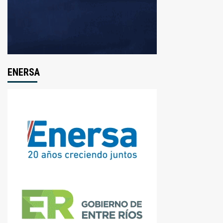
ENERSA