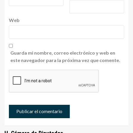
Web
Guarda mi nombre, correo electrónico y web en
este navegador para la próxima vez que comente.