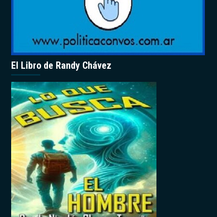
El Libro de Randy Chávez