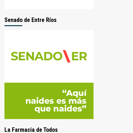
Senado de Entre Ríos
La Farmacia de Todos