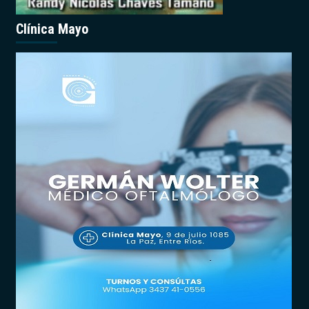
Clínica Mayo