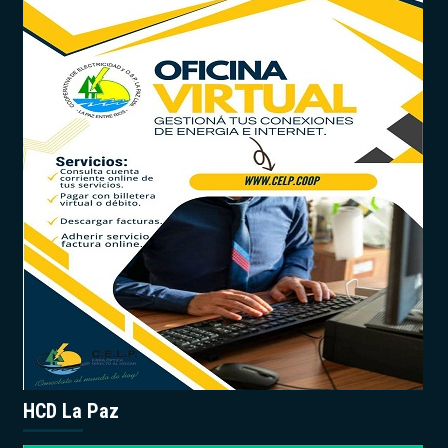
HCD La Paz