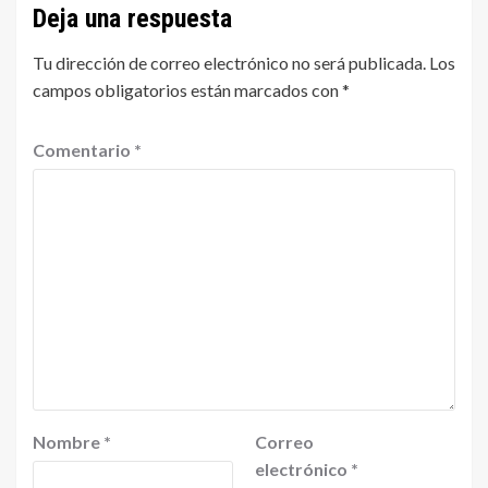
Deja una respuesta
Tu dirección de correo electrónico no será publicada.
Los
campos obligatorios están marcados con
*
Comentario
*
Nombre
*
Correo
electrónico
*