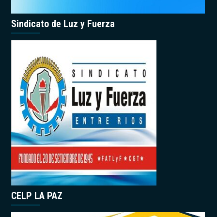
Sindicato de Luz y Fuerza
CELP LA PAZ