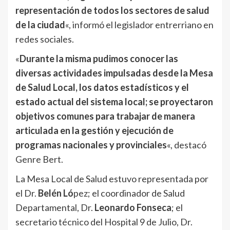
representación de todos los sectores de salud
de la ciudad
«, informó el legislador entrerriano en
redes sociales.
«
Durante la misma pudimos conocer las
diversas actividades impulsadas desde la Mesa
de Salud Local, los datos estadísticos y el
estado actual del sistema local; se proyectaron
objetivos comunes para trabajar de manera
articulada en la gestión y ejecución de
programas nacionales y provinciales
«, destacó
Genre Bert.
La Mesa Local de Salud estuvo representada por
el Dr.
Belén Ló
pez; el coordinador de Salud
Departamental, Dr.
Leonardo Fonseca
; el
secretario técnico del Hospital 9 de Julio, Dr.