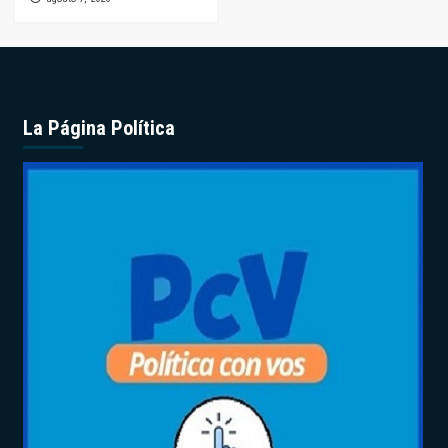
La Página Política