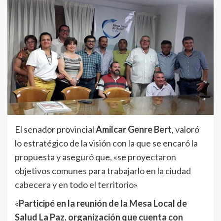
El senador provincial
Amilcar Genre Bert
, valoró
lo estratégico de la visión con la que se encaró la
propuesta y aseguró que, «se proyectaron
objetivos comunes para trabajarlo en la ciudad
cabecera y en todo el territorio»
«
Participé en la reunión de la Mesa Local de
Salud La Paz, organización que cuenta con