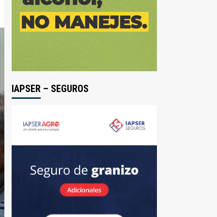
IAPSER – SEGUROS