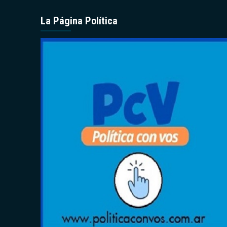
La Página Política