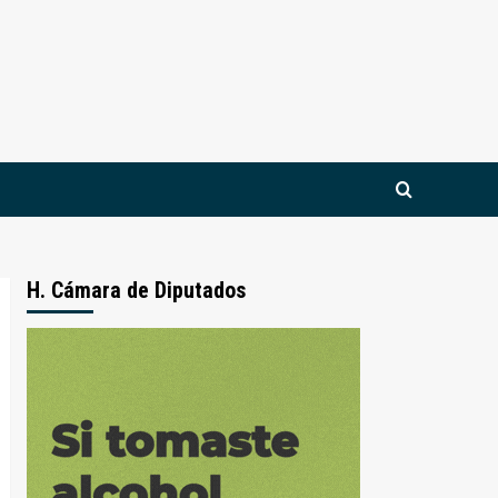
H. Cámara de Diputados