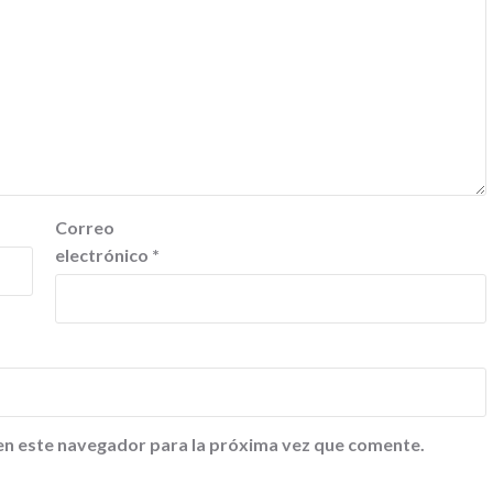
Correo
electrónico
*
en este navegador para la próxima vez que comente.