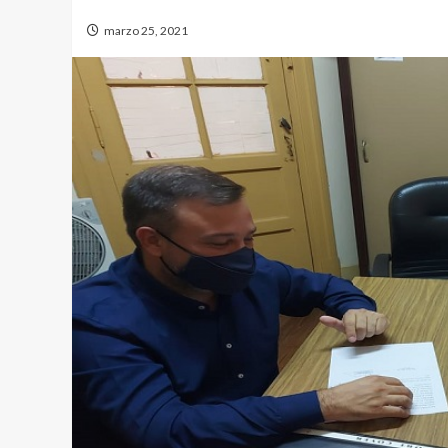
marzo 25, 2021