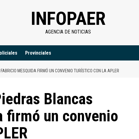
INFOPAER
AGENCIA DE NOTICIAS
oliciales
Provinciales
 FABRICIO MESQUIDA FIRMÓ UN CONVENIO TURÍSTICO CON LA APLER
Piedras Blancas
 firmó un convenio
APLER