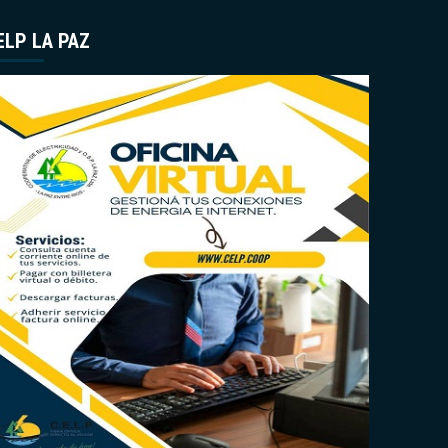
ELP LA PAZ