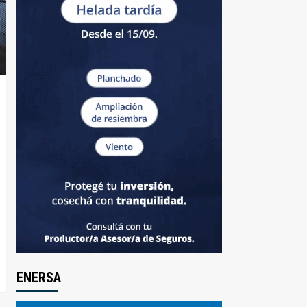
ENERSA