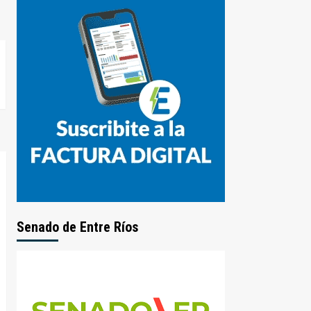
Senado de Entre Ríos