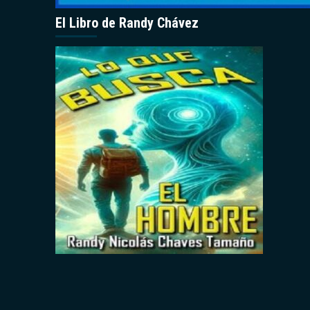
El Libro de Randy Chávez