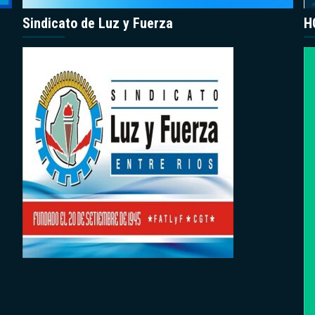
Sindicato de Luz y Fuerza
H