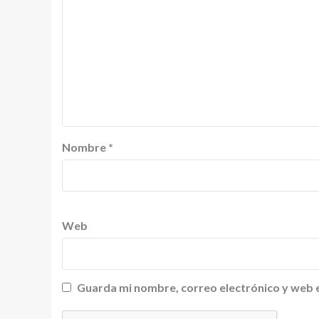
Nombre
*
Web
Guarda mi nombre, correo electrónico y web 