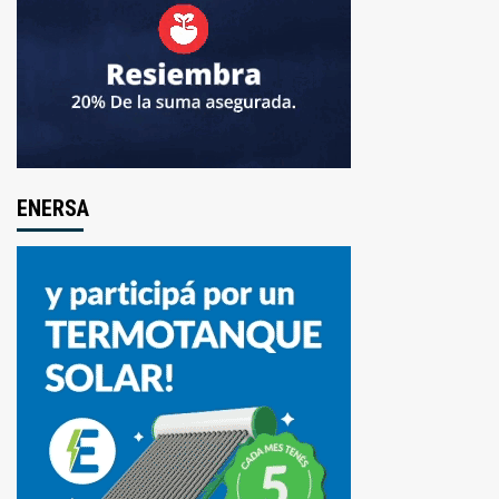
ENERSA