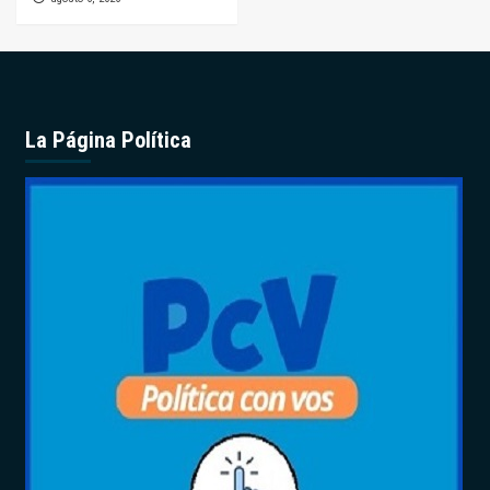
La Página Política