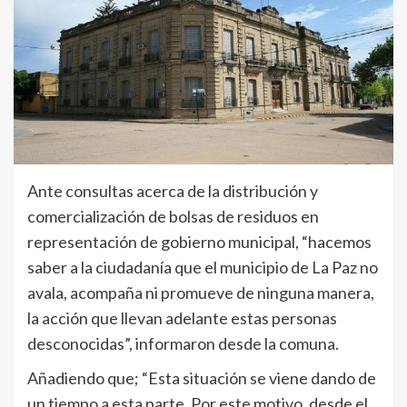
Ante consultas acerca de la distribución y
comercialización de bolsas de residuos en
representación de gobierno municipal, “hacemos
saber a la ciudadanía que el municipio de La Paz no
avala, acompaña ni promueve de ninguna manera,
la acción que llevan adelante estas personas
desconocidas”, informaron desde la comuna.
Añadiendo que; “Esta situación se viene dando de
un tiempo a esta parte. Por este motivo, desde el