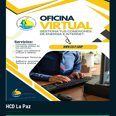
HCD La Paz