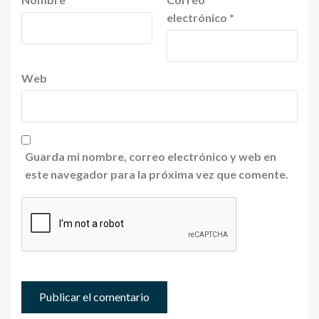
electrónico
*
Web
Guarda mi nombre, correo electrónico y web en
este navegador para la próxima vez que comente.