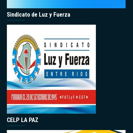
Sindicato de Luz y Fuerza
CELP LA PAZ