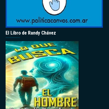
El Libro de Randy Chávez