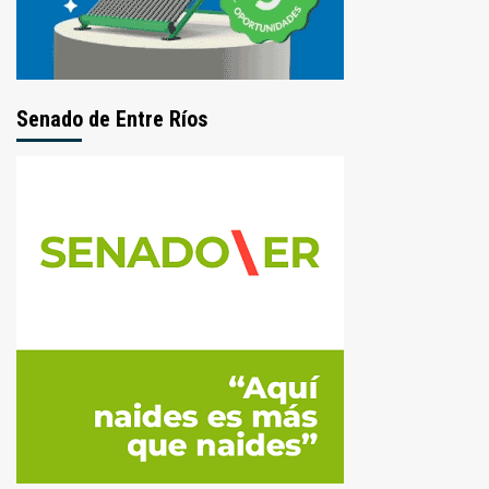
Senado de Entre Ríos