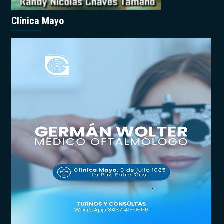
Clínica Mayo