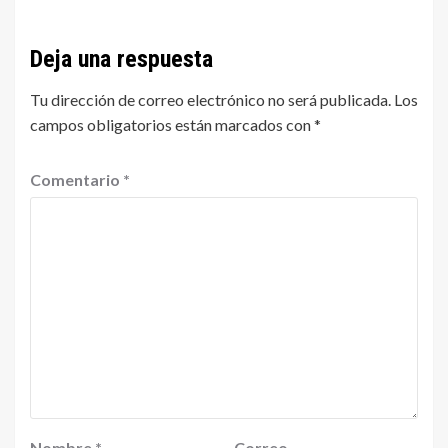
Deja una respuesta
Tu dirección de correo electrónico no será publicada.
Los
campos obligatorios están marcados con
*
Comentario
*
Nombre
*
Correo