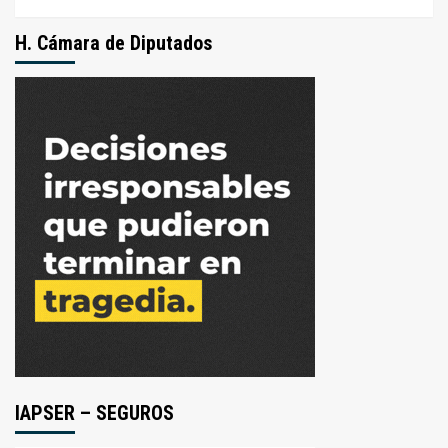
H. Cámara de Diputados
IAPSER – SEGUROS