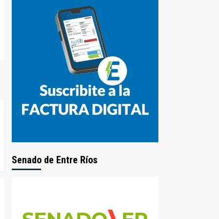
Senado de Entre Ríos