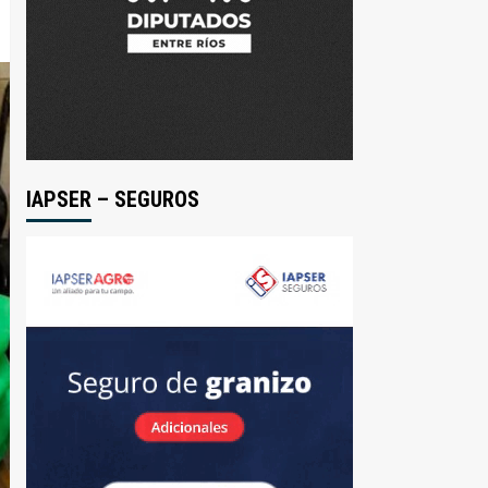
IAPSER – SEGUROS