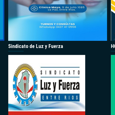
Sindicato de Luz y Fuerza
H