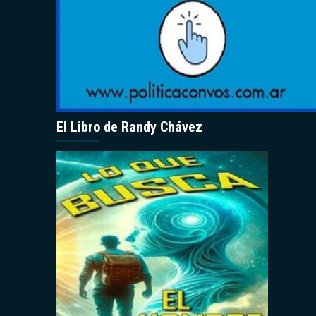
El Libro de Randy Chávez