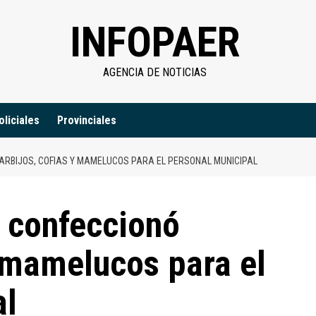
INFOPAER
AGENCIA DE NOTICIAS
oliciales
Provinciales
ARBIJOS, COFIAS Y MAMELUCOS PARA EL PERSONAL MUNICIPAL
l confeccionó
y mamelucos para el
al