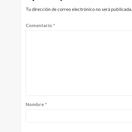
Tu dirección de correo electrónico no será publicada.
Comentario
*
Nombre
*