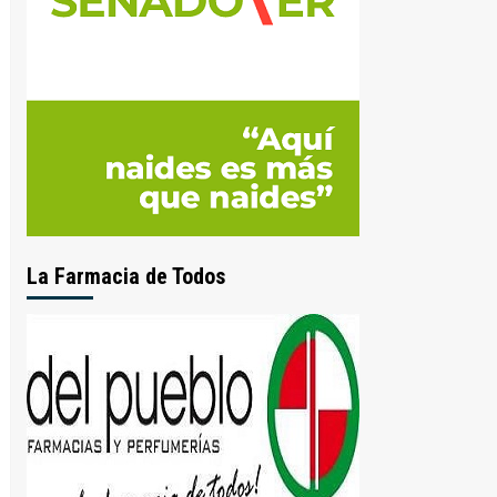
La Farmacia de Todos