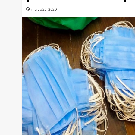
marzo 23, 2020