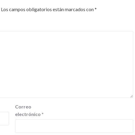
Los campos obligatorios están marcados con
*
Correo
electrónico
*