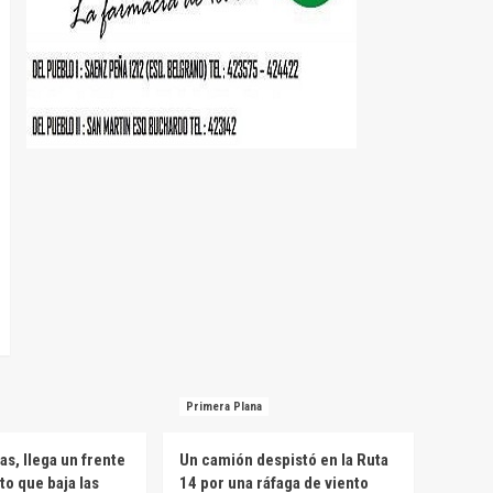
Primera Plana
ias, llega un frente
Un camión despistó en la Ruta
to que baja las
14 por una ráfaga de viento