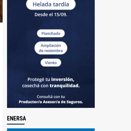
ENERSA