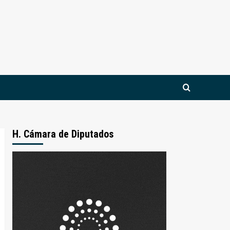
H. Cámara de Diputados