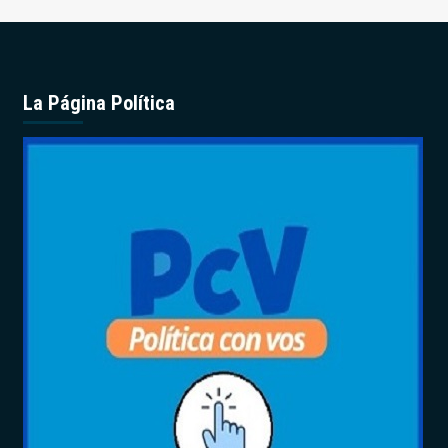
La Página Política