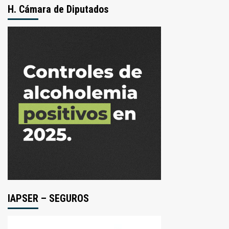
H. Cámara de Diputados
IAPSER – SEGUROS