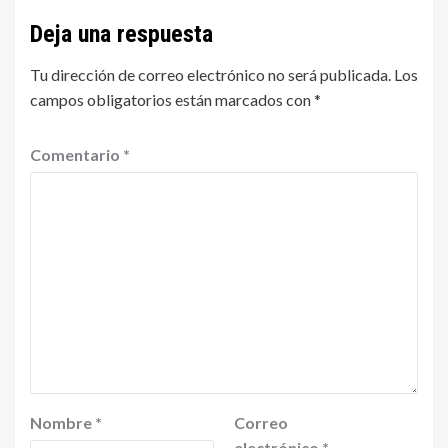
Deja una respuesta
Tu dirección de correo electrónico no será publicada.
Los
campos obligatorios están marcados con
*
Comentario
*
Nombre
*
Correo
electrónico
*