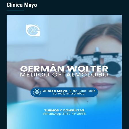
Clínica Mayo