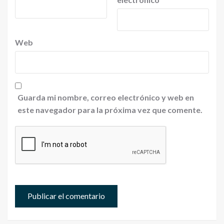
Web
Guarda mi nombre, correo electrónico y web en
este navegador para la próxima vez que comente.