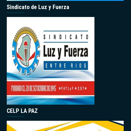
Sindicato de Luz y Fuerza
CELP LA PAZ