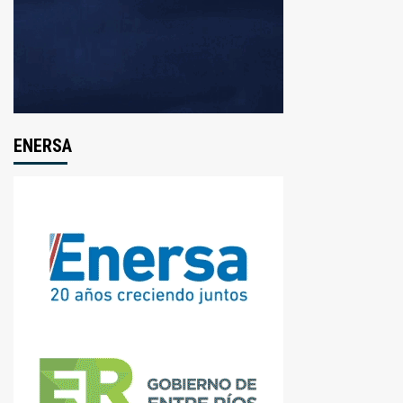
ENERSA