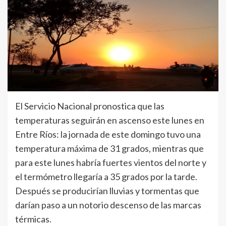
El Servicio Nacional pronostica que las
temperaturas seguirán en ascenso este lunes en
Entre Ríos: la jornada de este domingo tuvo una
temperatura máxima de 31 grados, mientras que
para este lunes habría fuertes vientos del norte y
el termómetro llegaría a 35 grados por la tarde.
Después se producirían lluvias y tormentas que
darían paso a un notorio descenso de las marcas
térmicas.