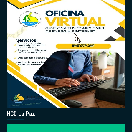
HCD La Paz