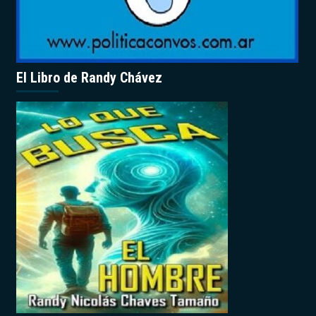
El Libro de Randy Chávez