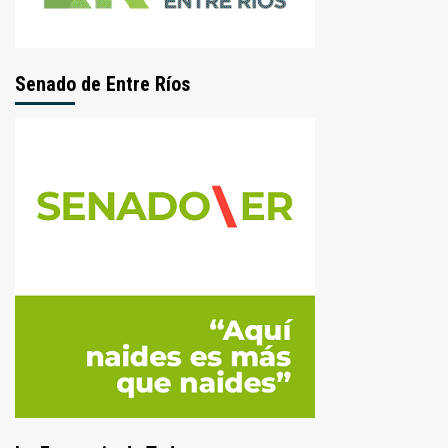
Senado de Entre Ríos