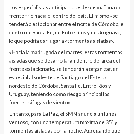
Los especialistas anticipan que desde mañana un
frente frío hacia el centro del país. El mismo «se
tenderá a estacionar entre el norte de Córdoba, el
centro de Santa Fe, de Entre Ríos y de Uruguay»,
lo que podría dar lugar a «tormentas aisladas».
«Hacia la madrugada del martes, estas tormentas
aisladas que se desarrollarán dentro del área del
frente estacionario, se tenderán a organizar, en
especial al sudeste de Santiago del Estero,
nordeste de Córdoba, Santa Fe, Entre Ríos y
Uruguay, teniendo como riesgo principal las
fuertes ráfagas de viento»
En tanto, para
La Paz
, el SMN anuncia un lunes
ventoso, con una temperatura máxima de 35º y
tormentas aisladas por la noche. Agregando que