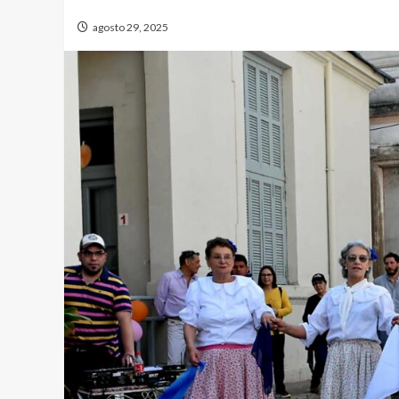
agosto 29, 2025