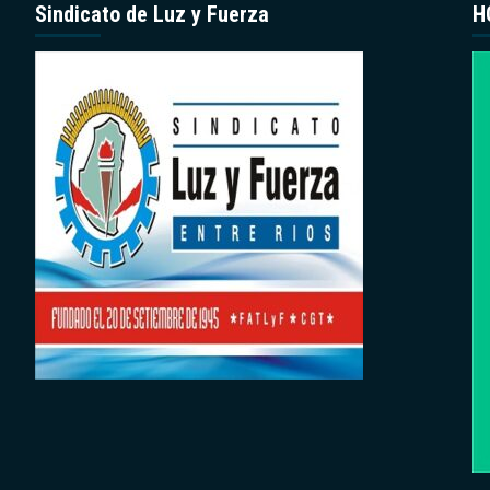
Sindicato de Luz y Fuerza
H