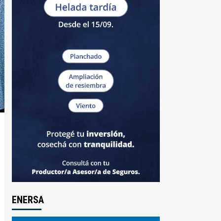
ENERSA