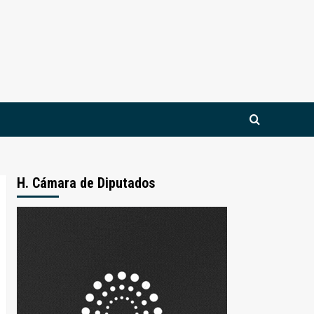
H. Cámara de Diputados