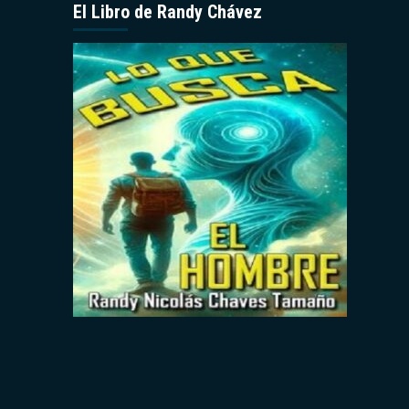
El Libro de Randy Chávez