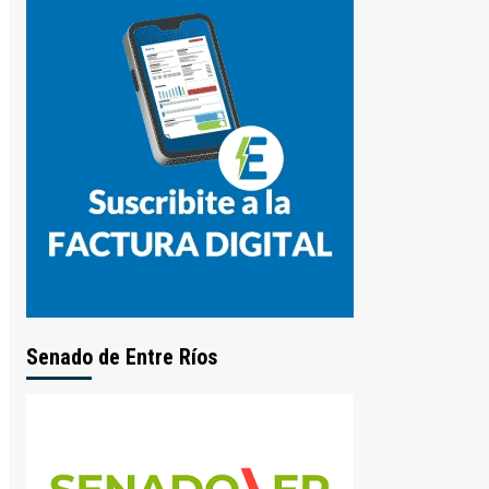
Senado de Entre Ríos