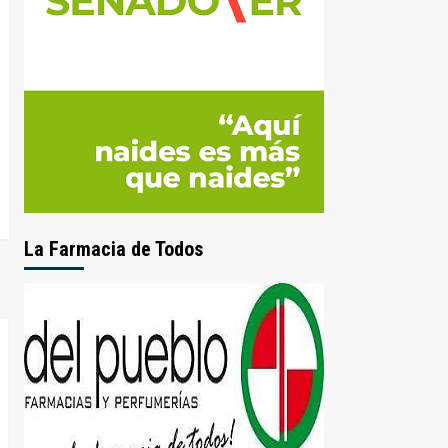
La Farmacia de Todos