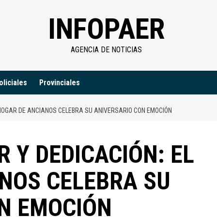
INFOPAER
AGENCIA DE NOTICIAS
oliciales
Provinciales
 HOGAR DE ANCIANOS CELEBRA SU ANIVERSARIO CON EMOCIÓN
 Y DEDICACIÓN: EL
NOS CELEBRA SU
N EMOCIÓN