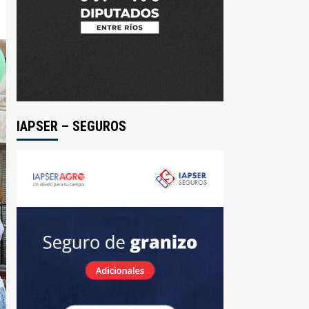
IAPSER – SEGUROS