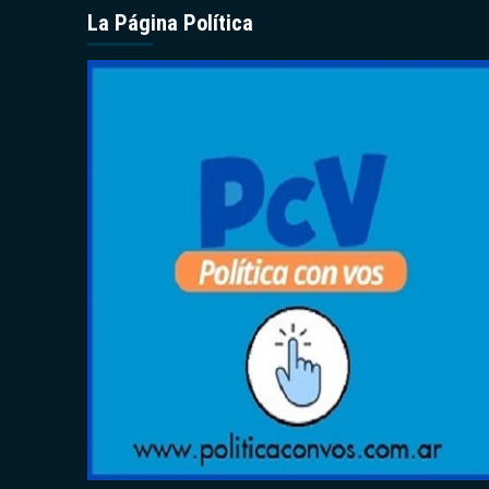
La Página Política