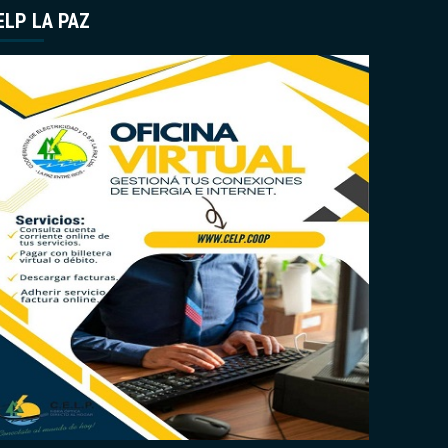
ELP LA PAZ