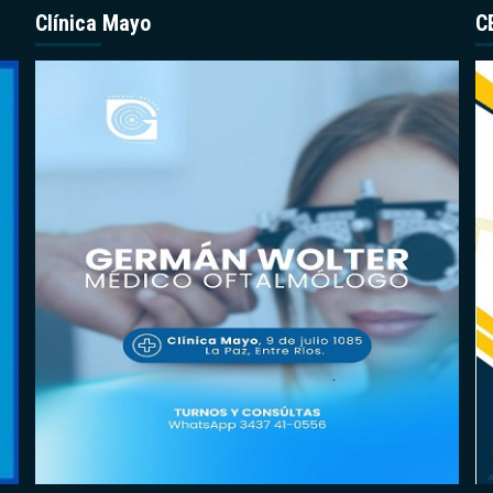
Clínica Mayo
C