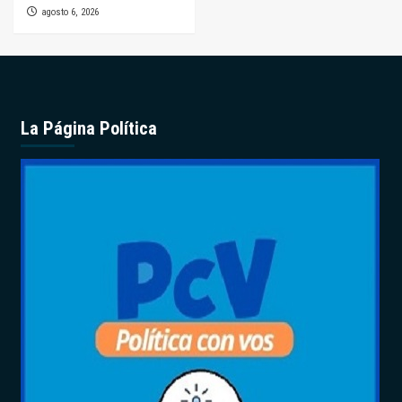
agosto 6, 2026
La Página Política