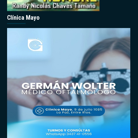
Clínica Mayo