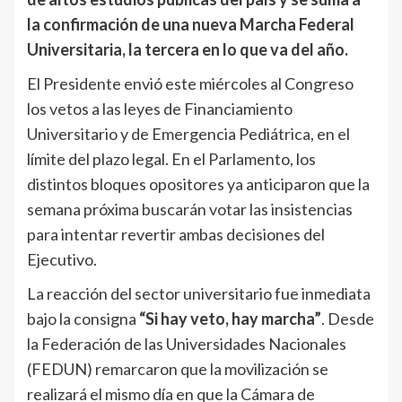
la confirmación de una nueva Marcha Federal
Universitaria, la tercera en lo que va del año.
El Presidente envió este miércoles al Congreso
los vetos a las leyes de Financiamiento
Universitario y de Emergencia Pediátrica, en el
límite del plazo legal. En el Parlamento, los
distintos bloques opositores ya anticiparon que la
semana próxima buscarán votar las insistencias
para intentar revertir ambas decisiones del
Ejecutivo.
La reacción del sector universitario fue inmediata
bajo la consigna
“Si hay veto, hay marcha”
. Desde
la Federación de las Universidades Nacionales
(FEDUN) remarcaron que la movilización se
realizará el mismo día en que la Cámara de