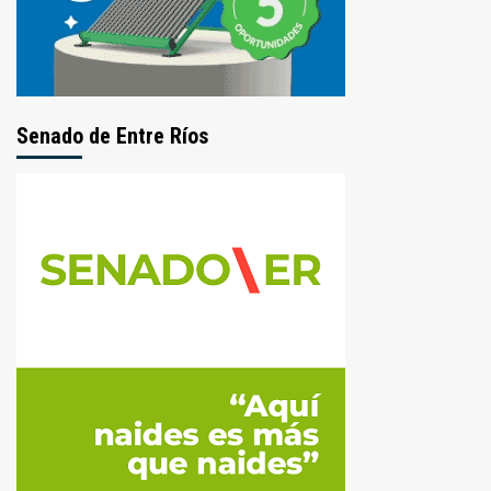
Senado de Entre Ríos