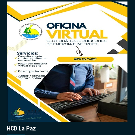
HCD La Paz