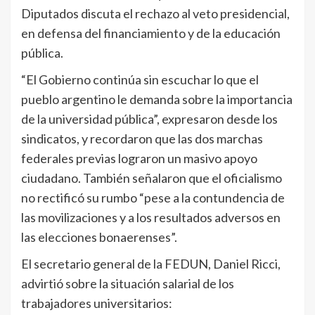
Diputados discuta el rechazo al veto presidencial,
en defensa del financiamiento y de la educación
pública.
“El Gobierno continúa sin escuchar lo que el
pueblo argentino le demanda sobre la importancia
de la universidad pública”, expresaron desde los
sindicatos, y recordaron que las dos marchas
federales previas lograron un masivo apoyo
ciudadano. También señalaron que el oficialismo
no rectificó su rumbo “pese a la contundencia de
las movilizaciones y a los resultados adversos en
las elecciones bonaerenses”.
El secretario general de la FEDUN, Daniel Ricci,
advirtió sobre la situación salarial de los
trabajadores universitarios: