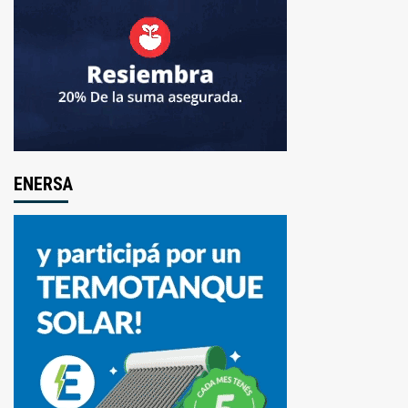
ENERSA