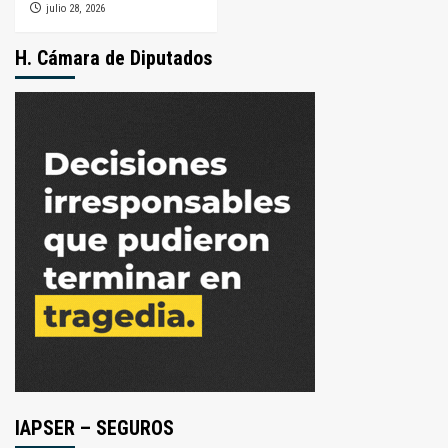
julio 28, 2026
H. Cámara de Diputados
IAPSER – SEGUROS