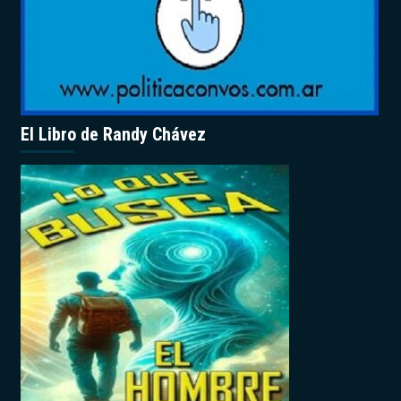
El Libro de Randy Chávez