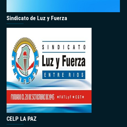
Sindicato de Luz y Fuerza
CELP LA PAZ