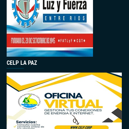
CELP LA PAZ