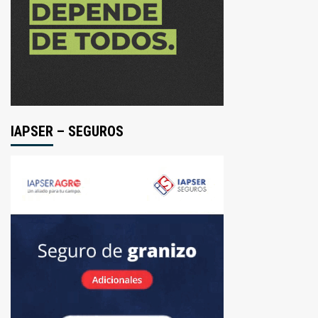
IAPSER – SEGUROS