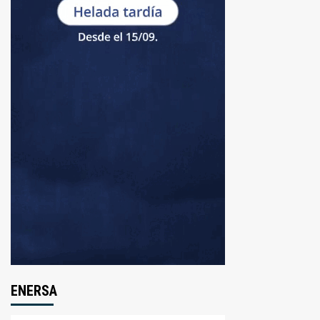
ENERSA