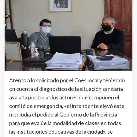
Atento a lo solicitado por el Coes local y teniendo
en cuenta el diagnóstico de la situación sanitaria
avalada por todas los actores que componen el
comité de emergencia, «el intendente elevó este
mediodía el pedido al Gobierno de la Provincia
para que evalúe la modalidad de clases en todas
las instituciones educativas de la ciudad», se