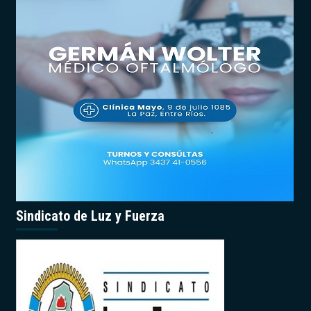
Sindicato de Luz y Fuerza