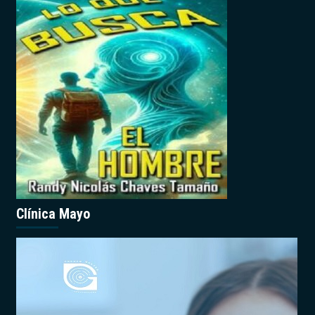
Clínica Mayo