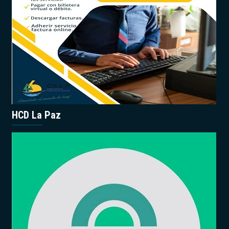
HCD La Paz