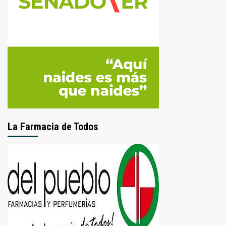
La Farmacia de Todos