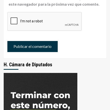
este navegador para la próxima vez que comente.
H. Cámara de Diputados