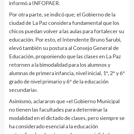
informó a INFOPAER.
Por otra parte, se indicó que; el Gobierno de la
ciudad de La Paz considera fundamental que los
chicos puedan volver a las aulas para fortalecer su
educación. Por esto, el Intendente Bruno Sarubi,
elevó también su postura al Consejo General de
Educación, proponiendo que las clases en La Paz
retornen a la bimodalidad para los alumnos y
alumnas de primera infancia, nivel inicial, 1°, 2° y 6°
grado de nivel primario y 6° de la educación
secundaria».
Asimismo, aclararon que «el Gobierno Municipal
no tienen las facultades para determinar la
modalidad en el dictado de clases, pero siempre se
ha considerado esencial a la educación