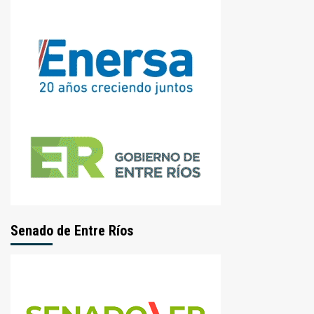
Senado de Entre Ríos