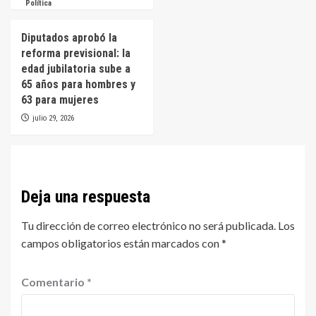
Política
Diputados aprobó la
reforma previsional: la
edad jubilatoria sube a
65 años para hombres y
63 para mujeres
julio 29, 2026
Deja una respuesta
Tu dirección de correo electrónico no será publicada.
Los
campos obligatorios están marcados con
*
Comentario
*