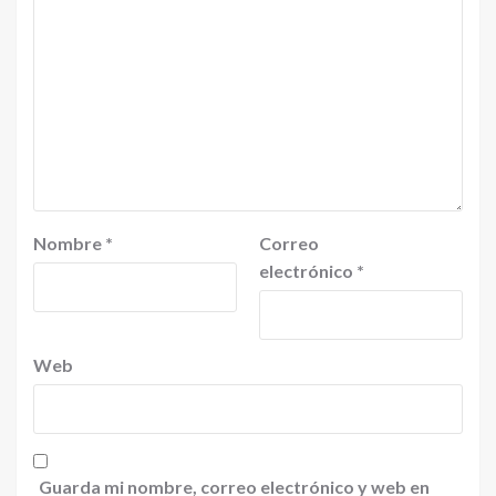
Nombre
*
Correo
electrónico
*
Web
Guarda mi nombre, correo electrónico y web en