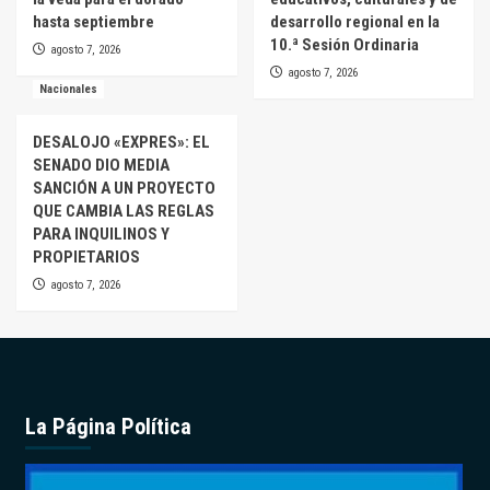
hasta septiembre
desarrollo regional en la
10.ª Sesión Ordinaria
agosto 7, 2026
agosto 7, 2026
Nacionales
DESALOJO «EXPRES»: EL
SENADO DIO MEDIA
SANCIÓN A UN PROYECTO
QUE CAMBIA LAS REGLAS
PARA INQUILINOS Y
PROPIETARIOS
agosto 7, 2026
La Página Política