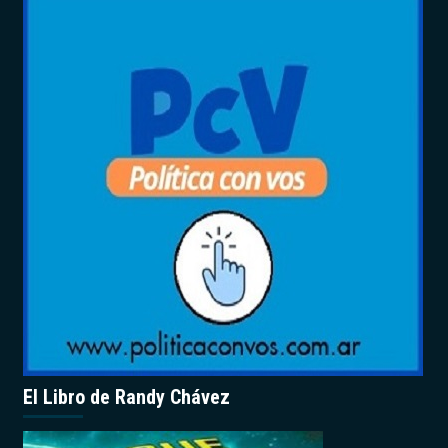
El Libro de Randy Chávez