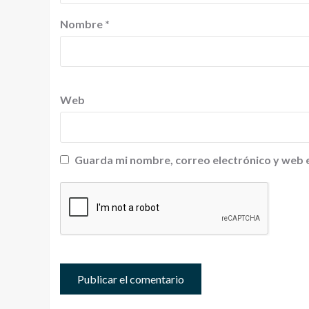
Nombre
*
Web
Guarda mi nombre, correo electrónico y web 