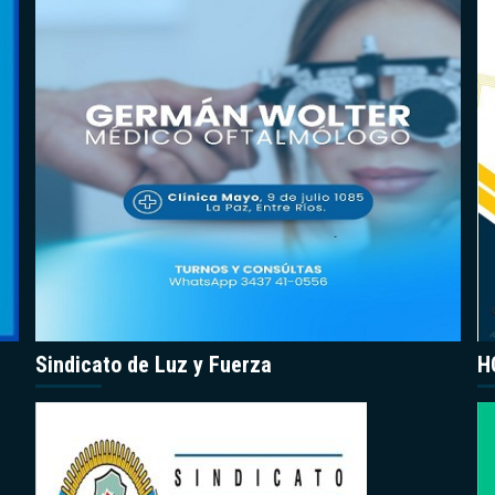
Sindicato de Luz y Fuerza
H