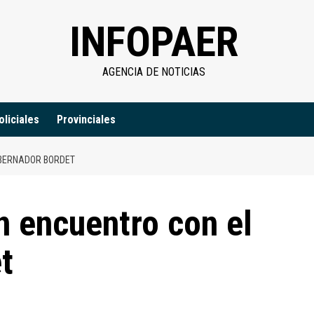
INFOPAER
AGENCIA DE NOTICIAS
oliciales
Provinciales
OBERNADOR BORDET
 encuentro con el
t