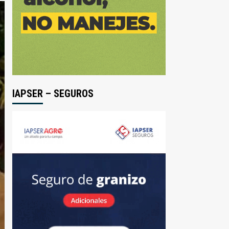
IAPSER – SEGUROS