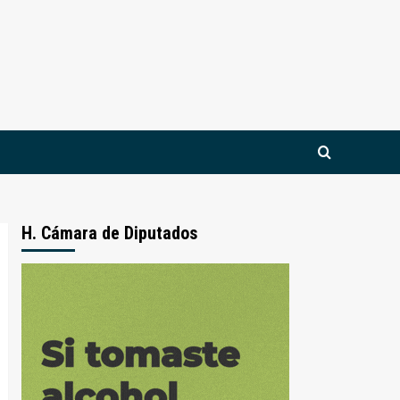
H. Cámara de Diputados