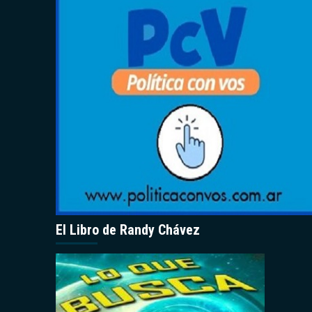
El Libro de Randy Chávez