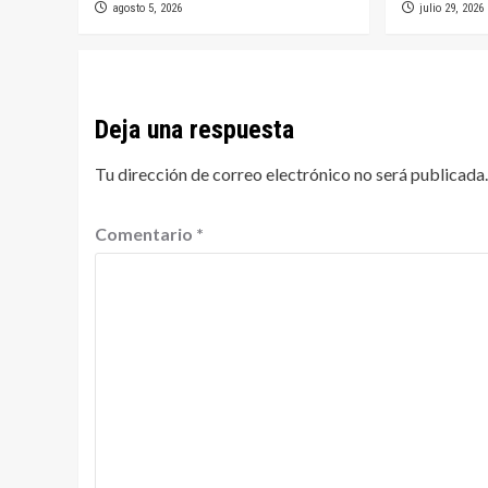
agosto 5, 2026
julio 29, 2026
Deja una respuesta
Tu dirección de correo electrónico no será publicada.
Comentario
*