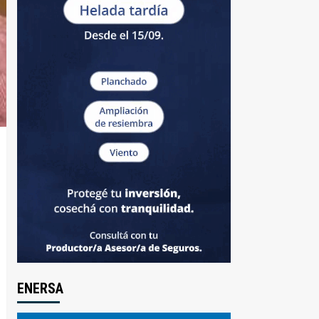
ENERSA