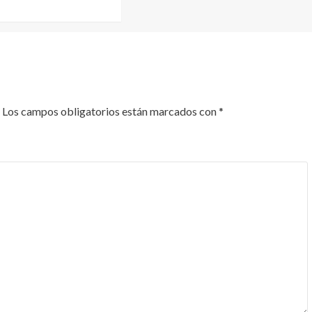
Los campos obligatorios están marcados con
*