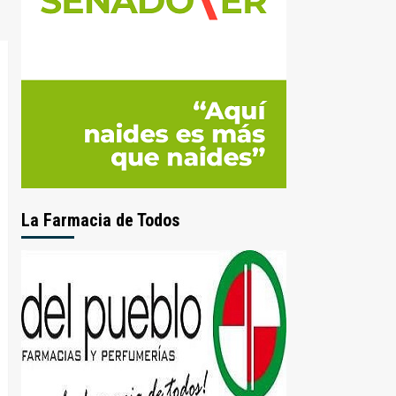
La Farmacia de Todos