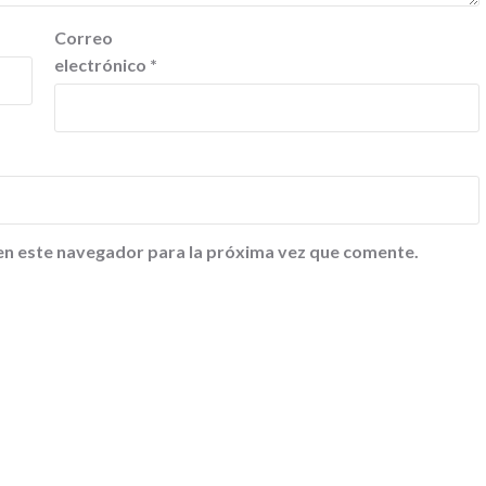
Correo
electrónico
*
en este navegador para la próxima vez que comente.