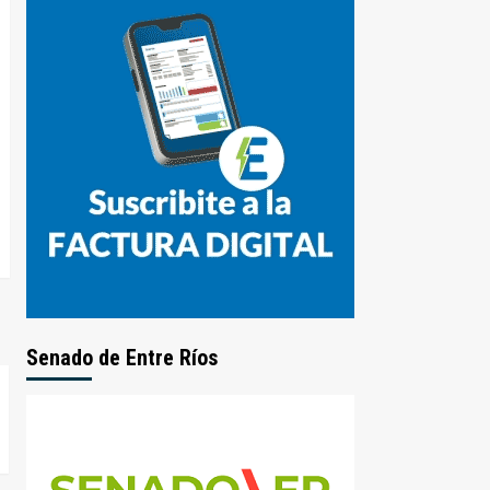
Senado de Entre Ríos