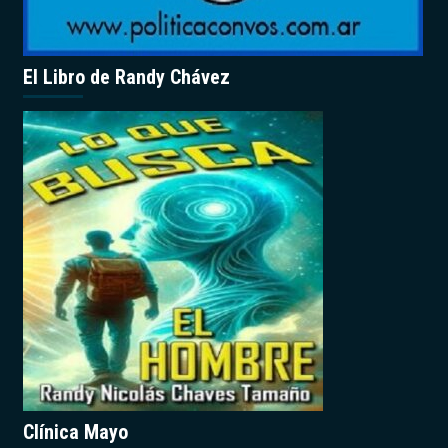
El Libro de Randy Chávez
Clínica Mayo