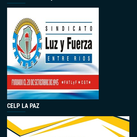
CELP LA PAZ