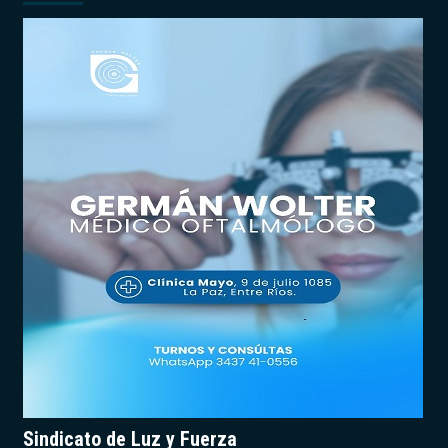
Sindicato de Luz y Fuerza