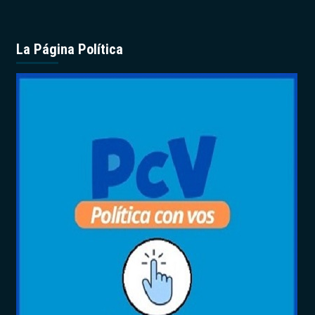
La Página Política