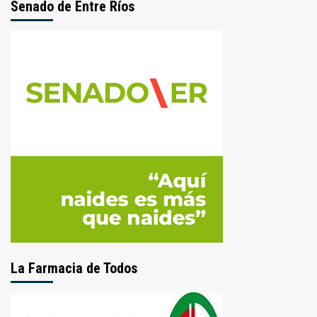
Senado de Entre Ríos
La Farmacia de Todos