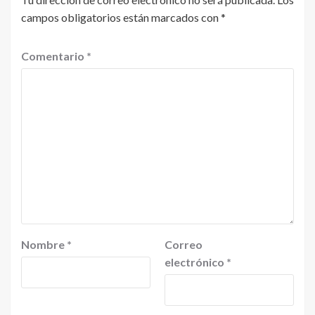
campos obligatorios están marcados con
*
Comentario
*
Nombre
*
Correo
electrónico
*