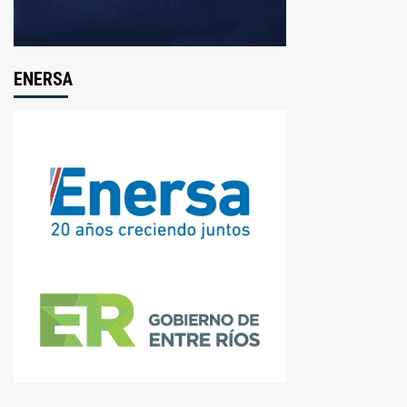
ENERSA