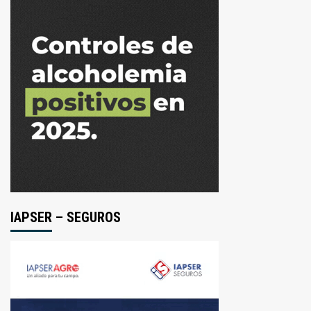
IAPSER – SEGUROS