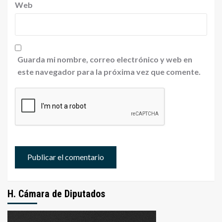
Web
Guarda mi nombre, correo electrónico y web en
este navegador para la próxima vez que comente.
H. Cámara de Diputados