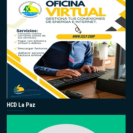
HCD La Paz