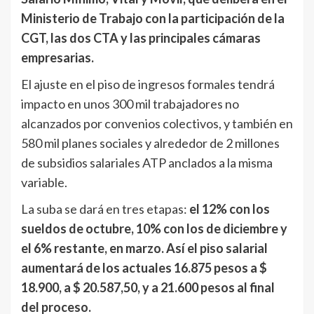
Ministerio de Trabajo con la participación de la
CGT, las dos CTA y las principales cámaras
empresarias.
El ajuste en el piso de ingresos formales tendrá
impacto en unos 300 mil trabajadores no
alcanzados por convenios colectivos, y también en
580 mil planes sociales y alrededor de 2 millones
de subsidios salariales ATP anclados a la misma
variable.
La suba se dará en tres etapas:
el 12% con los
sueldos de octubre, 10% con los de diciembre y
el 6% restante, en marzo. Así el piso salarial
aumentará de los actuales 16.875 pesos a $
18.900, a $ 20.587,50, y a 21.600 pesos al final
del proceso.