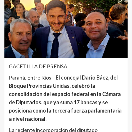
GACETILLA DE PRENSA.
Paraná, Entre Ríos –
El concejal Darío Báez, del
Bloque Provincias Unidas, celebró la
consolidación del espacio federal en la Cámara
de Diputados, que ya suma 17 bancas y se
posiciona como la tercera fuerza parlamentaria
a nivel nacional.
La reciente incorporación del diputado