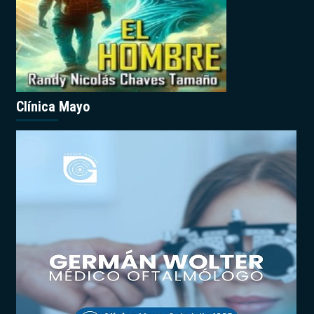
Clínica Mayo