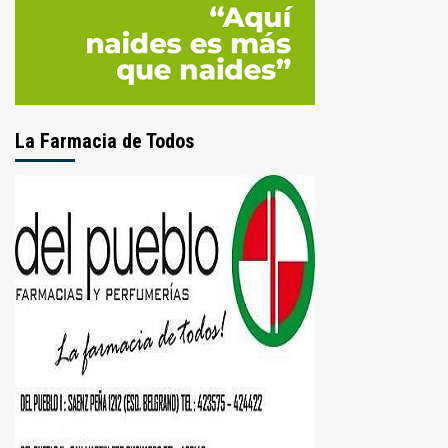
La Farmacia de Todos