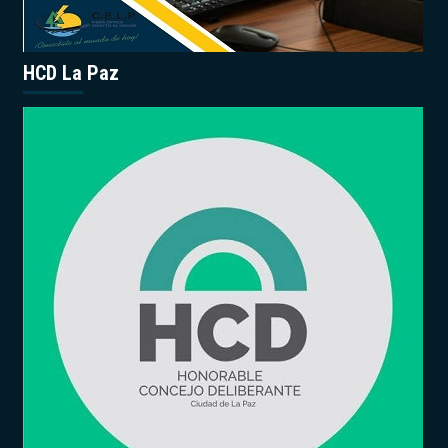
HCD La Paz