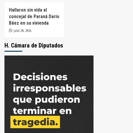
Hallaron sin vida al
concejal de Paraná Darío
Báez en su vivienda
julio 28, 2026
H. Cámara de Diputados