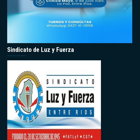
Sindicato de Luz y Fuerza