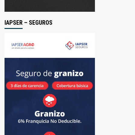
IAPSER – SEGUROS