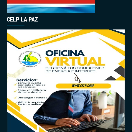
CELP LA PAZ