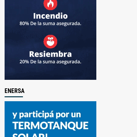
ENERSA