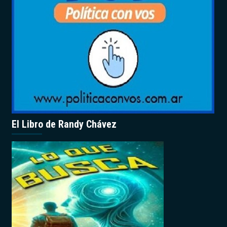
El Libro de Randy Chávez