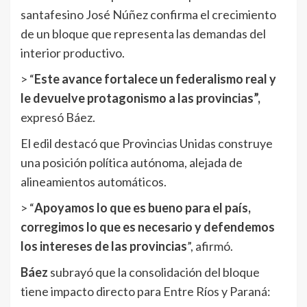
santafesino José Núñez confirma el crecimiento
de un bloque que representa las demandas del
interior productivo.
> “
Este avance fortalece un federalismo real y
le devuelve protagonismo a las provincias”,
expresó Báez.
El edil destacó que Provincias Unidas construye
una posición política autónoma, alejada de
alineamientos automáticos.
> “
Apoyamos lo que es bueno para el país,
corregimos lo que es necesario y defendemos
los intereses de las provincias
”, afirmó.
Báez
subrayó que la consolidación del bloque
tiene impacto directo para Entre Ríos y Paraná: