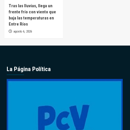
Tras las lluvias, llega un
frente frío con viento que
baja las temperaturas en
Entre Ríos
agosto 6, 2026
La Página Política