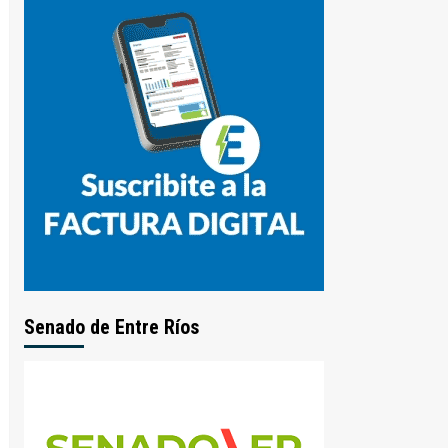
Senado de Entre Ríos