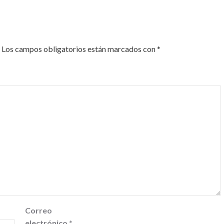
Los campos obligatorios están marcados con
*
Correo
electrónico
*