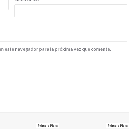
en este navegador para la próxima vez que comente.
Primera Plana
Primera Plana