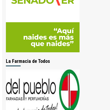
La Farmacia de Todos