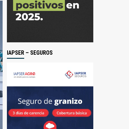
IAPSER – SEGUROS