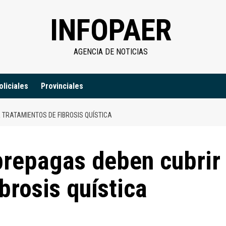
INFOPAER
AGENCIA DE NOTICIAS
oliciales
Provinciales
 TRATAMIENTOS DE FIBROSIS QUÍSTICA
prepagas deben cubrir
brosis quística