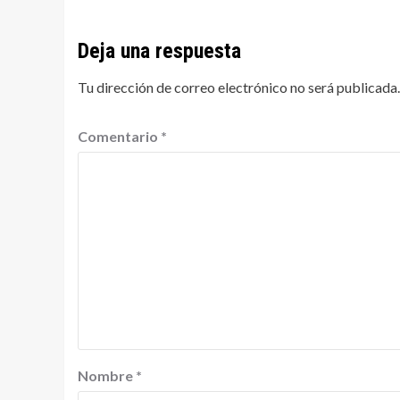
Deja una respuesta
Tu dirección de correo electrónico no será publicada.
Comentario
*
Nombre
*