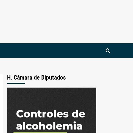
H. Cámara de Diputados