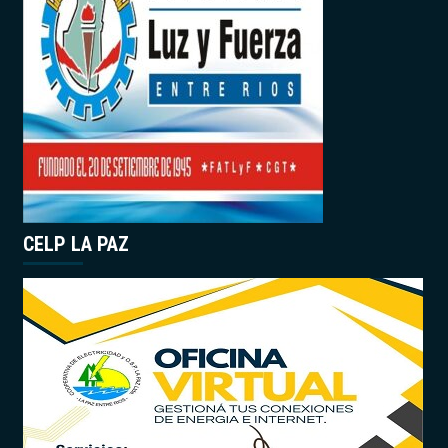
CELP LA PAZ