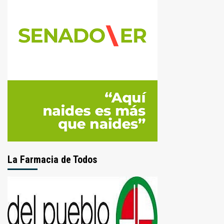
La Farmacia de Todos