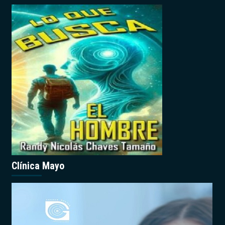
Clínica Mayo