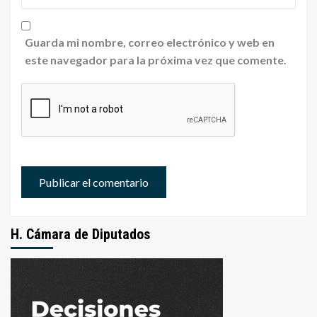
Guarda mi nombre, correo electrónico y web en
este navegador para la próxima vez que comente.
H. Cámara de Diputados