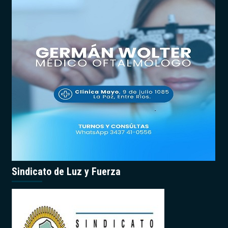
Sindicato de Luz y Fuerza