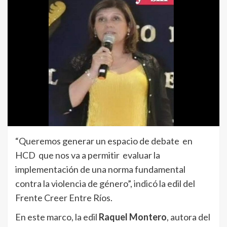
“Queremos generar un espacio de debate en
HCD que nos va a permitir evaluar la
implementación de una norma fundamental
contra la violencia de género”, indicó la edil del
Frente Creer Entre Ríos.
En este marco, la edil
Raquel Montero
, autora del