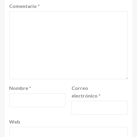
Comentario
*
Nombre
*
Correo
electrónico
*
Web