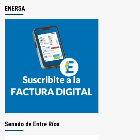
ENERSA
Senado de Entre Ríos