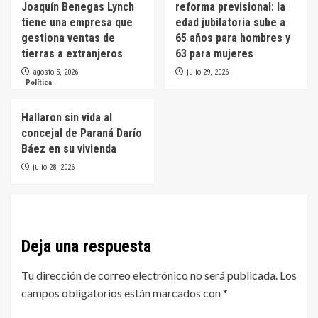
Joaquín Benegas Lynch
reforma previsional: la
tiene una empresa que
edad jubilatoria sube a
gestiona ventas de
65 años para hombres y
tierras a extranjeros
63 para mujeres
agosto 5, 2026
julio 29, 2026
Política
Hallaron sin vida al
concejal de Paraná Darío
Báez en su vivienda
julio 28, 2026
Deja una respuesta
Tu dirección de correo electrónico no será publicada.
Los
campos obligatorios están marcados con
*