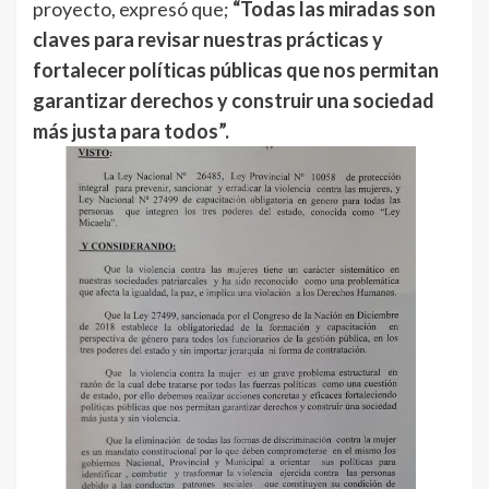
proyecto, expresó que;
“Todas las miradas son
claves para revisar nuestras prácticas y
fortalecer políticas públicas que nos permitan
garantizar derechos y construir una sociedad
más justa para todos”.