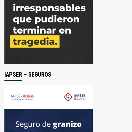
IAPSER – SEGUROS