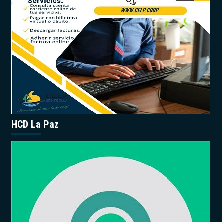
HCD La Paz