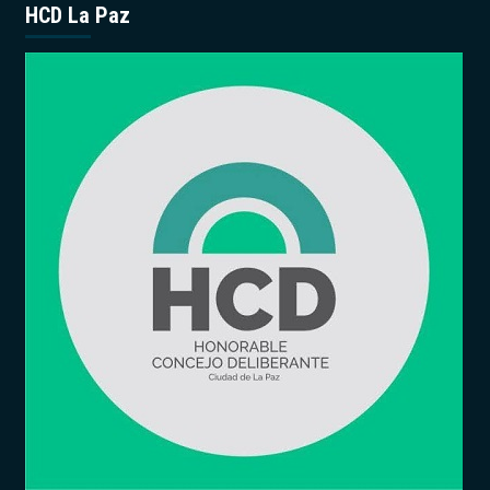
HCD La Paz