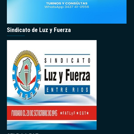
Sindicato de Luz y Fuerza