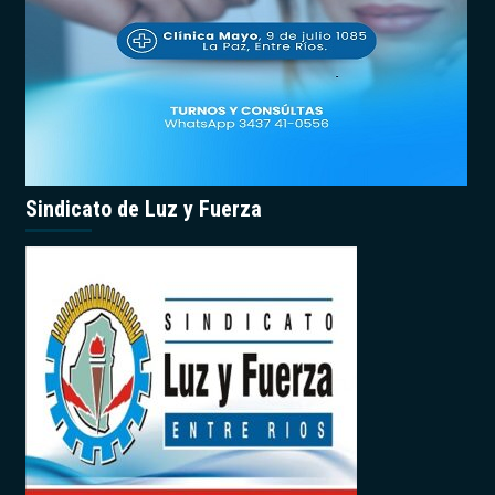
Sindicato de Luz y Fuerza