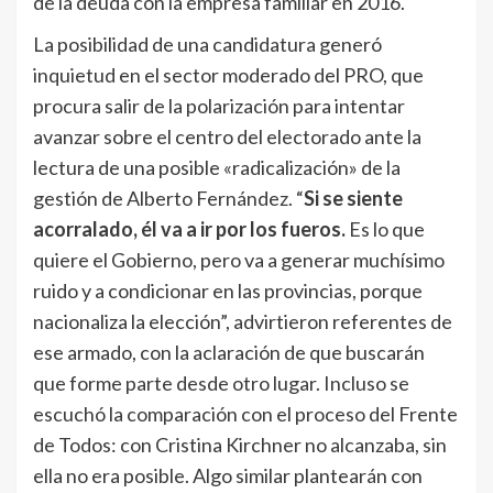
de la deuda con la empresa familiar en 2016.
La posibilidad de una candidatura generó
inquietud en el sector moderado del PRO, que
procura salir de la polarización para intentar
avanzar sobre el centro del electorado ante la
lectura de una posible «radicalización» de la
gestión de Alberto Fernández. “
Si se siente
acorralado, él va a ir por los fueros.
Es lo que
quiere el Gobierno, pero va a generar muchísimo
ruido y a condicionar en las provincias, porque
nacionaliza la elección”, advirtieron referentes de
ese armado, con la aclaración de que buscarán
que forme parte desde otro lugar. Incluso se
escuchó la comparación con el proceso del Frente
de Todos: con Cristina Kirchner no alcanzaba, sin
ella no era posible. Algo similar plantearán con