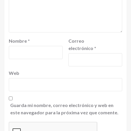
Nombre
*
Correo
electrónico
*
Web
Guarda mi nombre, correo electrónico y web en
este navegador para la próxima vez que comente.