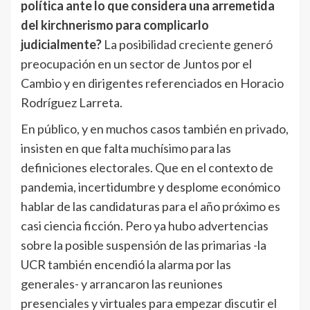
política ante lo que considera una arremetida
del kirchnerismo para complicarlo
judicialmente?
La posibilidad creciente generó
preocupación en un sector de Juntos por el
Cambio y en dirigentes referenciados en Horacio
Rodríguez Larreta.
En público, y en muchos casos también en privado,
insisten en que falta muchísimo para las
definiciones electorales. Que en el contexto de
pandemia, incertidumbre y desplome económico
hablar de las candidaturas para el año próximo es
casi ciencia ficción. Pero ya hubo advertencias
sobre la posible suspensión de las primarias -la
UCR también encendió la alarma por las
generales- y arrancaron las reuniones
presenciales y virtuales para empezar discutir el