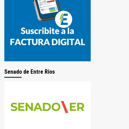
Senado de Entre Ríos