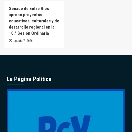
Senado de Entre Ríos
aprobó proyectos
educativos, culturales y de
desarrollo regional en la
10.ª Sesión Ordinaria
agosto 7, 2026
La Página Política