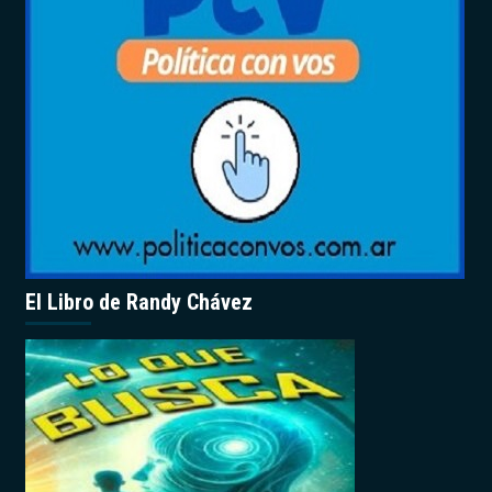
El Libro de Randy Chávez