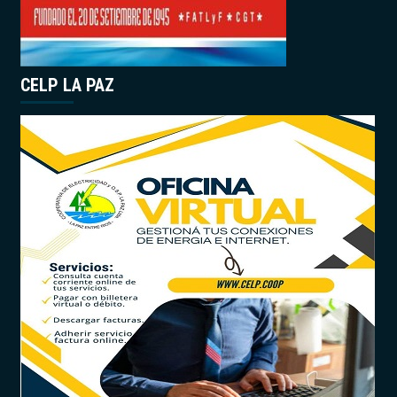
CELP LA PAZ