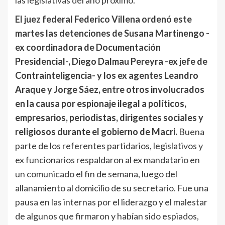
El juez federal Federico Villena ordenó este
martes las detenciones de Susana Martinengo -
ex coordinadora de Documentación
Presidencial-, Diego Dalmau Pereyra -ex jefe de
Contrainteligencia- y los ex agentes Leandro
Araque y Jorge Sáez, entre otros involucrados
en la causa por espionaje ilegal a políticos,
empresarios, periodistas, dirigentes sociales y
religiosos durante el gobierno de Macri.
Buena
parte de los referentes partidarios, legislativos y
ex funcionarios respaldaron al ex mandatario en
un comunicado el fin de semana, luego del
allanamiento al domicilio de su secretario. Fue una
pausa en las internas por el liderazgo y el malestar
de algunos que firmaron y habían sido espiados,