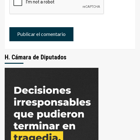
H. Cámara de Diputados