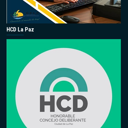
HCD La Paz