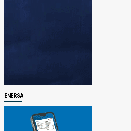
ENERSA