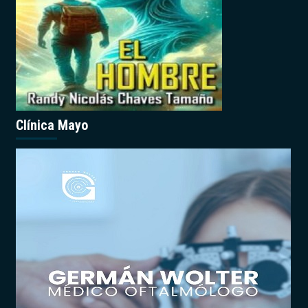
Clínica Mayo