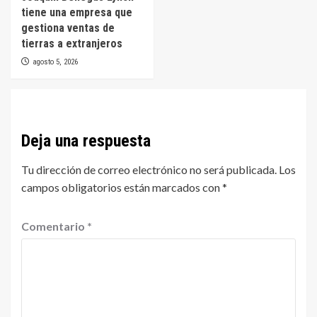
tiene una empresa que
gestiona ventas de
tierras a extranjeros
agosto 5, 2026
Deja una respuesta
Tu dirección de correo electrónico no será publicada.
Los
campos obligatorios están marcados con
*
Comentario
*