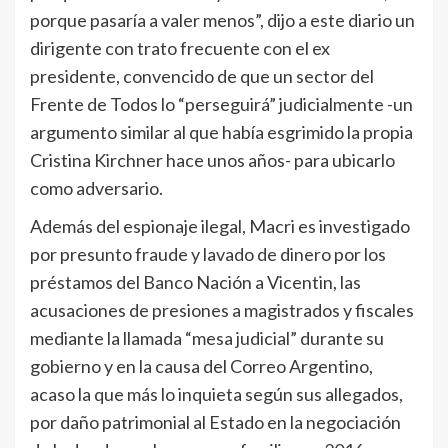
porque pasaría a valer menos”, dijo a este diario un
dirigente con trato frecuente con el ex
presidente, convencido de que un sector del
Frente de Todos lo “perseguirá” judicialmente -un
argumento similar al que había esgrimido la propia
Cristina Kirchner hace unos años- para ubicarlo
como adversario.
Además del espionaje ilegal, Macri es investigado
por presunto fraude y lavado de dinero por los
préstamos del Banco Nación a Vicentin, las
acusaciones de presiones a magistrados y fiscales
mediante la llamada “mesa judicial” durante su
gobierno y en la causa del Correo Argentino,
acaso la que más lo inquieta según sus allegados,
por daño patrimonial al Estado en la negociación