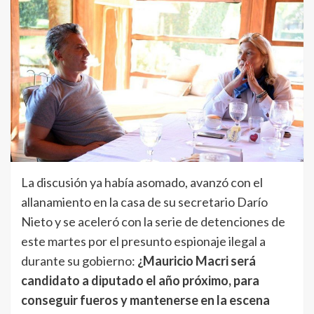
La discusión ya había asomado, avanzó con el
allanamiento en la casa de su secretario Darío
Nieto y se aceleró con la serie de detenciones de
este martes por el presunto espionaje ilegal a
durante su gobierno:
¿Mauricio Macri será
candidato a diputado el año próximo, para
conseguir fueros y mantenerse en la escena