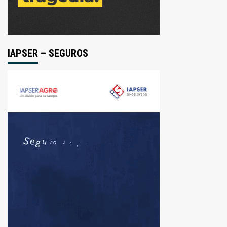
IAPSER – SEGUROS