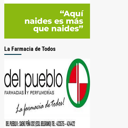
La Farmacia de Todos