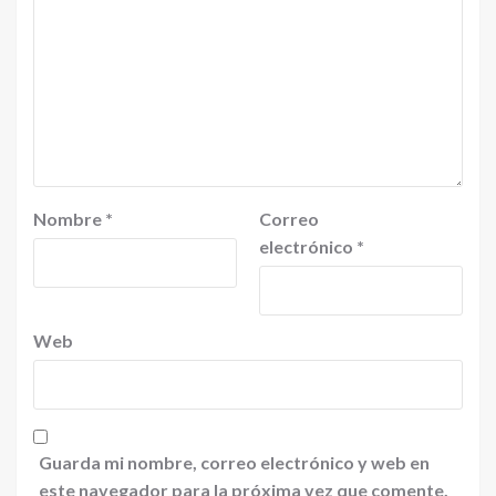
Nombre
*
Correo
electrónico
*
Web
Guarda mi nombre, correo electrónico y web en
este navegador para la próxima vez que comente.