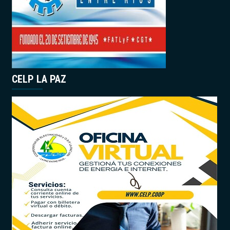
CELP LA PAZ