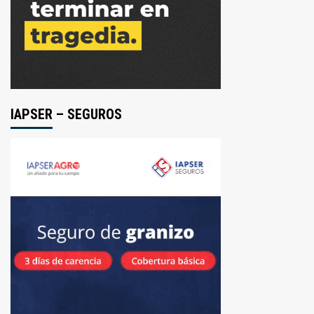
IAPSER – SEGUROS