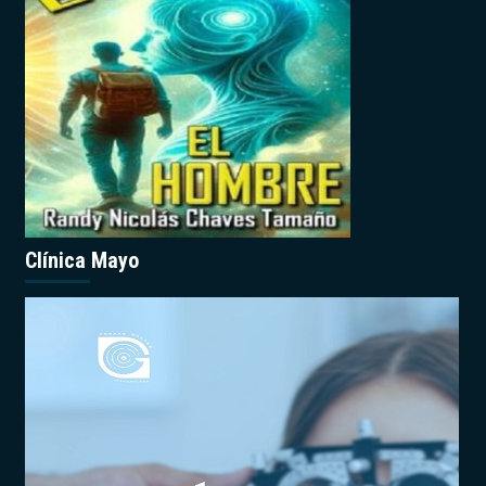
Clínica Mayo