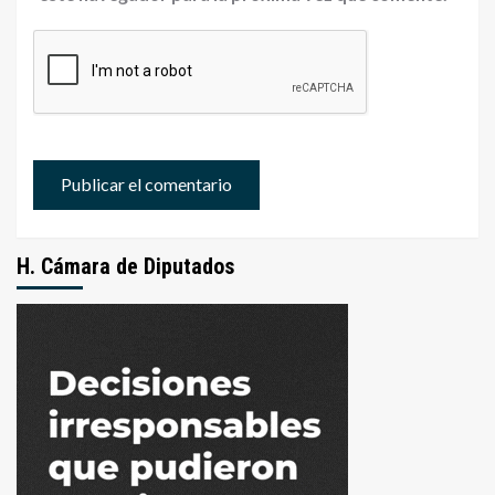
H. Cámara de Diputados