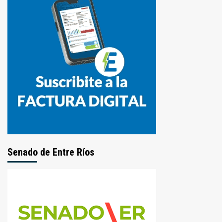
Senado de Entre Ríos