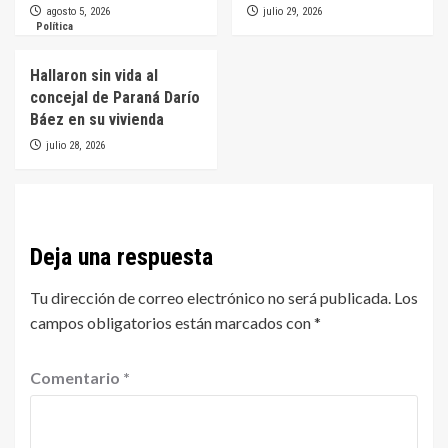
agosto 5, 2026
julio 29, 2026
Política
Hallaron sin vida al
concejal de Paraná Darío
Báez en su vivienda
julio 28, 2026
Deja una respuesta
Tu dirección de correo electrónico no será publicada.
Los
campos obligatorios están marcados con
*
Comentario
*