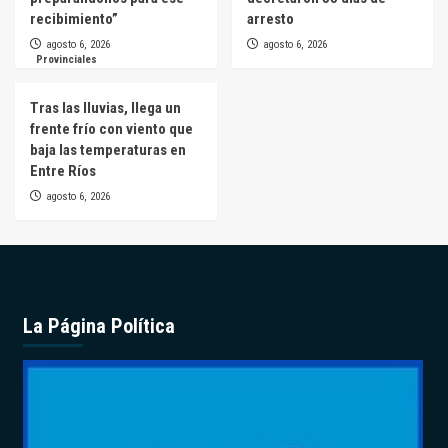
recibimiento”
arresto
agosto 6, 2026
agosto 6, 2026
Provinciales
Tras las lluvias, llega un
frente frío con viento que
baja las temperaturas en
Entre Ríos
agosto 6, 2026
La Página Política