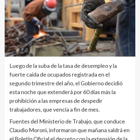
Luego de la suba de la tasa de desempleo y la
fuerte caída de ocupados registrada en el
segundo trimestre del año, el Gobierno decidió
esta noche que extenderá por 60 días más la
prohibición a las empresas de despedir
trabajadores, que vencía a fin de mes.
Fuentes del Ministerio de Trabajo, que conduce
Claudio Moroni, informaron que mañana saldrá en
el Boletín Oficial el decreto con la extensión de la