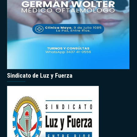
Sindicato de Luz y Fuerza