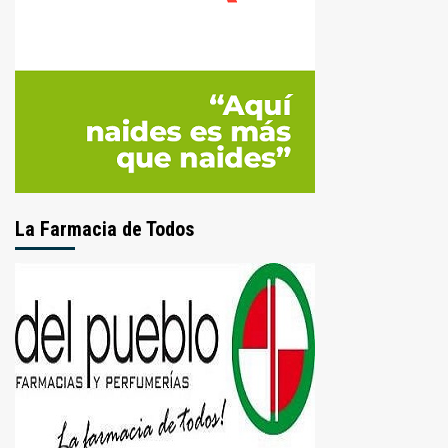
La Farmacia de Todos