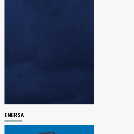
ENERSA