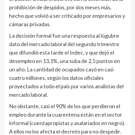
prohibición de despidos, por dos meses más,
hecho que volvió a ser criticado por empresarios y
cámaras privadas.
La decisión formal fue una respuesta al lúgubre
dato del mercado laboral del segundo trimestre
que difundió esta tarde el Indec, y que dejó el
desempleo en 13,1%, una suba de 2,5 puntos en
un año. La cantidad de ocupados cayó en casi
cuatro millones, según los datos oficiales
proyectados a todo el país por varios analistas del
mercado laboral.
No obstante, casi el 90% de los que perdieron el
empleo durante la cuarentena están en el sector
informal (cuentapropistas y asalariados en negro).
A ellos no los afecta el decreto para no despedir.