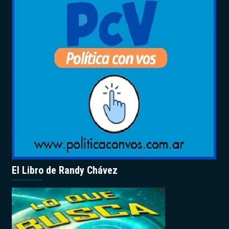
El Libro de Randy Chávez