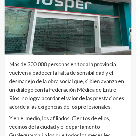
Más de 300.000 personas en toda la provincia
vuelven a padecer la falta de sensibilidad y el
desmanejo de la obra social que, si bien avanza en
un diálogo con la Federación Médica de Entre
Ríos, no logra acordar el valor de las prestaciones
acorde a las exigencias de los profesionales.
Y en el medio, los afiliados. Cientos de ellos,
vecinos de la ciudad y el departamento
Gualeguaychú a los que todos los meses les