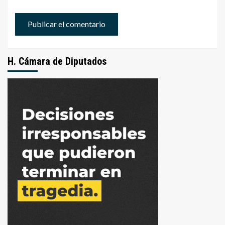
H. Cámara de Diputados