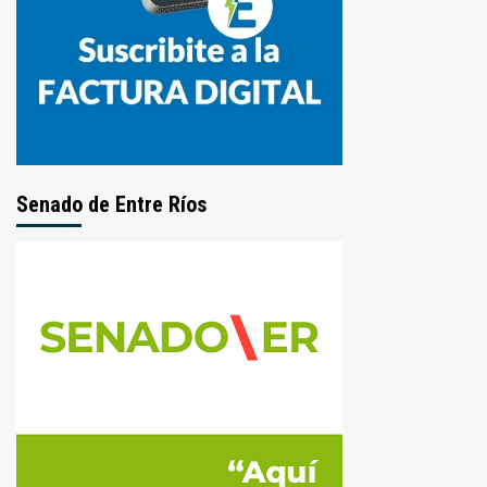
Senado de Entre Ríos