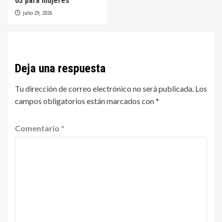
63 para mujeres
julio 29, 2026
Deja una respuesta
Tu dirección de correo electrónico no será publicada.
Los
campos obligatorios están marcados con
*
Comentario
*