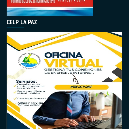
CELP LA PAZ