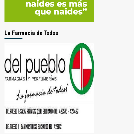
La Farmacia de Todos