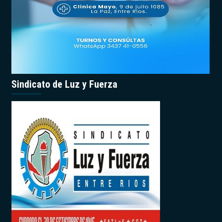
Sindicato de Luz y Fuerza