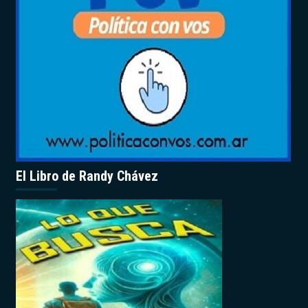
El Libro de Randy Chávez