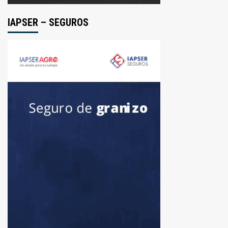
IAPSER – SEGUROS