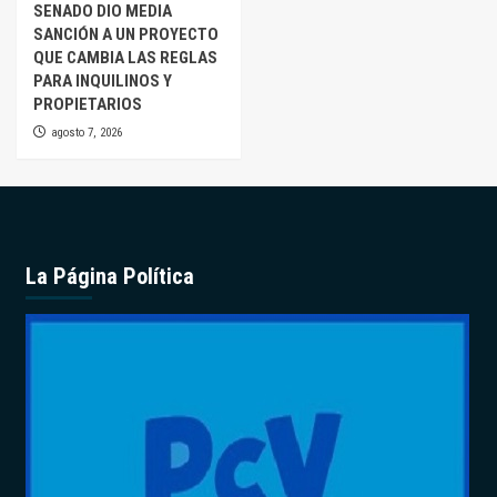
SENADO DIO MEDIA
SANCIÓN A UN PROYECTO
QUE CAMBIA LAS REGLAS
PARA INQUILINOS Y
PROPIETARIOS
agosto 7, 2026
La Página Política