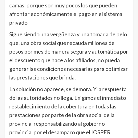
camas, porque son muy pocos los que pueden
afrontar económicamente el pago en el sistema
privado.
Sigue siendo una vergüenza y una tomada de pelo
que, una obra social que recauda millones de
pesos por mes de manera segura y automática por
el descuento que hace a los afiliados, no pueda
generar las condiciones necesarias para optimizar
las prestaciones que brinda.
La solución no aparece, se demora. Y la respuesta
de las autoridades no llega. Exigimos el inmediato
restablecimiento de la cobertura en todas las
prestaciones por parte de la obra social de la
provincia, responsabilizando al gobierno
provincial por el desamparo que el IOSPER