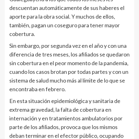
descuentan automáticamente de sus haberes el
aporte para la obra social. Y muchos de ellos,
también, pagan un coseguro para tener mayor
cobertura.
Sin embargo, por segunda vez en el año y con una
diferencia de tres meses, los afiliados se quedaron
sin cobertura en el peor momento de la pandemia,
cuando los casos brotan por todas partes y con un
sistema de salud mucho más al límite de lo que se
encontraba en febrero.
En esta situación epidemiológica y sanitaria de
extrema gravedad, la falta de cobertura en
internación y en tratamientos ambulatorios por
parte de los afiliados, provoca que los mismos
deban terminar en el efector público, ocupando