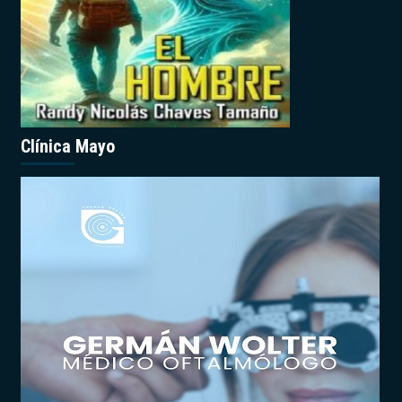
Clínica Mayo