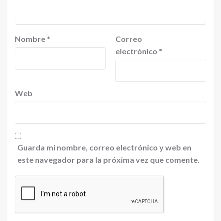
Nombre
*
Correo
electrónico
*
Web
Guarda mi nombre, correo electrónico y web en
este navegador para la próxima vez que comente.