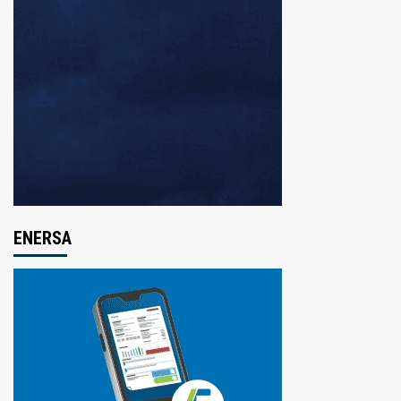
ENERSA