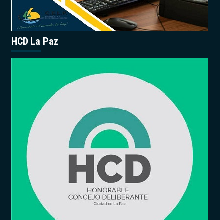
HCD La Paz