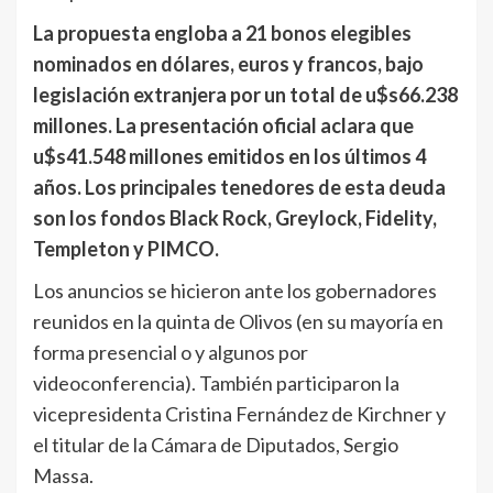
La propuesta engloba a 21 bonos elegibles
nominados en dólares, euros y francos, bajo
legislación extranjera por un total de u$s66.238
millones. La presentación oficial aclara que
u$s41.548 millones emitidos en los últimos 4
años. Los principales tenedores de esta deuda
son los fondos Black Rock, Greylock, Fidelity,
Templeton y PIMCO.
Los anuncios se hicieron ante los gobernadores
reunidos en la quinta de Olivos (en su mayoría en
forma presencial o y algunos por
videoconferencia). También participaron la
vicepresidenta Cristina Fernández de Kirchner y
el titular de la Cámara de Diputados, Sergio
Massa.