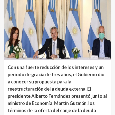
Con una fuerte reducción de los intereses y un
período de gracia de tres años, el Gobierno dio
a conocer su propuesta para la
reestructuración de la deuda externa. El
presidente Alberto Fernández presentó junto al
ministro de Economía, Martín Guzmán, los
términos de la oferta del canje de la deuda