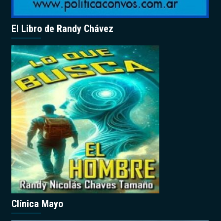
El Libro de Randy Chávez
Clínica Mayo