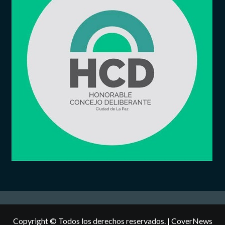
Copyright © Todos los derechos reservados.
|
CoverNews