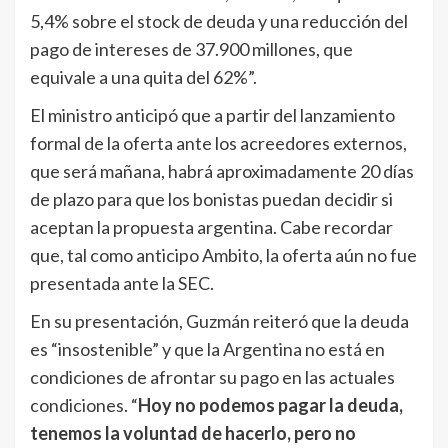
5,4% sobre el stock de deuda y una reducción del
pago de intereses de 37.900 millones, que
equivale a una quita del 62%”.
El ministro anticipó que a partir del lanzamiento
formal de la oferta ante los acreedores externos,
que será mañana, habrá aproximadamente 20 días
de plazo para que los bonistas puedan decidir si
aceptan la propuesta argentina. Cabe recordar
que, tal como anticipo Ambito, la oferta aún no fue
presentada ante la SEC.
En su presentación, Guzmán reiteró que la deuda
es “insostenible” y que la Argentina no está en
condiciones de afrontar su pago en las actuales
condiciones. “
Hoy no podemos pagar la deuda,
tenemos la voluntad de hacerlo, pero no