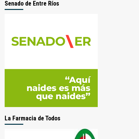
Senado de Entre Ríos
La Farmacia de Todos