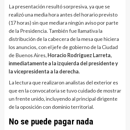
La presentación resultó sorpresiva, ya que se
realizó una media hora antes del horario previsto
(17 horas) sin que mediara ningún aviso por parte
de la Presidencia. También fue llamativa la
distribución de la cabecera de la mesa que hiciera
los anuncios, con el jefe de gobierno de la Ciudad
de Buenos Aires,
Horacio Rodríguez Larreta,
inmediatamente a la izquierda del presidente y
la vicepresidenta a la derecha.
La lectura que realizaron analistas del exterior es
que en la convocatoria se tuvo cuidado de mostrar
un frente unido, incluyendo al principal dirigente
de la oposición con dominio territorial.
No se puede pagar nada