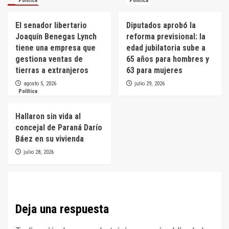
Política
Política
El senador libertario
Diputados aprobó la
Joaquín Benegas Lynch
reforma previsional: la
tiene una empresa que
edad jubilatoria sube a
gestiona ventas de
65 años para hombres y
tierras a extranjeros
63 para mujeres
agosto 5, 2026
julio 29, 2026
Política
Hallaron sin vida al
concejal de Paraná Darío
Báez en su vivienda
julio 28, 2026
Deja una respuesta