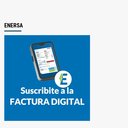
ENERSA