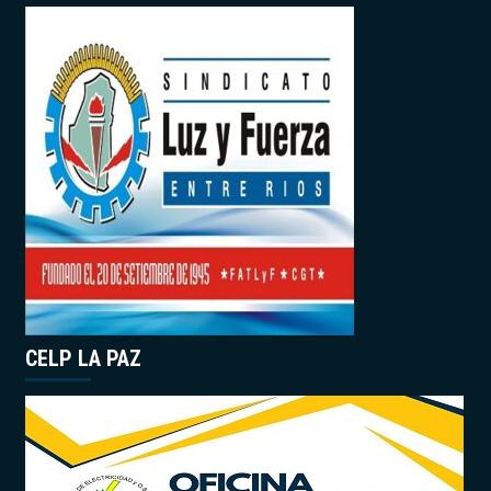
CELP LA PAZ