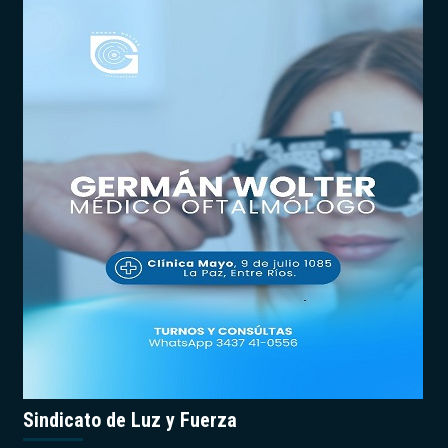
Sindicato de Luz y Fuerza