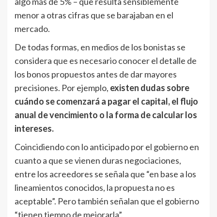
algo más de 5% – que resulta sensiblemente
menor a otras cifras que se barajaban en el
mercado.
De todas formas, en medios de los bonistas se
considera que es necesario conocer el detalle de
los bonos propuestos antes de dar mayores
precisiones. Por ejemplo,
existen dudas sobre
cuándo se comenzará a pagar el capital, el flujo
anual de vencimiento o la forma de calcular los
intereses.
Coincidiendo con lo anticipado por el gobierno en
cuanto a que se vienen duras negociaciones,
entre los acreedores se señala que “en base a los
lineamientos conocidos, la propuesta no es
aceptable”. Pero también señalan que el gobierno
“tienen tiempo de mejorarla”.