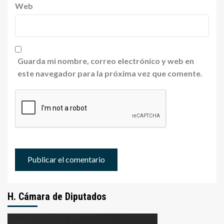
Web
Guarda mi nombre, correo electrónico y web en
este navegador para la próxima vez que comente.
H. Cámara de Diputados