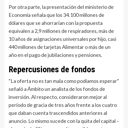
Por otra parte, la presentación del ministerio de
Economía señala que los 34.100 millones de
dólares que se ahorrarían con la propuesta
equivalen a 2,9 millones de respiradores, más de
10 años de asignaciones universales por hijo, casi
440 millones de tarjetas Alimentar o más de un
año en el pago de jubilaciones y pensiones.
Repercusiones de fondos
“La oferta no es tan mala como podíamos esperar”
señaló a Ámbito un analista de los fondos de
inversión. Al respecto, consideraron mejor al
período de gracia de tres años frente a los cuatro
que daban cuenta trascendidos anteriores al
anuncio. Lo mismo sucede con la quita del capital –