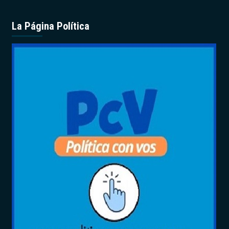
La Página Política