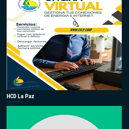
HCD La Paz