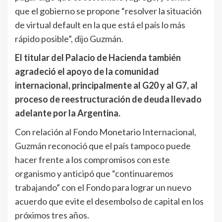
que el gobierno se propone “resolver la situación
de virtual default en la que está el país lo más
rápido posible”, dijo Guzmán.
El titular del Palacio de Hacienda también
agradeció el apoyo de la comunidad
internacional, principalmente al G20 y al G7, al
proceso de reestructuración de deuda llevado
adelante por la Argentina.
Con relación al Fondo Monetario Internacional,
Guzmán reconoció que el país tampoco puede
hacer frente a los compromisos con este
organismo y anticipó que “continuaremos
trabajando” con el Fondo para lograr un nuevo
acuerdo que evite el desembolso de capital en los
próximos tres años.