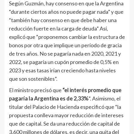
Según Guzmán, hay consenso en que la Argentina
“durante ciertos años no puede pagar nada” y que
“también hay consenso en que debe haber una
reducción fuerte en la carga de deuda” Así,
explicó que “proponemos cambiar la estructura de
bonos por otra que implique un período de gracia
de tres años. No se pagaría nada en 2020, 2021 y
2022, se pagaría un cupón promedio de 0,5% en
2023 y esas tasas irían creciendo hasta niveles
que son sostenibles”.
El ministro precisó que
“el interés promedio que
pagaría la Argentina es de 2,33%
”. Asimismo, el
titular del Palacio de Hacienda especificó que “la
propuesta conlleva mayor reducción de intereses
que de capital. Se da una reducción de capital de
3.600 millones de dólares, es decir, una quita del