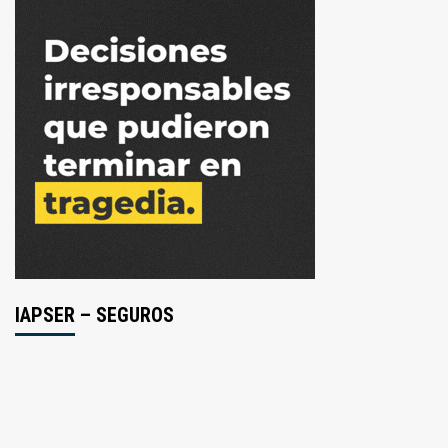
IAPSER – SEGUROS