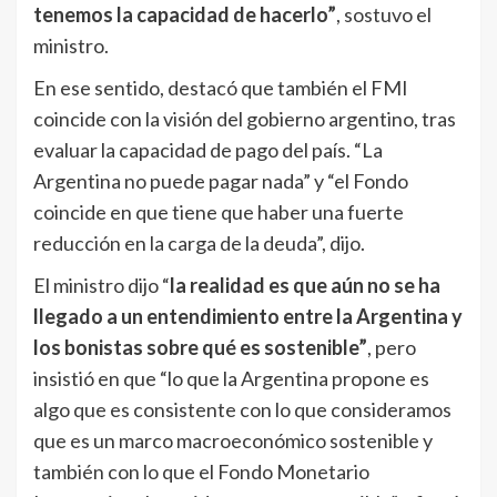
tenemos la capacidad de hacerlo”
, sostuvo el
ministro.
En ese sentido, destacó que también el FMI
coincide con la visión del gobierno argentino, tras
evaluar la capacidad de pago del país. “La
Argentina no puede pagar nada” y “el Fondo
coincide en que tiene que haber una fuerte
reducción en la carga de la deuda”, dijo.
El ministro dijo “
la realidad es que aún no se ha
llegado a un entendimiento entre la Argentina y
los bonistas sobre qué es sostenible”
, pero
insistió en que “lo que la Argentina propone es
algo que es consistente con lo que consideramos
que es un marco macroeconómico sostenible y
también con lo que el Fondo Monetario