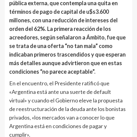
pública externa, que contempla una quita en
términos de pago de capital de u$s3.600
millones, con una reducción de intereses del
orden del 62%. La primera reacción de los
acreedores, según señalaron a Ámbito, fue que
se trata de una oferta “no tan mala” como
indicaban primeros trascendidos y que esperan
más detalles aunque advirtieron que en estas
condiciones “no parece aceptable”.
En el encuentro, el Presidente ratificó que
«Argentina está ante una suerte de default
virtual» y cuando el Gobierno eleve la propuesta
de reestructuración de la deuda ante los bonistas
privados, «los mercados van a conocer lo que
Argentina está en condiciones de pagar y
cumplir».