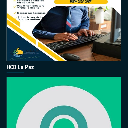
HCD La Paz