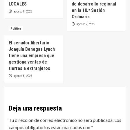
LOCALES
de desarrollo regional
en la 10.ª Sesión
agosto 9, 2026
Ordinaria
agosto 7, 2026
Política
El senador libertario
Joaquín Benegas Lynch
tiene una empresa que
gestiona ventas de
tierras a extranjeros
agosto 5, 2026
Deja una respuesta
Tu dirección de correo electrónico no será publicada.
Los
campos obligatorios están marcados con
*