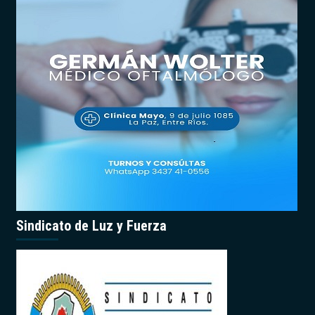
Sindicato de Luz y Fuerza