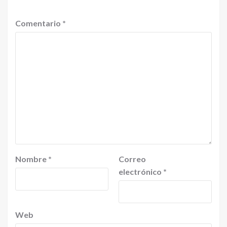
Comentario
*
Nombre
*
Correo
electrónico
*
Web