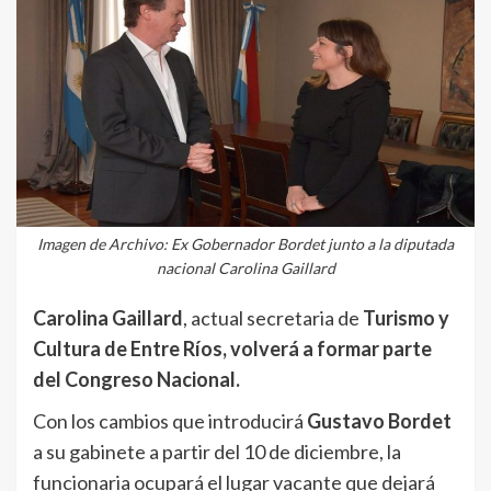
Imagen de Archivo: Ex Gobernador Bordet junto a la diputada
nacional Carolina Gaillard
Carolina Gaillard
, actual secretaria de
Turismo y
Cultura de Entre Ríos, volverá a formar parte
del Congreso Nacional.
Con los cambios que introducirá
Gustavo Bordet
a su gabinete a partir del 10 de diciembre, la
funcionaria ocupará el lugar vacante que dejará