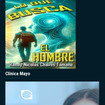
Clínica Mayo