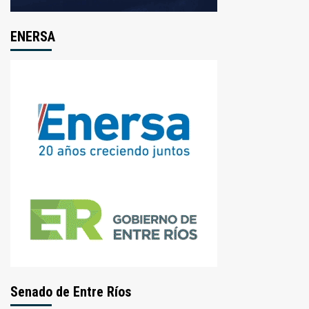
ENERSA
Senado de Entre Ríos