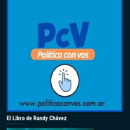
El Libro de Randy Chávez