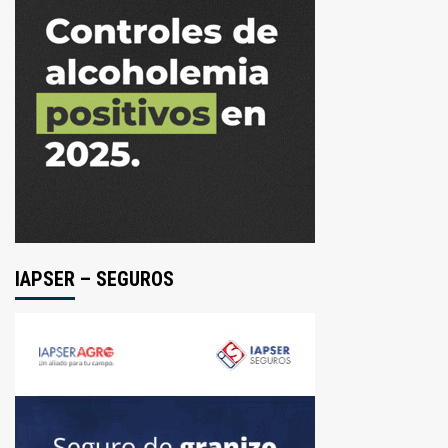
IAPSER – SEGUROS