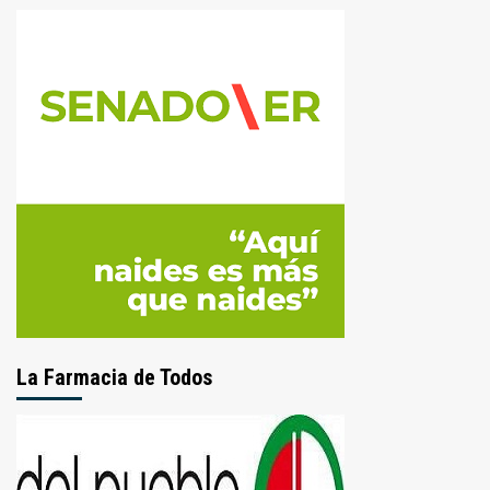
La Farmacia de Todos