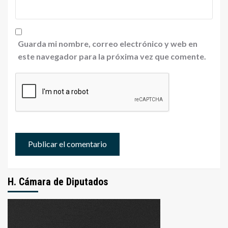
Guarda mi nombre, correo electrónico y web en
este navegador para la próxima vez que comente.
H. Cámara de Diputados