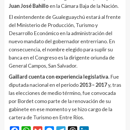
Juan José Bahillo
en la Cámara Baja de la Nación.
El exintendente de Gualeguaychú estará al frente
del Ministerio de Producción, Turismo y
Desarrollo Económico en la administración del
nuevo mandato del gobernador entrerriano. En
consecuencia, el nombre elegido para suplir su
banca en el Congreso es la dirigente oriunda de
General Campos, San Salvador.
Gaillard cuenta con experiencia legislativa.
Fue
diputada nacional en el período
2013 – 2017
y, tras
las elecciones de medio término, fue convocada
por Bordet como parte de la renovación de su
gabinete en ese momento y se hizo cargo de la
cartera de Turismo en Entre Ríos.