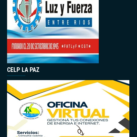
CELP LA PAZ