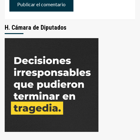
H. Cámara de Diputados