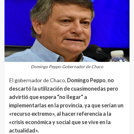
Domingo Peppo-Gobernador de Chaco
El gobernador de Chaco,
Domingo Peppo
,
no
descartó la utilización de cuasimonedas pero
advirtió que espera “no llegar” a
implementarlas en la provincia, ya que serían un
«recurso extremo», al hacer referencia a la
«crisis económica y social que se vive en la
actualidad».