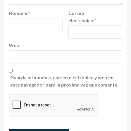
Nombre
*
Correo
electrónico
*
Web
Guarda mi nombre, correo electrónico y web en
este navegador para la próxima vez que comente.