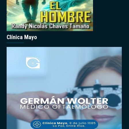
Clínica Mayo