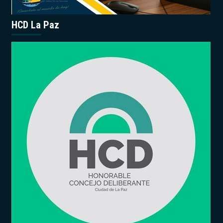
HCD La Paz