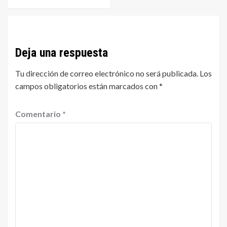
Deja una respuesta
Tu dirección de correo electrónico no será publicada.
Los
campos obligatorios están marcados con
*
Comentario
*