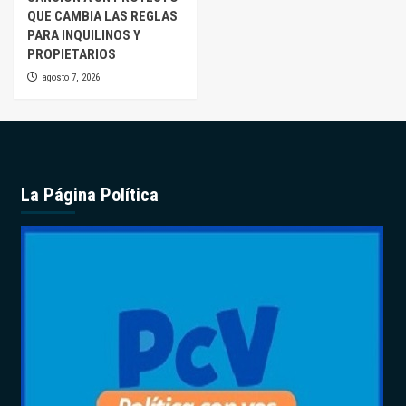
QUE CAMBIA LAS REGLAS
PARA INQUILINOS Y
PROPIETARIOS
agosto 7, 2026
La Página Política