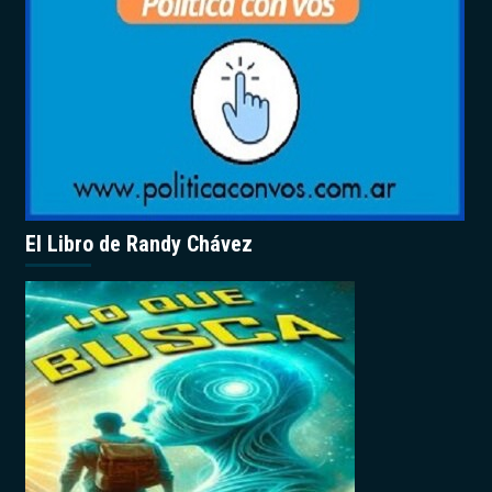
El Libro de Randy Chávez