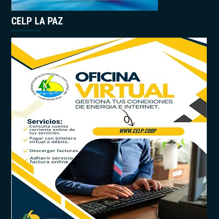
CELP LA PAZ