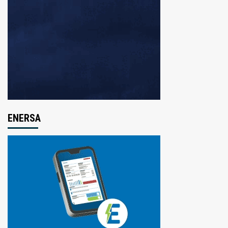
ENERSA