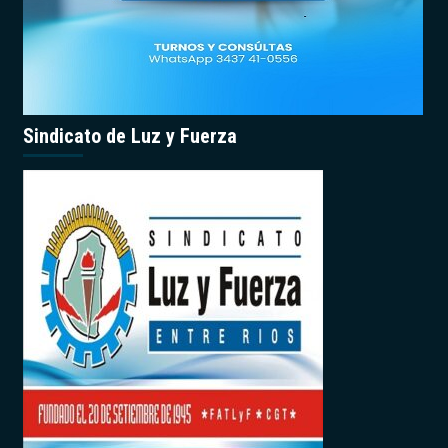
Sindicato de Luz y Fuerza