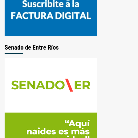
Senado de Entre Ríos