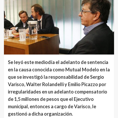
Se leyó este mediodía el adelanto de sentencia
en la causa conocida como Mutual Modelo en la
que se investigó la responsabilidad de Sergio
Varisco, Walter Rolandelli y Emilio Picazzo por
irregularidades en un adelanto compensatorio
de 1,5 millones de pesos que el Ejecutivo
municipal, entonces a cargo de Varisco, le
gestionó a dicha organización.