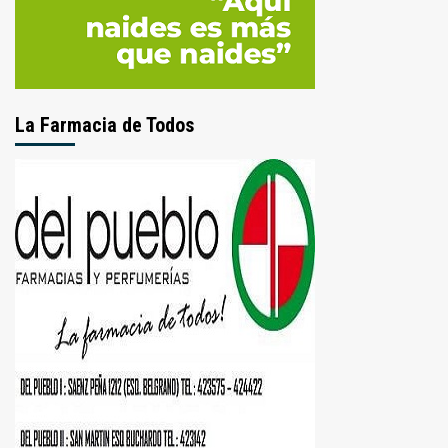
La Farmacia de Todos