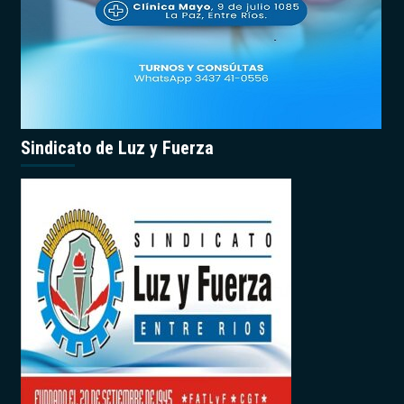
Sindicato de Luz y Fuerza