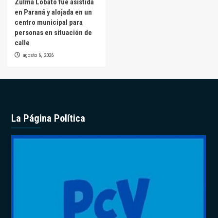
Zulma Lobato fue asistida
en Paraná y alojada en un
centro municipal para
personas en situación de
calle
agosto 6, 2026
La Página Política