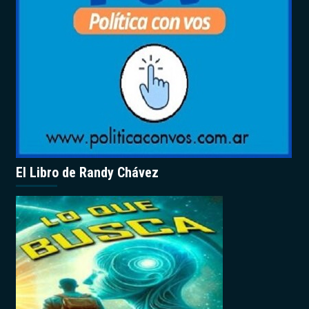
El Libro de Randy Chávez