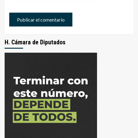
H. Cámara de Diputados