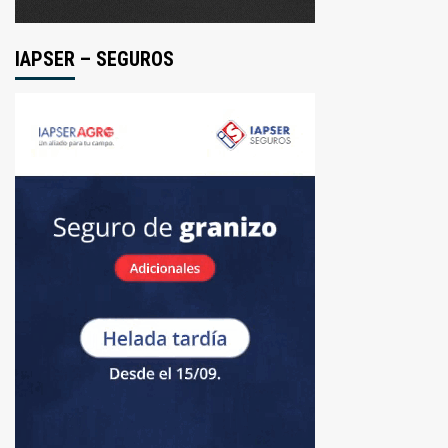
IAPSER – SEGUROS