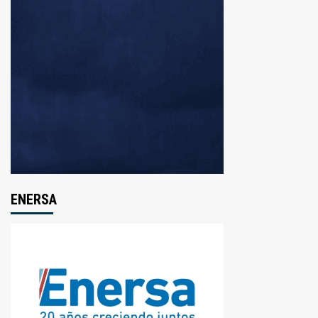
ENERSA