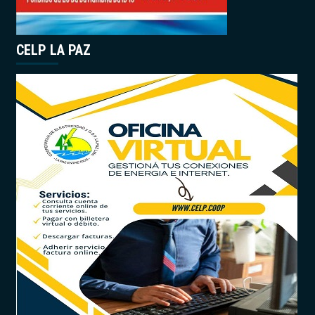
CELP LA PAZ