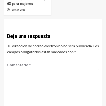
63 para mujeres
julio 29, 2026
Deja una respuesta
Tu dirección de correo electrónico no será publicada.
Los
campos obligatorios están marcados con
*
Comentario
*