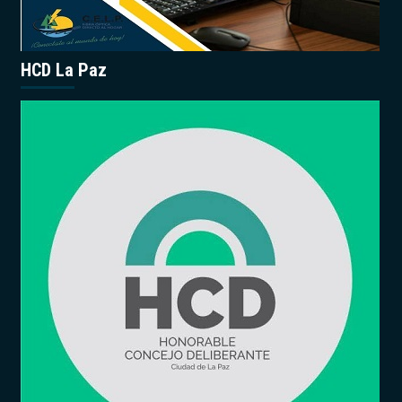
HCD La Paz