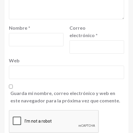
Nombre
*
Correo
electrónico
*
Web
Guarda mi nombre, correo electrónico y web en
este navegador para la próxima vez que comente.