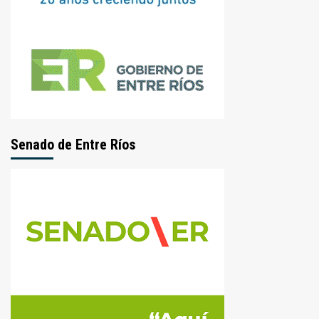
Senado de Entre Ríos