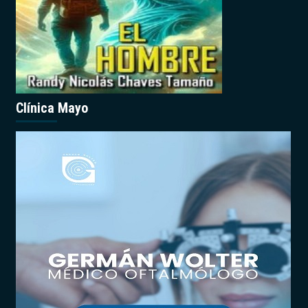
Clínica Mayo