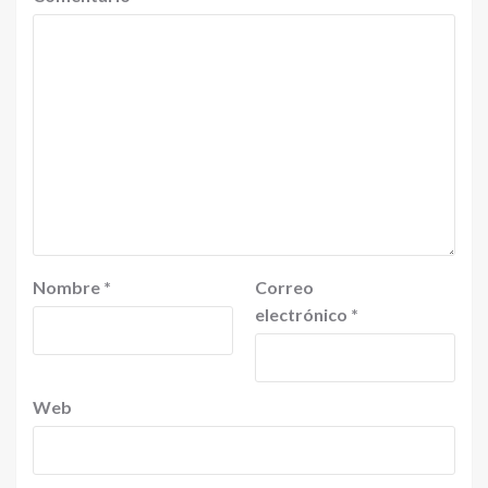
Nombre
*
Correo
electrónico
*
Web