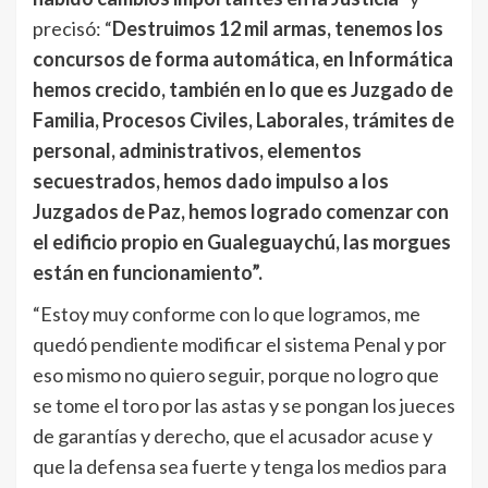
precisó: “
Destruimos 12 mil armas, tenemos los
concursos de forma automática, en Informática
hemos crecido, también en lo que es Juzgado de
Familia, Procesos Civiles, Laborales, trámites de
personal, administrativos, elementos
secuestrados, hemos dado impulso a los
Juzgados de Paz, hemos logrado comenzar con
el edificio propio en Gualeguaychú, las morgues
están en funcionamiento”.
“Estoy muy conforme con lo que logramos, me
quedó pendiente modificar el sistema Penal y por
eso mismo no quiero seguir, porque no logro que
se tome el toro por las astas y se pongan los jueces
de garantías y derecho, que el acusador acuse y
que la defensa sea fuerte y tenga los medios para