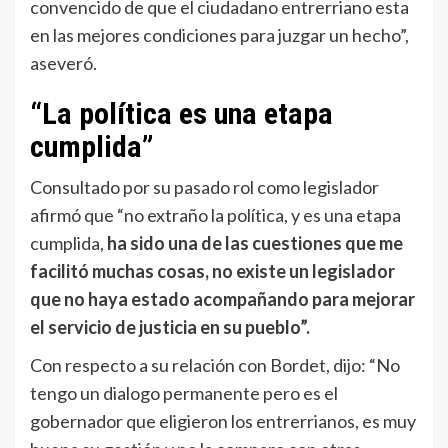
convencido de que el ciudadano entrerriano esta
en las mejores condiciones para juzgar un hecho”,
aseveró.
“La política es una etapa
cumplida”
Consultado por su pasado rol como legislador
afirmó que “no extraño la política, y es una etapa
cumplida,
ha sido una de las cuestiones que me
facilitó muchas cosas, no existe un legislador
que no haya estado acompañando para mejorar
el servicio de justicia en su pueblo”.
Con respecto a su relación con Bordet, dijo: “No
tengo un dialogo permanente pero es el
gobernador que eligieron los entrerrianos, es muy