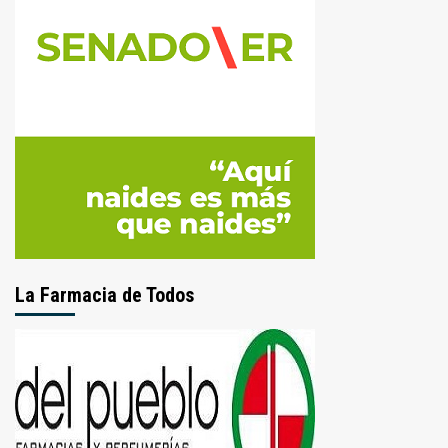
La Farmacia de Todos