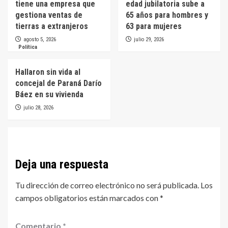
tiene una empresa que
edad jubilatoria sube a
gestiona ventas de
65 años para hombres y
tierras a extranjeros
63 para mujeres
agosto 5, 2026
julio 29, 2026
Política
Hallaron sin vida al
concejal de Paraná Darío
Báez en su vivienda
julio 28, 2026
Deja una respuesta
Tu dirección de correo electrónico no será publicada.
Los
campos obligatorios están marcados con
*
Comentario
*