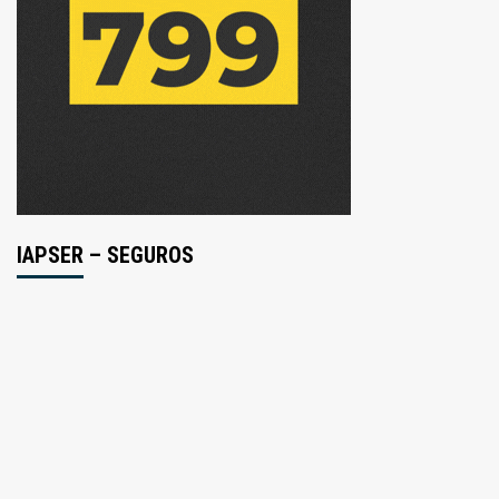
IAPSER – SEGUROS