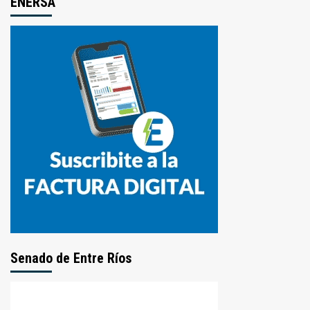
ENERSA
Senado de Entre Ríos