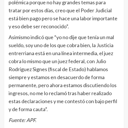
polémica porque no hay grandes temas para
tratar por estos días, creo que el Poder Judicial
está bien pago pero se hace una labor importante
y eso debe ser reconocido”.
Asimismo indicó que “yo no dije que tenía un mal
sueldo, soy uno de los que cobra bien, la Justicia
entrerriana está en una línea intermedia, el juez
cobra lo mismo que un juez federal, con Julio
Rodríguez Signes (fiscal de Estado) hablamos
siempre y estamos en desacuerdo de forma
permanente, pero ahora estamos discutiendo los
ingresos, no me lo reclamó tras haber realizado
estas declaraciones y me contestó con bajo perfil
y de forma cauta”.
Fuente: APF.