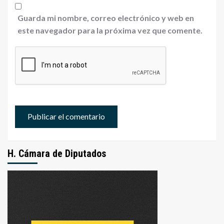
Guarda mi nombre, correo electrónico y web en
este navegador para la próxima vez que comente.
H. Cámara de Diputados