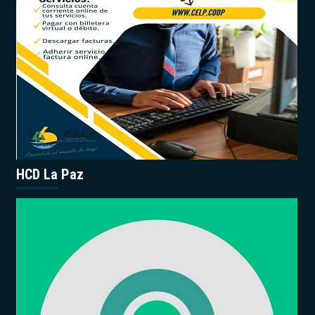
HCD La Paz