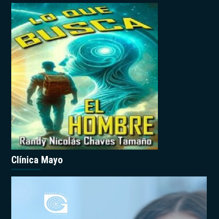
Clínica Mayo