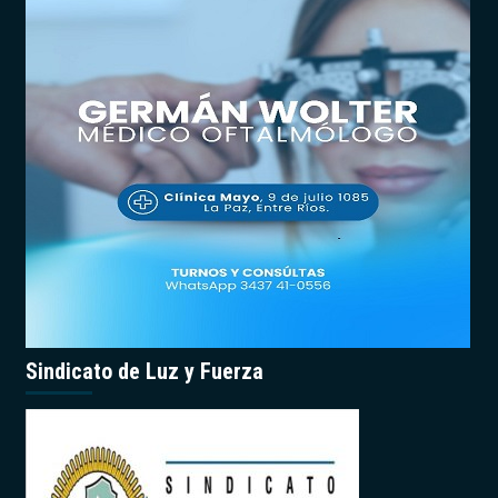
Sindicato de Luz y Fuerza