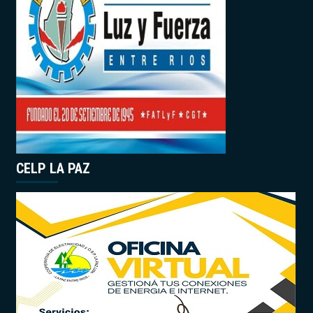
CELP LA PAZ