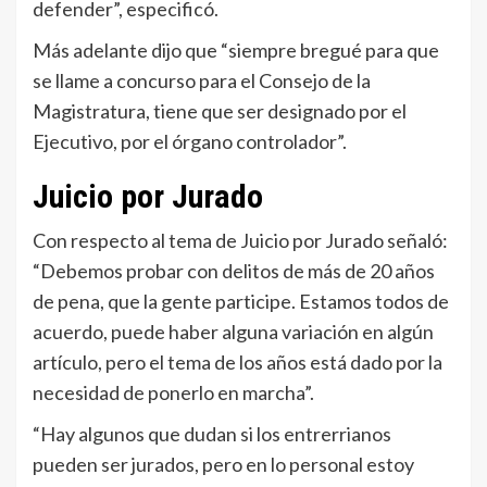
defender”, especificó.
Más adelante dijo que “siempre bregué para que
se llame a concurso para el Consejo de la
Magistratura, tiene que ser designado por el
Ejecutivo, por el órgano controlador”.
Juicio por Jurado
Con respecto al tema de Juicio por Jurado señaló:
“Debemos probar con delitos de más de 20 años
de pena, que la gente participe. Estamos todos de
acuerdo, puede haber alguna variación en algún
artículo, pero el tema de los años está dado por la
necesidad de ponerlo en marcha”.
“Hay algunos que dudan si los entrerrianos
pueden ser jurados, pero en lo personal estoy