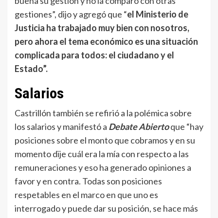
buena su gestión y no la comparo con otras
gestiones”, dijo y agregó que “
el Ministerio de
Justicia ha trabajado muy bien con nosotros,
pero ahora el tema económico es una situación
complicada para todos: el ciudadano y el
Estado”.
Salarios
Castrillón también se refirió a la polémica sobre
los salarios y manifestó a
Debate Abierto
que “hay
posiciones sobre el monto que cobramos y en su
momento dije cuál era la mía con respecto a las
remuneraciones y eso ha generado opiniones a
favor y en contra. Todas son posiciones
respetables en el marco en que uno es
interrogado y puede dar su posición, se hace más