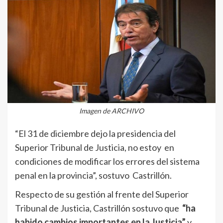
Imagen de ARCHIVO
“El 31 de diciembre dejo la presidencia del
Superior Tribunal de Justicia, no estoy en
condiciones de modificar los errores del sistema
penal en la provincia”, sostuvo Castrillón.
Respecto de su gestión al frente del Superior
Tribunal de Justicia, Castrillón sostuvo que
“ha
habido cambios importantes en la Justicia”
y