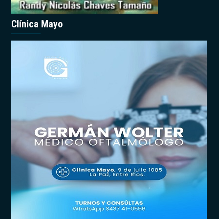
Clínica Mayo