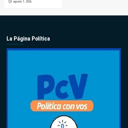
agosto 7, 2026
La Página Política