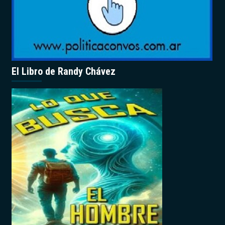
El Libro de Randy Chávez