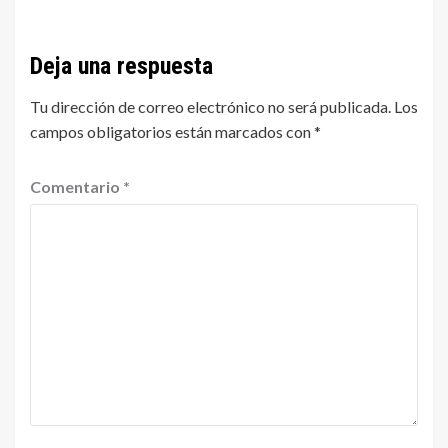
Deja una respuesta
Tu dirección de correo electrónico no será publicada.
Los
campos obligatorios están marcados con
*
Comentario
*