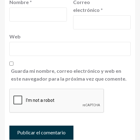
Nombre
*
Correo
electrónico
*
Web
Guarda mi nombre, correo electrónico y web en
este navegador para la próxima vez que comente.