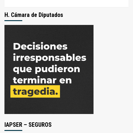
H. Cámara de Diputados
IAPSER – SEGUROS