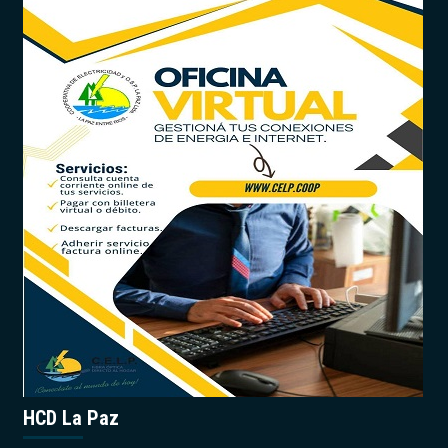
HCD La Paz