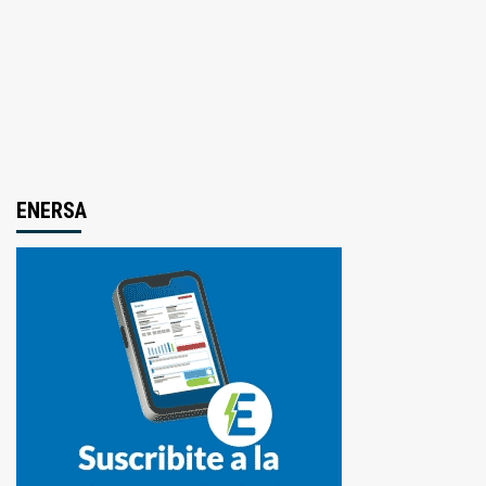
ENERSA