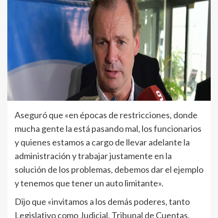
Aseguró que «en épocas de restricciones, donde
mucha gente la está pasando mal, los funcionarios
y quienes estamos a cargo de llevar adelante la
administración y trabajar justamente en la
solución de los problemas, debemos dar el ejemplo
y tenemos que tener un auto limitante».
Dijo que «invitamos a los demás poderes, tanto
Legislativo como Judicial, Tribunal de Cuentas,