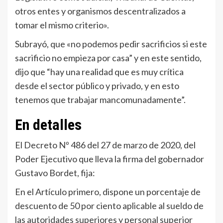
otros entes y organismos descentralizados a
tomar el mismo criterio».
Subrayó, que «no podemos pedir sacrificios si este
sacrificio no empieza por casa” y en este sentido,
dijo que “hay una realidad que es muy crítica
desde el sector público y privado, y en esto
tenemos que trabajar mancomunadamente”.
En detalles
El Decreto Nº 486 del 27 de marzo de 2020, del
Poder Ejecutivo que lleva la firma del gobernador
Gustavo Bordet, fija:
En el Artículo primero, dispone un porcentaje de
descuento de 50 por ciento aplicable al sueldo de
las autoridades superiores y personal superior