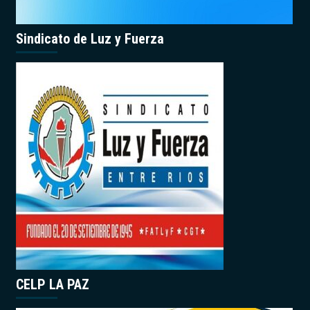
Sindicato de Luz y Fuerza
CELP LA PAZ