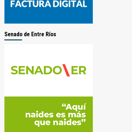
Senado de Entre Ríos