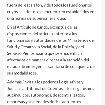
fuera del escalafón, y de todos los funcionarios
cuyos salarios no se encuentren establecidos en
una norma de superior jerarquía.
En el Artículo segundo, exceptúa de las
disposiciones del artículo anterior a los
funcionarios y autoridades de los Ministerios de
Salud y Desarrollo Social, de la Policía, y del
Servicio Penitenciario que se encuentran
afectados de manera directa a la atención del
estado de emergencia sanitaria de cualquiera de
sus modalidades.
Además, invita a los poderes Legislativos y
Judicial, al Tribunal de Cuentas, a los organismos
autárquicos, autónomos, descentralizados,
empresas y sociedades del Estado, entes