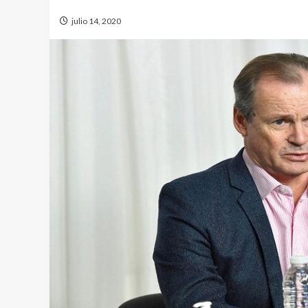
julio 14, 2020