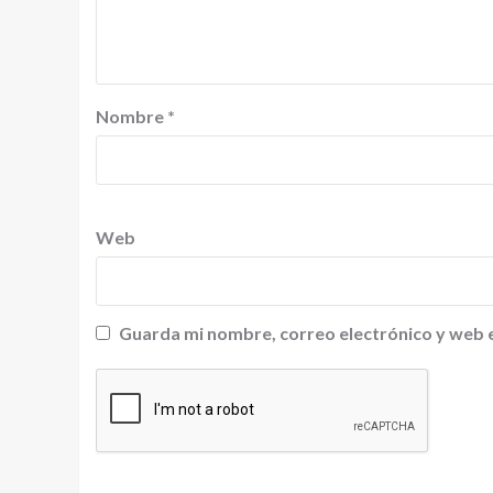
Nombre
*
Web
Guarda mi nombre, correo electrónico y web 