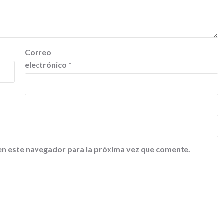
Correo
electrónico
*
en este navegador para la próxima vez que comente.