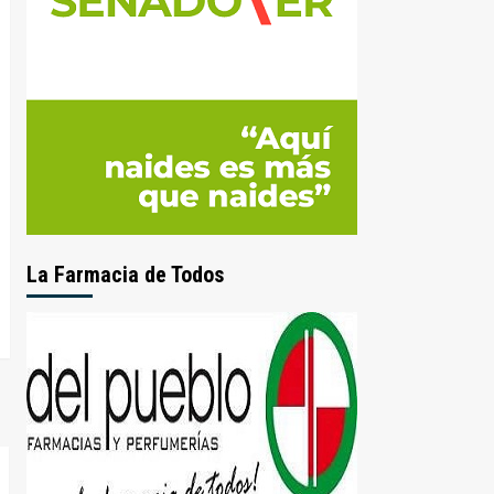
La Farmacia de Todos