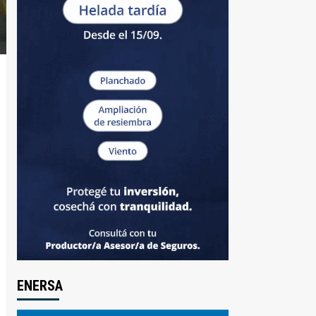
ENERSA