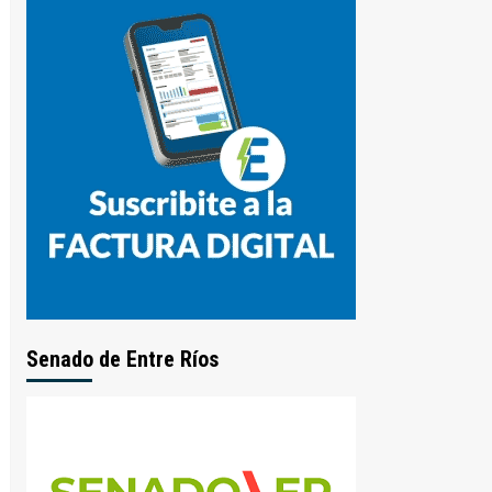
Senado de Entre Ríos