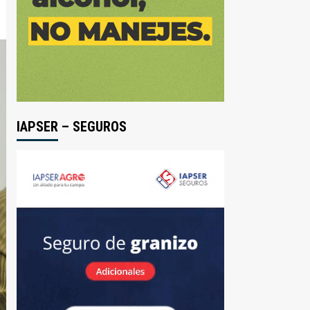
IAPSER – SEGUROS