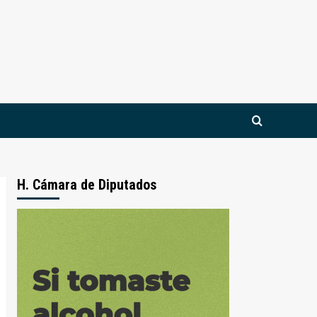
H. Cámara de Diputados