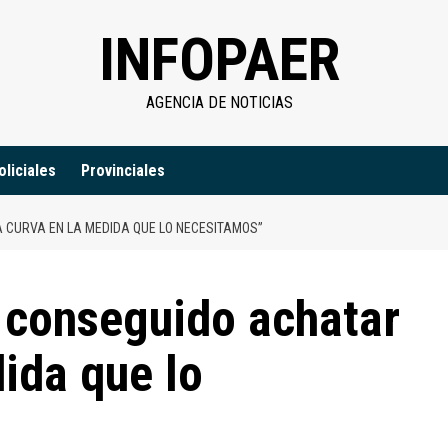
INFOPAER
AGENCIA DE NOTICIAS
oliciales
Provinciales
A CURVA EN LA MEDIDA QUE LO NECESITAMOS”
 conseguido achatar
dida que lo