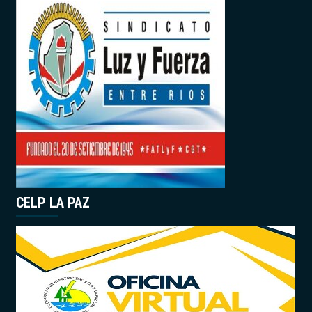
CELP LA PAZ