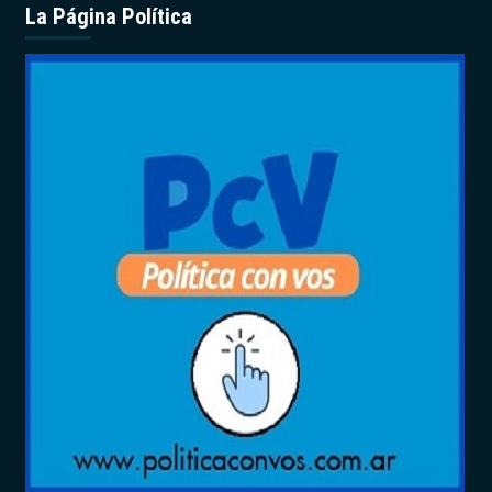
La Página Política