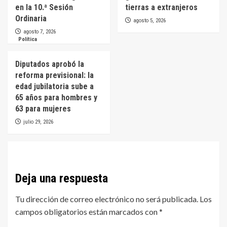
en la 10.ª Sesión
tierras a extranjeros
Ordinaria
agosto 5, 2026
agosto 7, 2026
Política
Diputados aprobó la
reforma previsional: la
edad jubilatoria sube a
65 años para hombres y
63 para mujeres
julio 29, 2026
Deja una respuesta
Tu dirección de correo electrónico no será publicada.
Los
campos obligatorios están marcados con
*