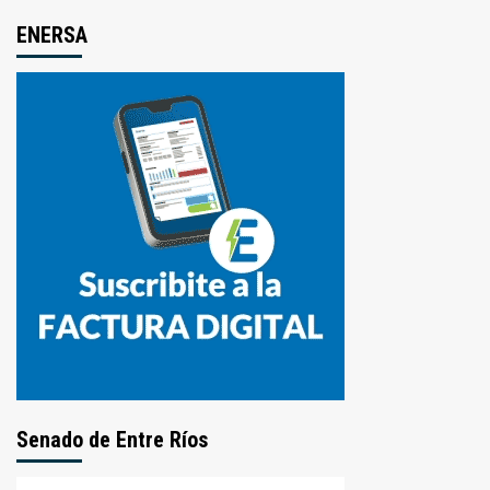
ENERSA
Senado de Entre Ríos