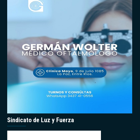
Sindicato de Luz y Fuerza