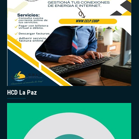
HCD La Paz