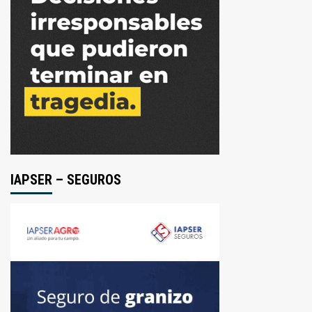
IAPSER – SEGUROS