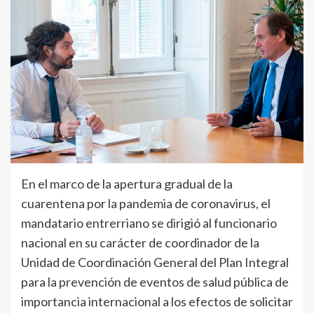
En el marco de la apertura gradual de la
cuarentena por la pandemia de coronavirus, el
mandatario entrerriano se dirigió al funcionario
nacional en su carácter de coordinador de la
Unidad de Coordinación General del Plan Integral
para la prevención de eventos de salud pública de
importancia internacional a los efectos de solicitar