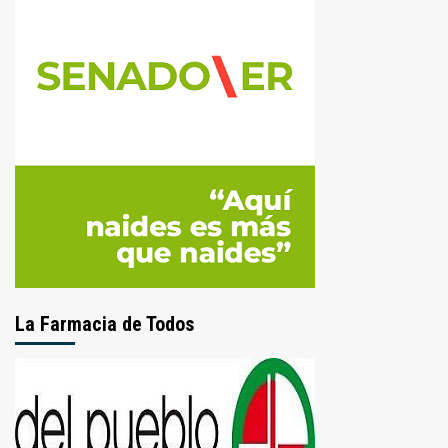
La Farmacia de Todos