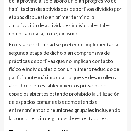
de la provincia, se elaboró un plan progresivo de
habilitación de actividades deportivas dividido por
etapas dispuesto en primer término la
autorización de actividades individuales tales
como caminata, trote, ciclismo.
En esta oportunidad se pretende implementar la
segunda etapa de dicho plan comprensiva de
prácticas deportivas que no implican contacto
físico e individuales o con un número reducido de
participante máximo cuatro que se desarrollen al
aire libre o en establecimientos privados de
espacios abiertos estando prohibido la utilización
de espacios comunes las competencias
entrenamientos o reuniones grupales incluyendo
la concurrencia de grupos de espectadores.