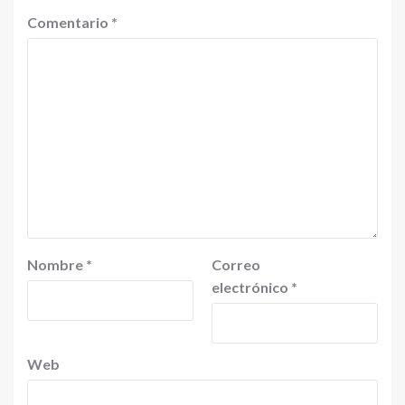
Comentario
*
Nombre
*
Correo
electrónico
*
Web