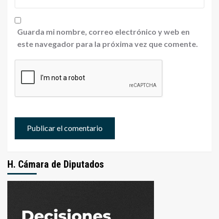
Guarda mi nombre, correo electrónico y web en
este navegador para la próxima vez que comente.
H. Cámara de Diputados