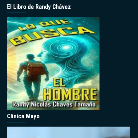
El Libro de Randy Chávez
Clínica Mayo