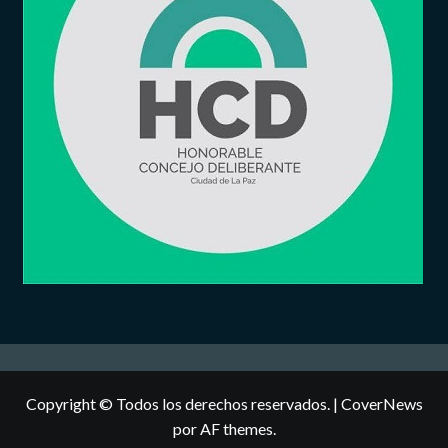
Copyright © Todos los derechos reservados.
|
CoverNews
por AF themes.