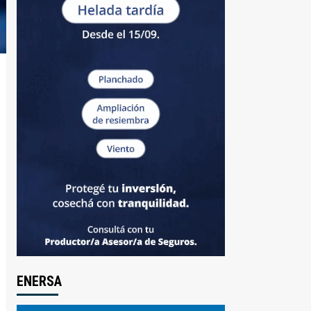
ENERSA