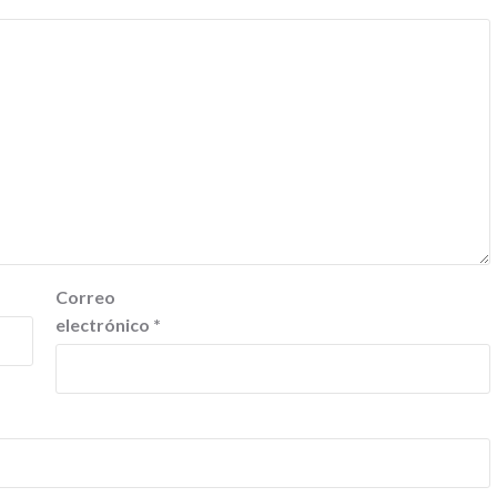
Correo
electrónico
*