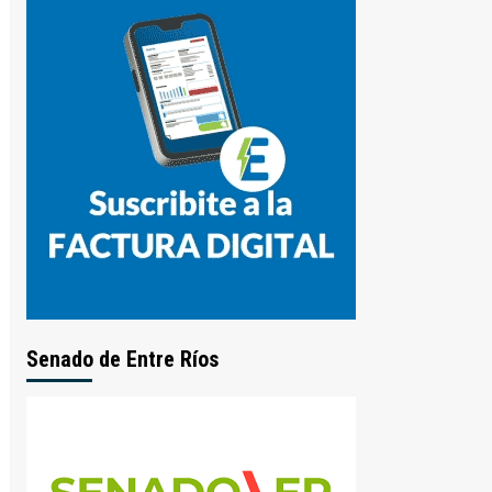
Senado de Entre Ríos