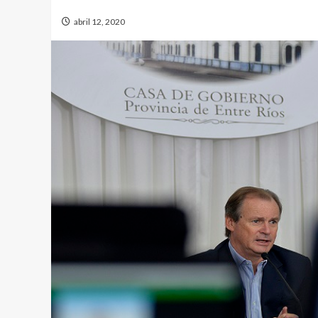
abril 12, 2020