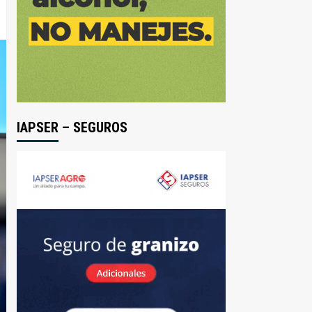
IAPSER – SEGUROS