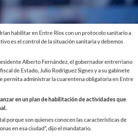
ían habilitar en Entre Ríos con un protocolo sanitario a
tivo es el control de la situación sanitaria y debemos
residente Alberto Fernández, el gobernador entrerriano
fiscal de Estado, Julio Rodriguez Signes y a su gabinete
e permita administrar la cuarentena obligatoria en Entre
nzar en un plan de habilitación de actividades que
al.
tal porque son quienes conocen las características de
onas en esa ciudad”, dijo el mandatario.