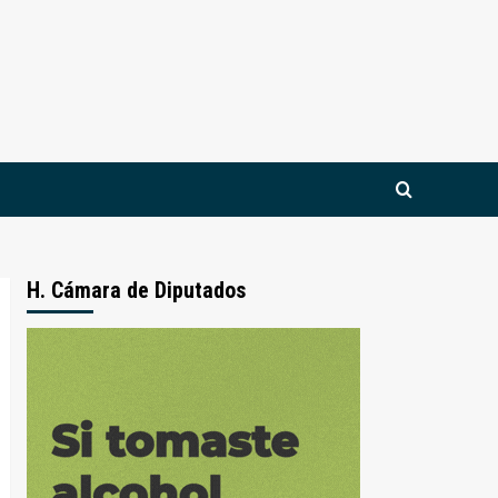
H. Cámara de Diputados