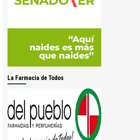
La Farmacia de Todos