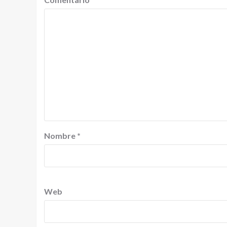
Nombre
*
Web