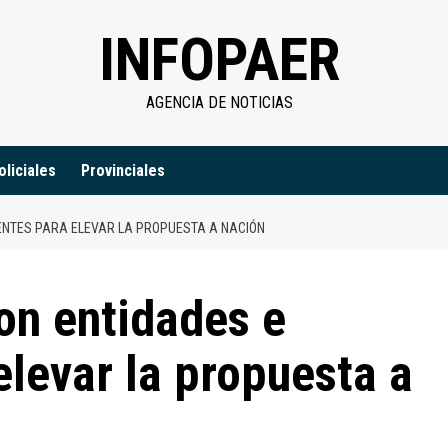
INFOPAER
AGENCIA DE NOTICIAS
oliciales
Provinciales
ENTES PARA ELEVAR LA PROPUESTA A NACIÓN
on entidades e
elevar la propuesta a