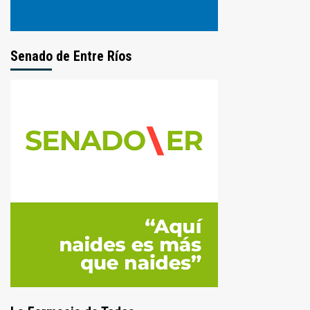
Senado de Entre Ríos