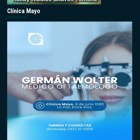
Clínica Mayo