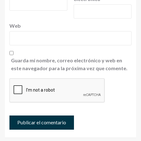
Web
Guarda mi nombre, correo electrónico y web en
este navegador para la próxima vez que comente.