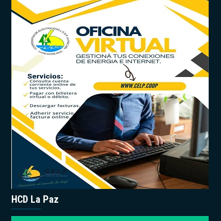
HCD La Paz