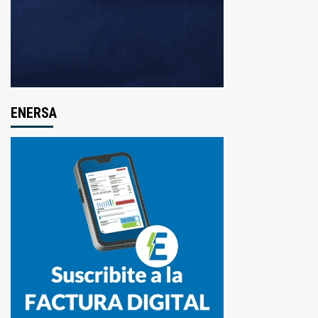
ENERSA