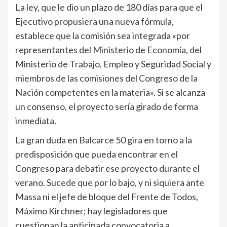
La ley, que le dio un plazo de 180 días para que el
Ejecutivo propusiera una nueva fórmula,
establece que la comisión sea integrada «por
representantes del Ministerio de Economía, del
Ministerio de Trabajo, Empleo y Seguridad Social y
miembros de las comisiones del Congreso de la
Nación competentes en la materia». Si se alcanza
un consenso, el proyecto sería girado de forma
inmediata.
La gran duda en Balcarce 50 gira en torno a la
predisposición que pueda encontrar en el
Congreso para debatir ese proyecto durante el
verano. Sucede que por lo bajo, y ni siquiera ante
Massa ni el jefe de bloque del Frente de Todos,
Máximo Kirchner; hay legisladores que
cuestionan la anticipada convocatoria a