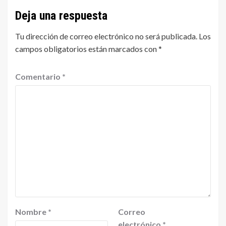
Deja una respuesta
Tu dirección de correo electrónico no será publicada.
Los
campos obligatorios están marcados con
*
Comentario
*
Nombre
*
Correo
electrónico
*