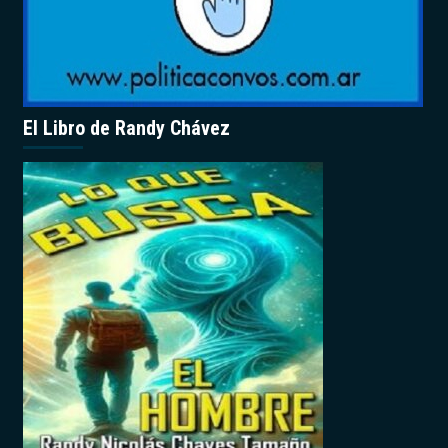
El Libro de Randy Chávez