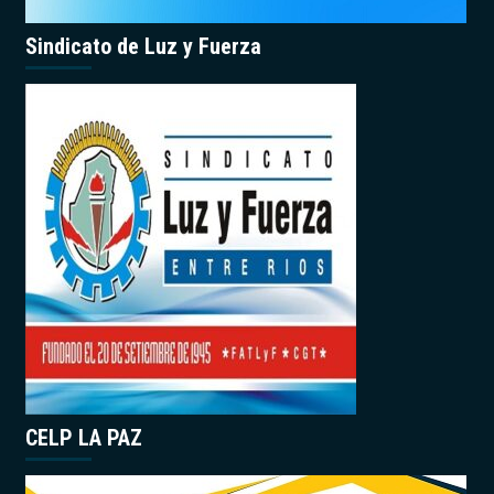
Sindicato de Luz y Fuerza
CELP LA PAZ