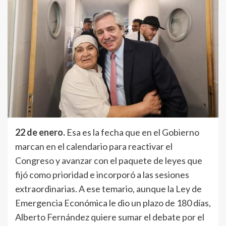
22 de enero.
Esa es la fecha que en el Gobierno
marcan en el calendario para reactivar el
Congreso y avanzar con el paquete de leyes que
fijó como prioridad e incorporó a las sesiones
extraordinarias. A ese temario, aunque la Ley de
Emergencia Económica le dio un plazo de 180 días,
Alberto Fernández quiere sumar el debate por el