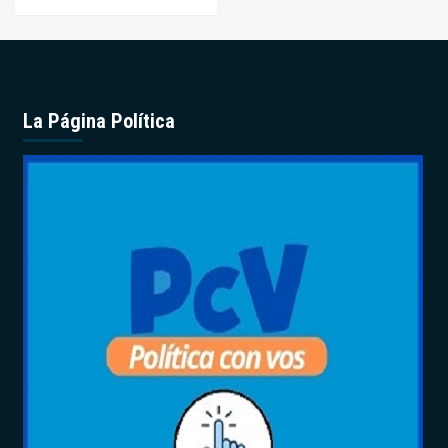
La Página Política