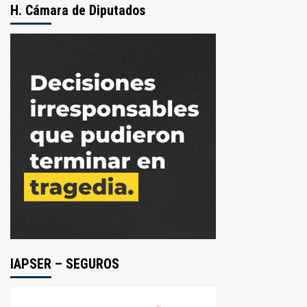
H. Cámara de Diputados
IAPSER – SEGUROS