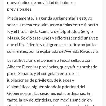
nuevo índice de movilidad de haberes
previsionales.
Precisamente, la agenda parlamentaria estuvo
sobre la mesa en el almuerzo a solas entre Alberto
F. y el titular de la Cámara de DIputados, Sergio
Massa. Se dio este lunes y sólo trascendió una vez
que el Presidente y el tigrense se retiraron juntos,
sonrientes, por la explanada de Avenida Rivadavia.
La ratificación del Consenso Fiscal sellado con
Alberto F. con las provincias, que ya fue aprobado
por el Senado; y el congelamiento de las
jubilaciones de privilegio, de jueces y
diplomáticos, siguen siendo la prioridad del
Gobierno para las sesiones extraordinarias. En
tanto, la ley de góndolas, con media sanción en