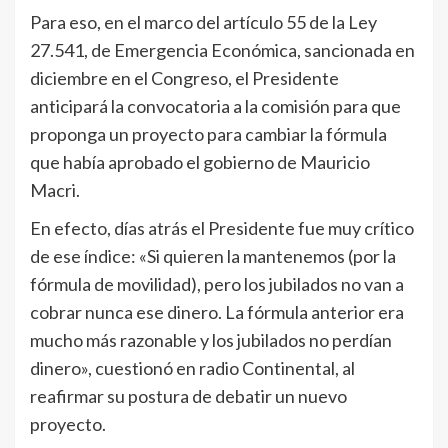
Para eso, en el marco del artículo 55 de la Ley
27.541, de Emergencia Económica, sancionada en
diciembre en el Congreso, el Presidente
anticipará la convocatoria a la comisión para que
proponga un proyecto para cambiar la fórmula
que había aprobado el gobierno de Mauricio
Macri.
En efecto, días atrás el Presidente fue muy crítico
de ese índice: «Si quieren la mantenemos (por la
fórmula de movilidad), pero los jubilados no van a
cobrar nunca ese dinero. La fórmula anterior era
mucho más razonable y los jubilados no perdían
dinero», cuestionó en radio Continental, al
reafirmar su postura de debatir un nuevo
proyecto.