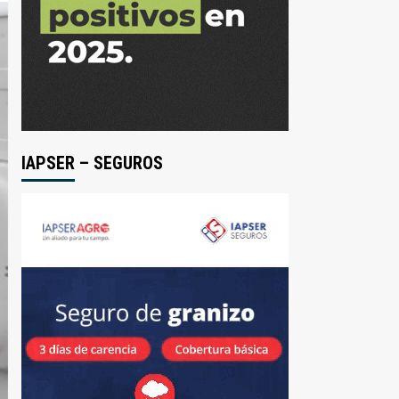
IAPSER – SEGUROS