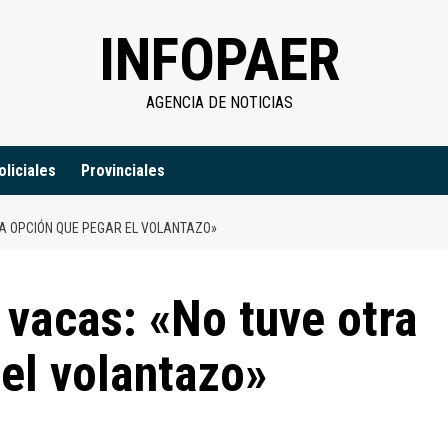
INFOPAER
AGENCIA DE NOTICIAS
oliciales
Provinciales
A OPCIÓN QUE PEGAR EL VOLANTAZO»
vacas: «No tuve otra
el volantazo»