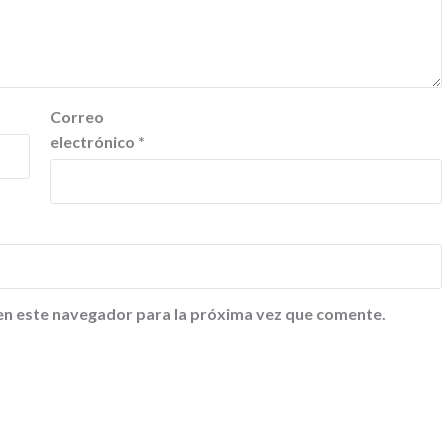
Correo
electrónico
*
en este navegador para la próxima vez que comente.