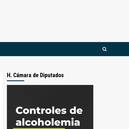
H. Cámara de Diputados