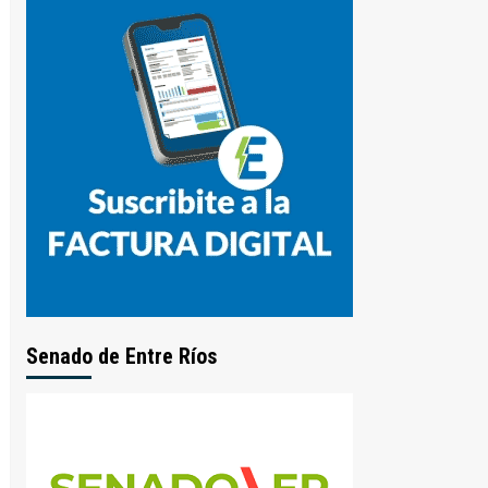
Senado de Entre Ríos