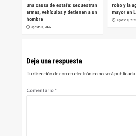
una causa de estafa: secuestran
robo y la a
armas, vehículos y detienen a un
mayor en L
hombre
agosto 8, 202
agosto 8, 2026
Deja una respuesta
Tu dirección de correo electrónico no será publicada.
Comentario
*