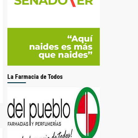
La Farmacia de Todos