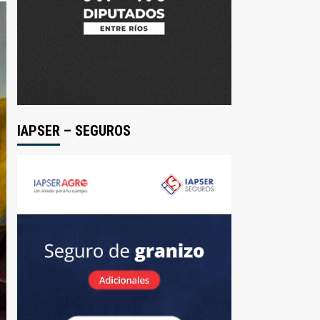
IAPSER – SEGUROS