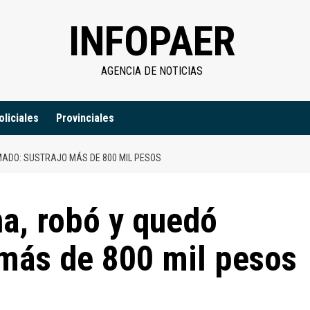
INFOPAER
AGENCIA DE NOTICIAS
oliciales
Provinciales
MADO: SUSTRAJO MÁS DE 800 MIL PESOS
na, robó y quedó
 más de 800 mil pesos