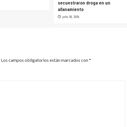
secuestraron droga en un
allanamiento
julio 30, 2026
Los campos obligatorios están marcados con
*