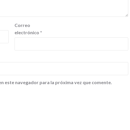
Correo
electrónico
*
en este navegador para la próxima vez que comente.