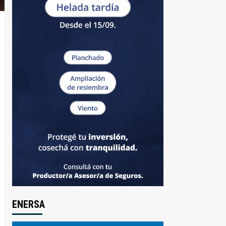
ENERSA