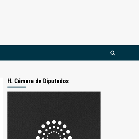
H. Cámara de Diputados