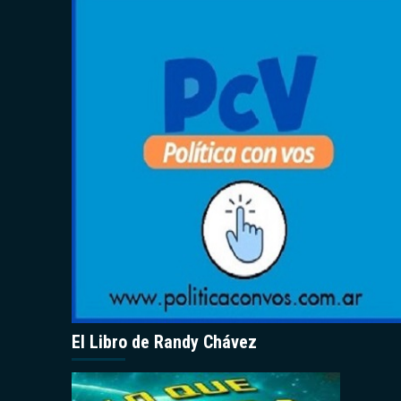
El Libro de Randy Chávez