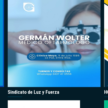
Sindicato de Luz y Fuerza
H