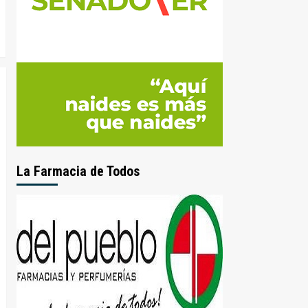
La Farmacia de Todos