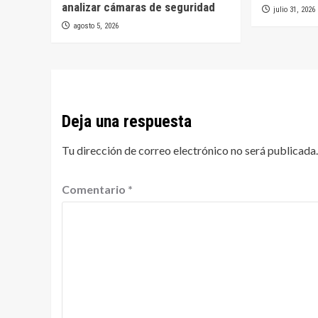
analizar cámaras de seguridad
julio 31, 2026
agosto 5, 2026
Deja una respuesta
Tu dirección de correo electrónico no será publicada.
Comentario
*