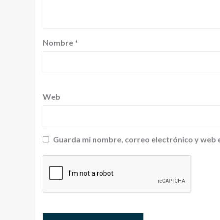
Nombre
*
Web
Guarda mi nombre, correo electrónico y web 