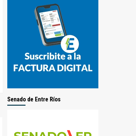
Senado de Entre Ríos