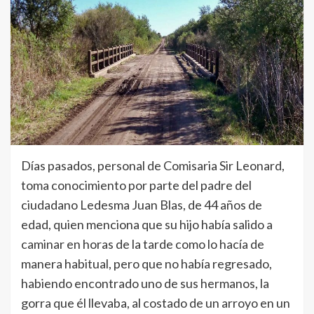
Días pasados, personal de Comisaria Sir Leonard,
toma conocimiento por parte del padre del
ciudadano Ledesma Juan Blas, de 44 años de
edad, quien menciona que su hijo había salido a
caminar en horas de la tarde como lo hacía de
manera habitual, pero que no había regresado,
habiendo encontrado uno de sus hermanos, la
gorra que él llevaba, al costado de un arroyo en un