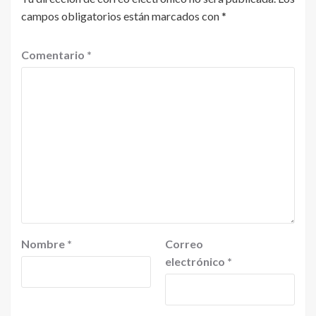
campos obligatorios están marcados con
*
Comentario
*
Nombre
*
Correo
electrónico
*