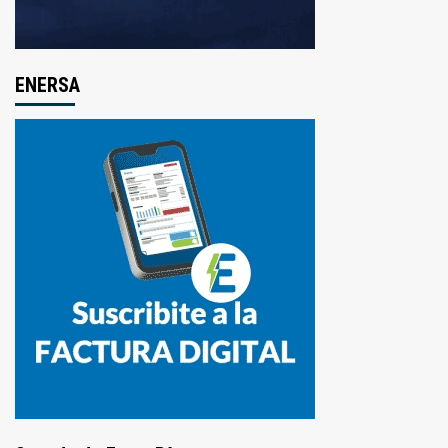
ENERSA