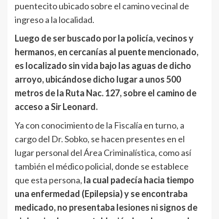
puentecito ubicado sobre el camino vecinal de
ingreso a la localidad.
Luego de ser buscado por la policía, vecinos y
hermanos, en cercanías al puente mencionado,
es localizado sin vida bajo las aguas de dicho
arroyo, ubicándose dicho lugar a unos 500
metros de la Ruta Nac. 127, sobre el camino de
acceso a Sir Leonard.
Ya con conocimiento de la Fiscalía en turno, a
cargo del Dr. Sobko, se hacen presentes en el
lugar personal del Área Criminalística, como así
también el médico policial, donde se establece
que esta persona,
la cual padecía hacia tiempo
una enfermedad (Epilepsia) y se encontraba
medicado, no presentaba lesiones ni signos de