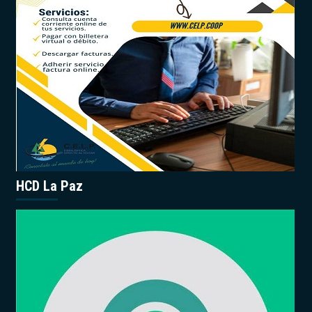
HCD La Paz