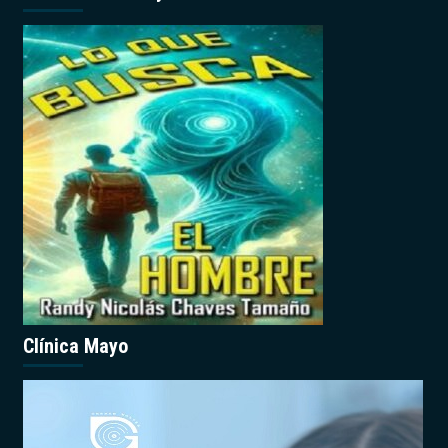
Clínica Mayo