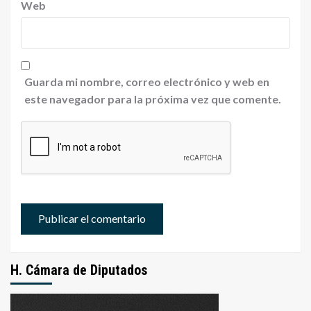
Web
Guarda mi nombre, correo electrónico y web en
este navegador para la próxima vez que comente.
H. Cámara de Diputados