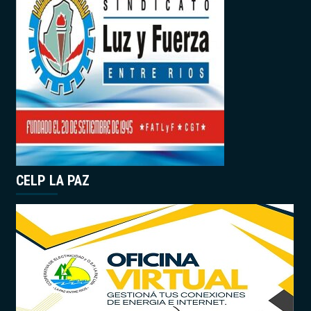
CELP LA PAZ