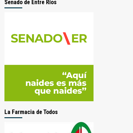
Senado de Entre Ríos
La Farmacia de Todos