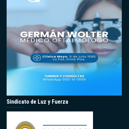
Sindicato de Luz y Fuerza