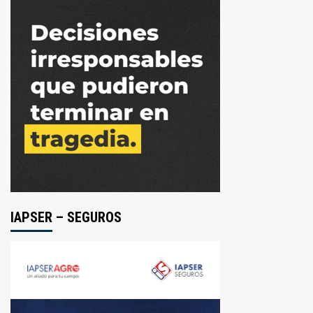
IAPSER – SEGUROS