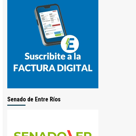
Senado de Entre Ríos