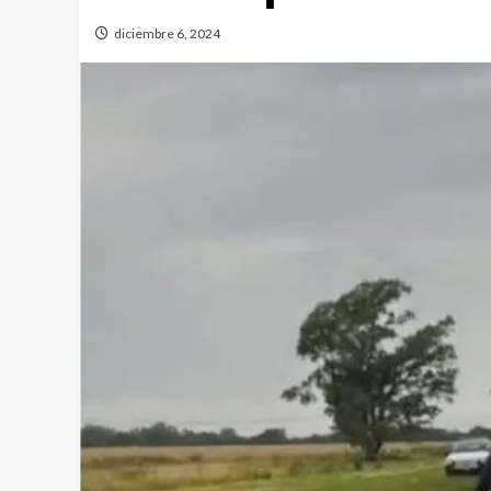
diciembre 6, 2024