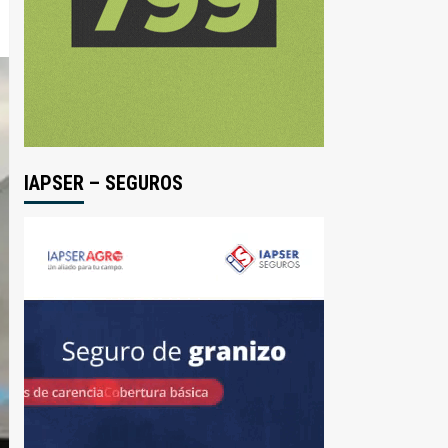
IAPSER – SEGUROS