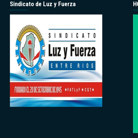
Sindicato de Luz y Fuerza
H