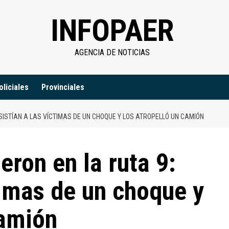
INFOPAER
AGENCIA DE NOTICIAS
oliciales
Provinciales
ASISTÍAN A LAS VÍCTIMAS DE UN CHOQUE Y LOS ATROPELLÓ UN CAMIÓN
eron en la ruta 9:
timas de un choque y
camión