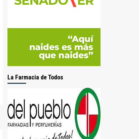
La Farmacia de Todos