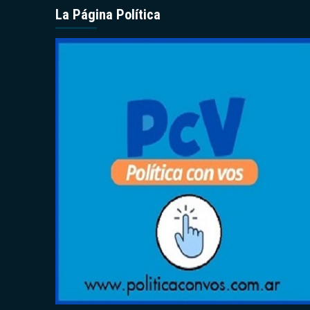
La Página Política