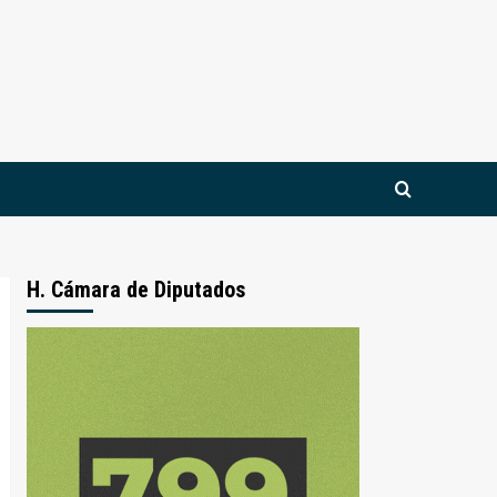
H. Cámara de Diputados