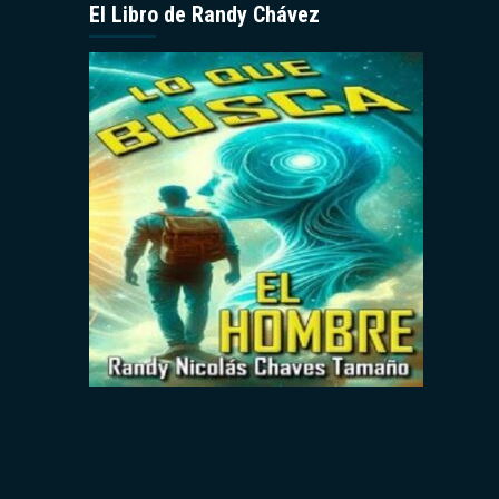
El Libro de Randy Chávez