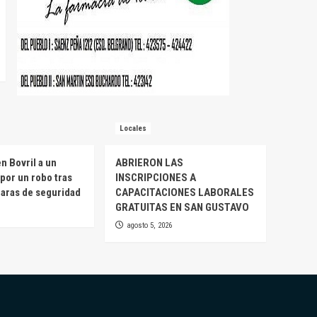
Locales
n Bovril a un
ABRIERON LAS
por un robo tras
INSCRIPCIONES A
maras de seguridad
CAPACITACIONES LABORALES
GRATUITAS EN SAN GUSTAVO
agosto 5, 2026