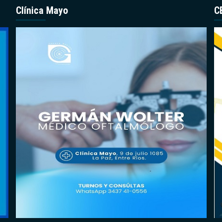
Clínica Mayo
C