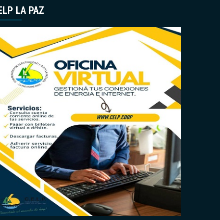
ELP LA PAZ