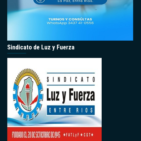
Sindicato de Luz y Fuerza