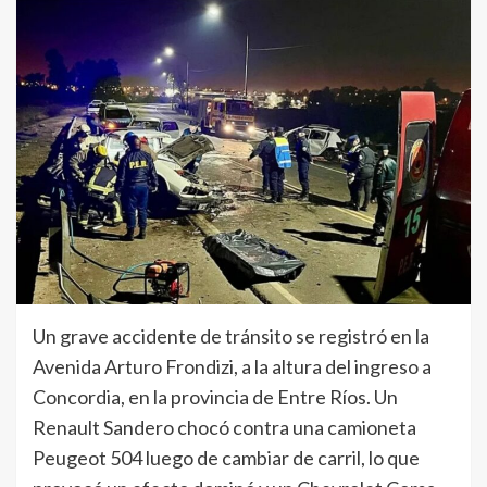
Un grave accidente de tránsito se registró en la
Avenida Arturo Frondizi, a la altura del ingreso a
Concordia, en la provincia de Entre Ríos. Un
Renault Sandero chocó contra una camioneta
Peugeot 504 luego de cambiar de carril, lo que