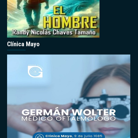
Clínica Mayo