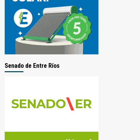
Senado de Entre Ríos