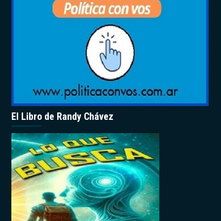
El Libro de Randy Chávez