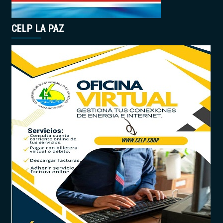
CELP LA PAZ