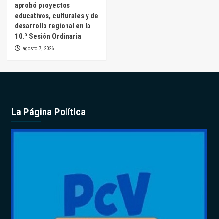
aprobó proyectos
educativos, culturales y de
desarrollo regional en la
10.ª Sesión Ordinaria
agosto 7, 2026
La Página Política