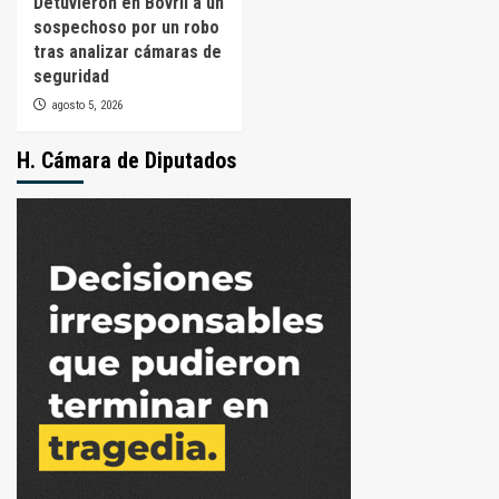
Detuvieron en Bovril a un
sospechoso por un robo
tras analizar cámaras de
seguridad
agosto 5, 2026
H. Cámara de Diputados