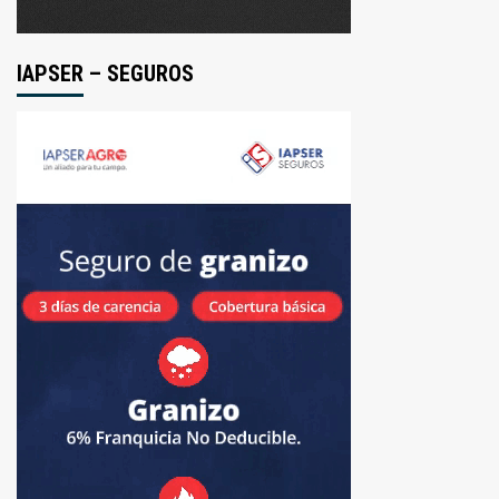
IAPSER – SEGUROS