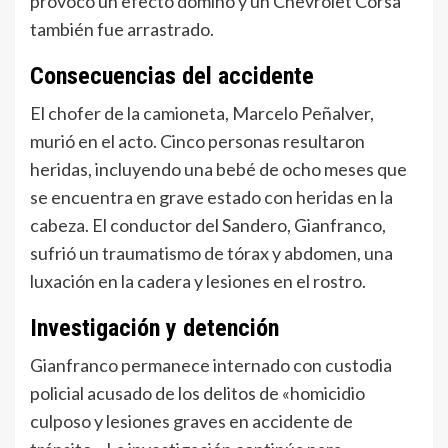
provocó un efecto dominó y un Chevrolet Corsa
también fue arrastrado.
Consecuencias del accidente
El chofer de la camioneta, Marcelo Peñalver,
murió en el acto. Cinco personas resultaron
heridas, incluyendo una bebé de ocho meses que
se encuentra en grave estado con heridas en la
cabeza. El conductor del Sandero, Gianfranco,
sufrió un traumatismo de tórax y abdomen, una
luxación en la cadera y lesiones en el rostro.
Investigación y detención
Gianfranco permanece internado con custodia
policial acusado de los delitos de «homicidio
culposo y lesiones graves en accidente de