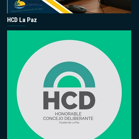
HCD La Paz