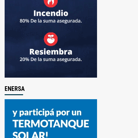
ENERSA