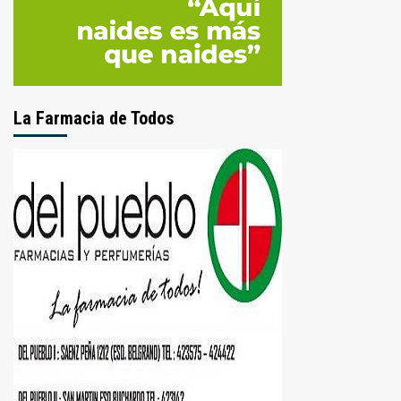
La Farmacia de Todos