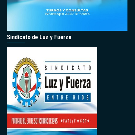
Sindicato de Luz y Fuerza