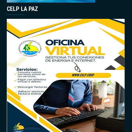
CELP LA PAZ