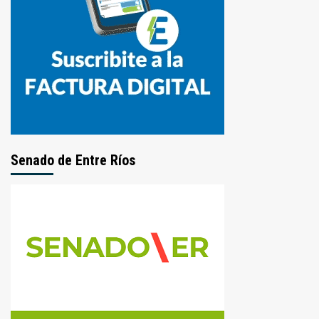
Senado de Entre Ríos