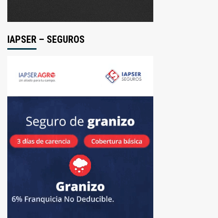
IAPSER – SEGUROS