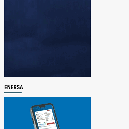
ENERSA