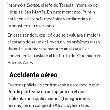
informó a
Elonce
, el jefe de Terapia Intensiva del
Hospital San Martín. En este momento, Puntin
está con asistencia mecánica ventilatoria y el
pronóstico es reservado.
En este sentido, explicó que se evaluará si mejora
el estado de salud del joven en los próximos días y
durante la primera semana se analizará si es
conveniente traslado al Instituto del Quemado en
Buenos Aires.
Accidente aéreo
Fuentes policiales confirmaron a este medio que
Puntin piloteaba un aeroplano en el que
realizaba aeroaplicaciones (fumigaciones
aéreas) en un campo de Alcaraz; hizo tres