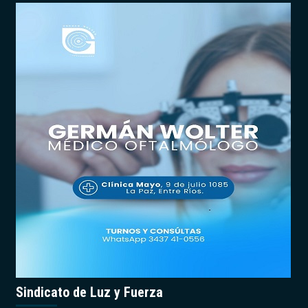
Sindicato de Luz y Fuerza