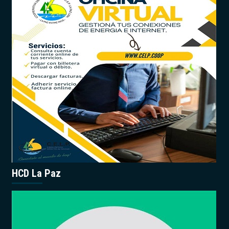
HCD La Paz