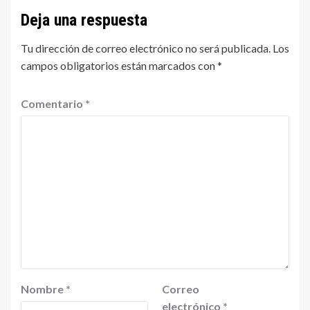
Deja una respuesta
Tu dirección de correo electrónico no será publicada.
Los
campos obligatorios están marcados con
*
Comentario
*
Nombre
*
Correo
electrónico
*