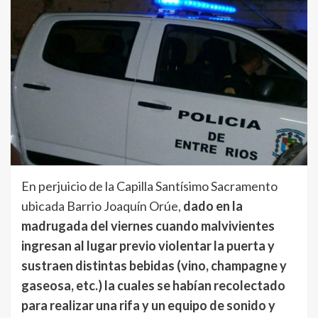
En perjuicio de la Capilla Santísimo Sacramento
ubicada Barrio Joaquín Orúe,
dado en la
madrugada del viernes cuando malvivientes
ingresan al lugar previo violentar la puerta y
sustraen distintas bebidas (vino, champagne y
gaseosa, etc.) la cuales se habían recolectado
para realizar una rifa y un equipo de sonido y