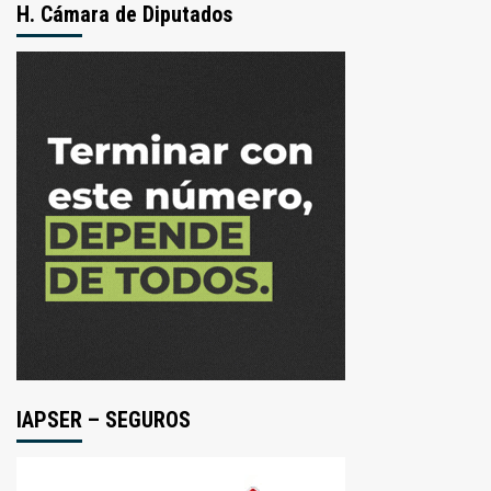
H. Cámara de Diputados
IAPSER – SEGUROS