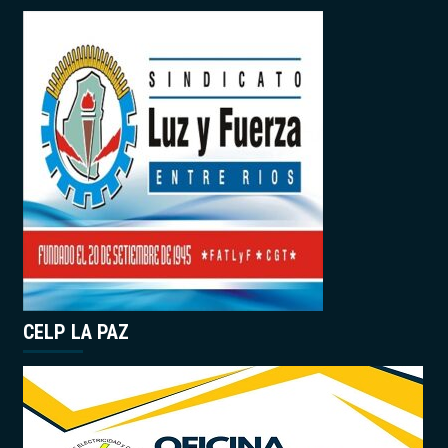
CELP LA PAZ