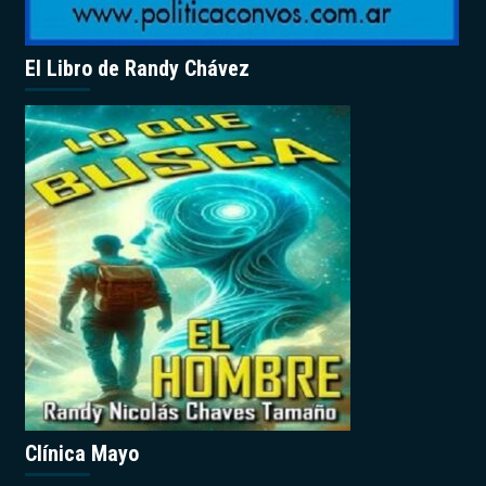
El Libro de Randy Chávez
Clínica Mayo