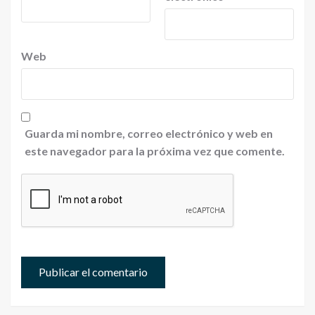
Web
Guarda mi nombre, correo electrónico y web en
este navegador para la próxima vez que comente.