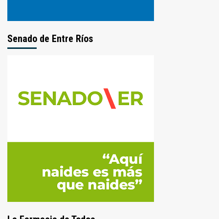
Senado de Entre Ríos