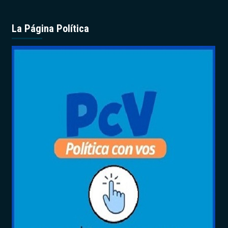
La Página Política