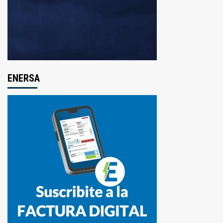
ENERSA