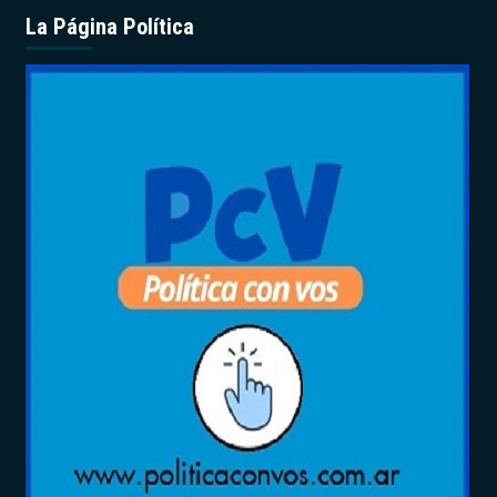
La Página Política