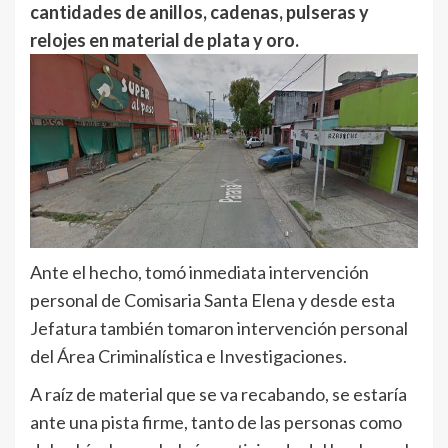
cantidades de anillos, cadenas, pulseras y
relojes en material de plata y oro.
Ante el hecho, tomó inmediata intervención
personal de Comisaria Santa Elena y desde esta
Jefatura también tomaron intervención personal
del Área Criminalística e Investigaciones.
A raíz de material que se va recabando, se estaría
ante una pista firme, tanto de las personas como