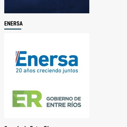
ENERSA