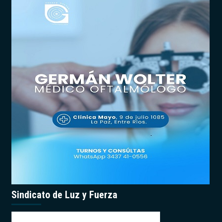
Sindicato de Luz y Fuerza