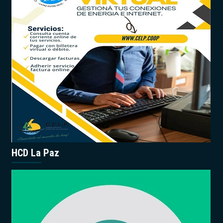
HCD La Paz