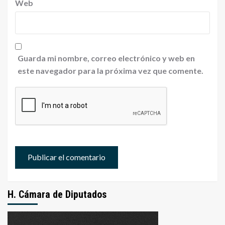
Web
Guarda mi nombre, correo electrónico y web en
este navegador para la próxima vez que comente.
H. Cámara de Diputados