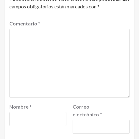
campos obligatorios están marcados con
*
Comentario
*
Nombre
*
Correo
electrónico
*