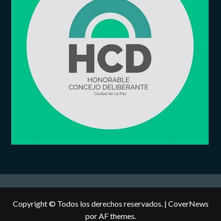
Copyright © Todos los derechos reservados.
|
CoverNews
por AF themes.