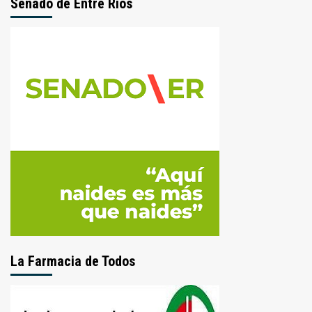
Senado de Entre Ríos
La Farmacia de Todos