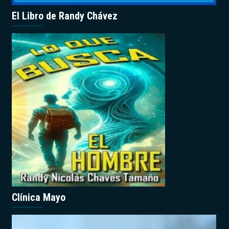
El Libro de Randy Chávez
Clínica Mayo