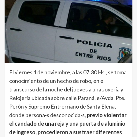
El viernes 1 de noviembre, a las 07:30 Hs., se toma
conocimiento de un hecho de robo, en el
transcurso de la noche del jueves a una Joyería y
Relojería ubicada sobre calle Paraná, e/Avda. Pte.
Perón y Supremo Entrerriano de Santa Elena,
donde persona-s desconocida-s,
previo violentar
el candado de una reja y una puerta de aluminio
de ingreso, procedieron a sustraer diferentes