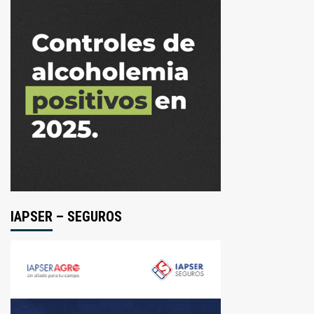
IAPSER – SEGUROS