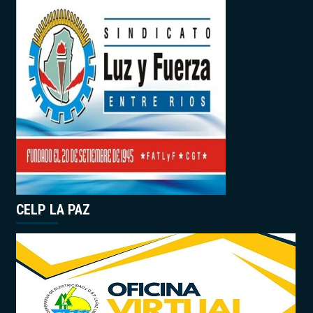
CELP LA PAZ