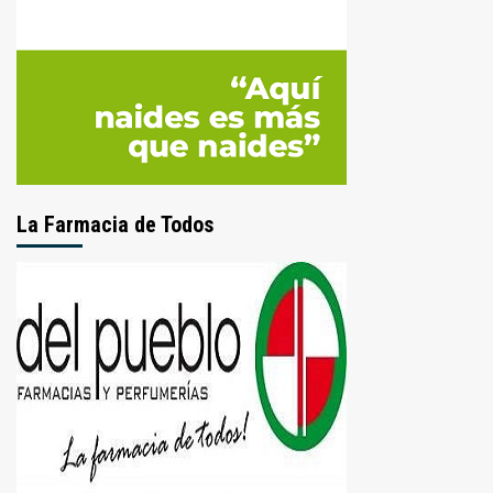
La Farmacia de Todos