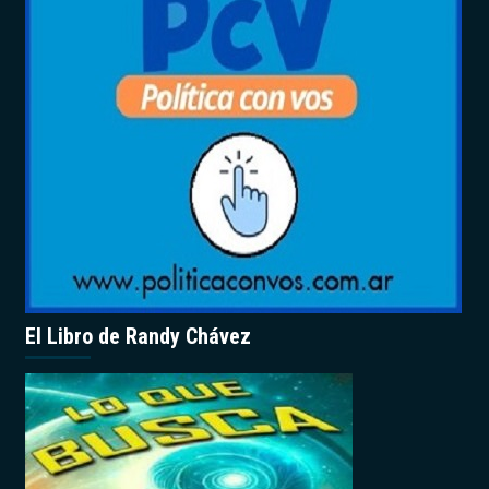
El Libro de Randy Chávez