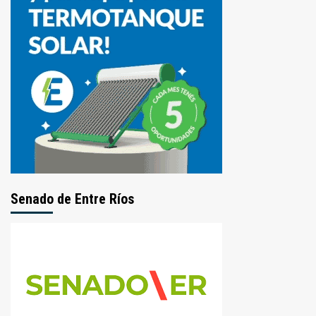
Senado de Entre Ríos