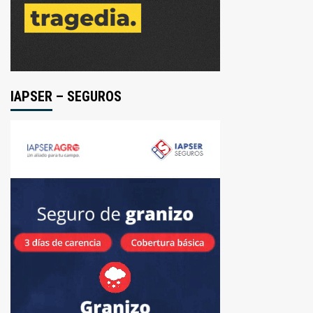
IAPSER – SEGUROS