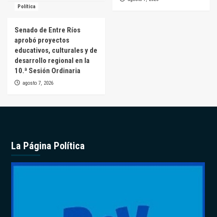
Política
Senado de Entre Ríos
aprobó proyectos
educativos, culturales y de
desarrollo regional en la
10.ª Sesión Ordinaria
agosto 7, 2026
La Página Política