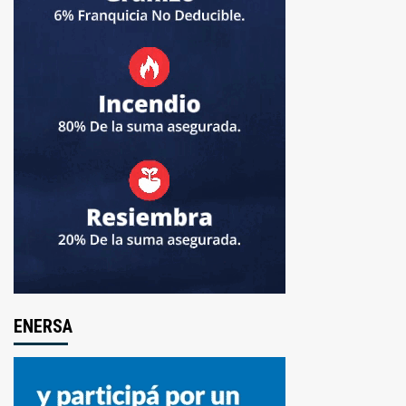
ENERSA