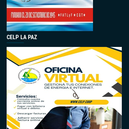
CELP LA PAZ