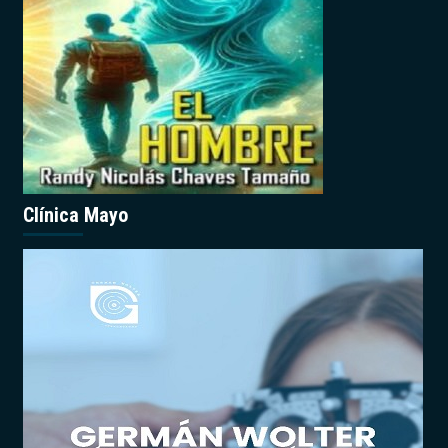
Clínica Mayo