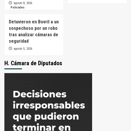
agosto 8, 2026
Policiales
Detuvieron en Bovril a un
sospechoso por un robo
tras analizar cámaras de
seguridad
agosto 5, 2026
H. Cámara de Diputados