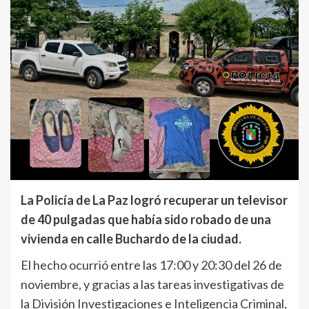
La Policía de La Paz logró recuperar un televisor
de 40 pulgadas que había sido robado de una
vivienda en calle Buchardo de la ciudad.
El hecho ocurrió entre las 17:00 y 20:30 del 26 de
noviembre, y gracias a las tareas investigativas de
la División Investigaciones e Inteligencia Criminal,