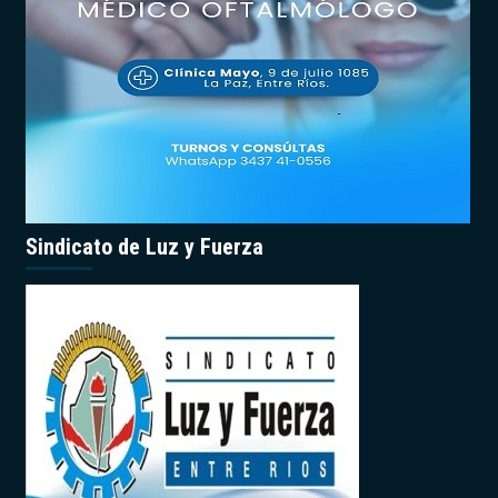
Sindicato de Luz y Fuerza