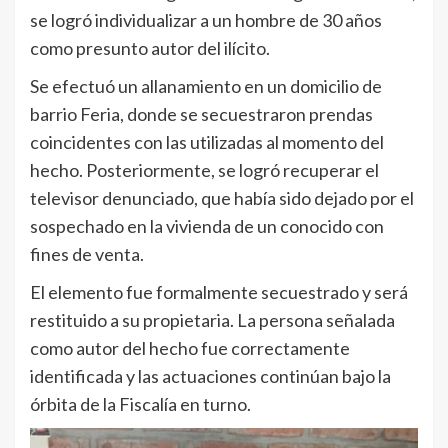
se logró individualizar a un hombre de 30 años
como presunto autor del ilícito.
Se efectuó un allanamiento en un domicilio de
barrio Feria, donde se secuestraron prendas
coincidentes con las utilizadas al momento del
hecho. Posteriormente, se logró recuperar el
televisor denunciado, que había sido dejado por el
sospechado en la vivienda de un conocido con
fines de venta.
El elemento fue formalmente secuestrado y será
restituido a su propietaria. La persona señalada
como autor del hecho fue correctamente
identificada y las actuaciones continúan bajo la
órbita de la Fiscalía en turno.