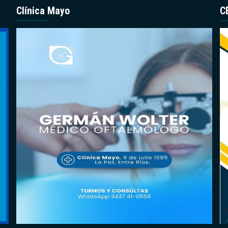
Clínica Mayo
C