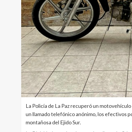
La Policía de La Paz recuperó un motovehículo 
un llamado telefónico anónimo, los efectivos po
montañosa del Ejido Sur.