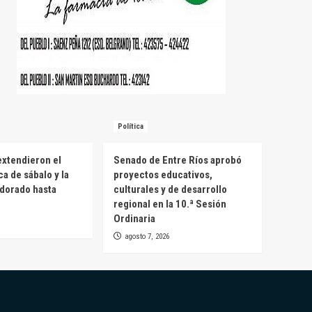
Política
extendieron el
Senado de Entre Ríos aprobó
a de sábalo y la
proyectos educativos,
 dorado hasta
culturales y de desarrollo
regional en la 10.ª Sesión
Ordinaria
agosto 7, 2026