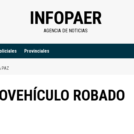
INFOPAER
AGENCIA DE NOTICIAS
oliciales
Provinciales
A PAZ
OVEHÍCULO ROBADO