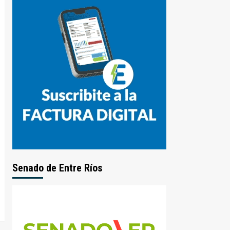
Senado de Entre Ríos