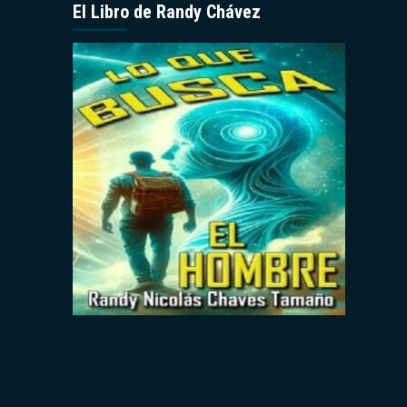
El Libro de Randy Chávez