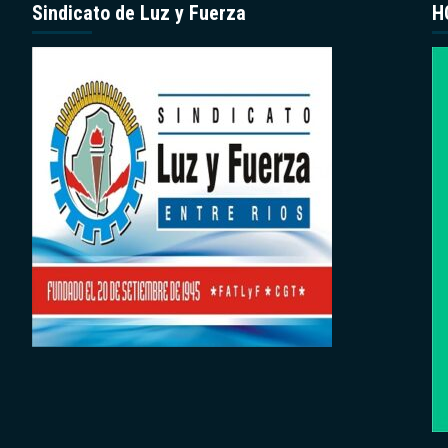
Sindicato de Luz y Fuerza
H