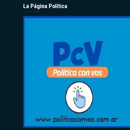
La Página Política