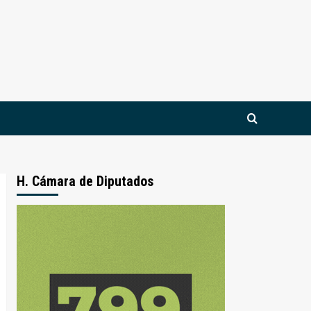
H. Cámara de Diputados