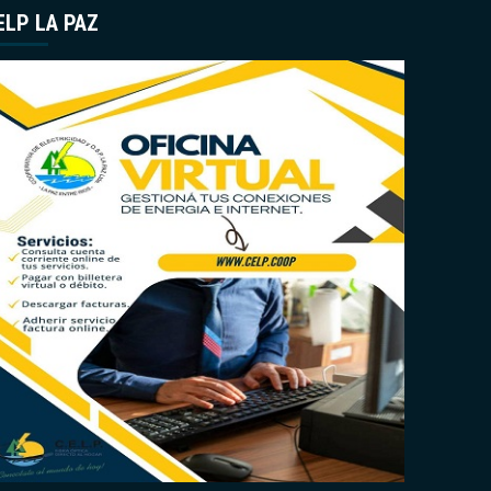
ELP LA PAZ