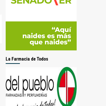
La Farmacia de Todos