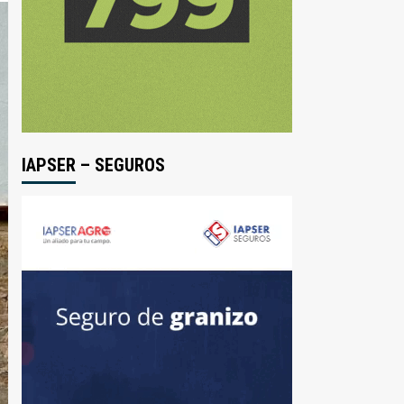
IAPSER – SEGUROS