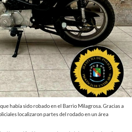
que había sido robado en el Barrio Milagrosa. Gracias a
liciales localizaron partes del rodado en un área