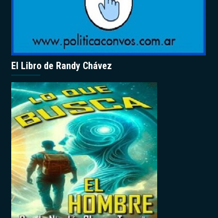
El Libro de Randy Chávez