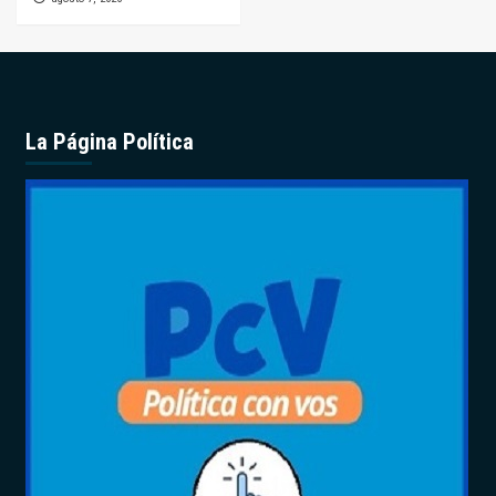
La Página Política