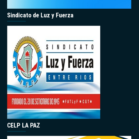
Sindicato de Luz y Fuerza
CELP LA PAZ