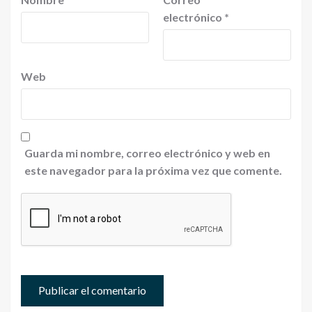
electrónico
*
Web
Guarda mi nombre, correo electrónico y web en
este navegador para la próxima vez que comente.