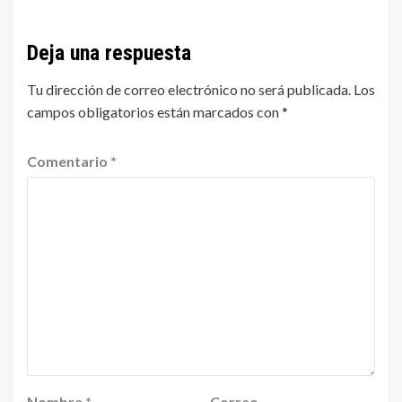
Deja una respuesta
Tu dirección de correo electrónico no será publicada.
Los
campos obligatorios están marcados con
*
Comentario
*
Nombre
*
Correo