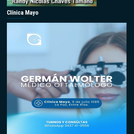
Clínica Mayo