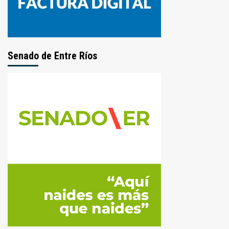
Senado de Entre Ríos