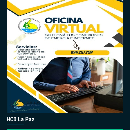
HCD La Paz