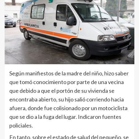
Según manifiestos de la madre del niño, hizo saber
que tomó conocimiento por parte de una vecina
que debido a que el portón de su vivienda se
encontraba abierto, su hijo salió corriendo hacia
afuera, donde fue colisionado por un motociclista
que se dio a la fuga del lugar. Indicaron fuentes
policiales.
En tanto, sobre el estado de salud del pequeño, se