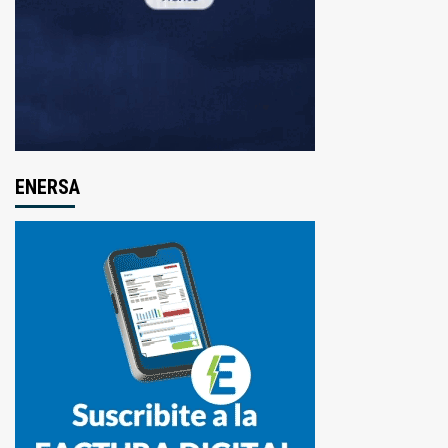
ENERSA