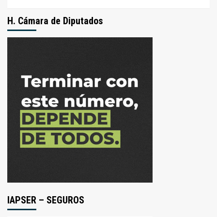
H. Cámara de Diputados
IAPSER – SEGUROS