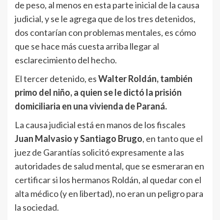
de peso, al menos en esta parte inicial de la causa
judicial, y se le agrega que de los tres detenidos,
dos contarían con problemas mentales, es cómo
que se hace más cuesta arriba llegar al
esclarecimiento del hecho.
El tercer detenido, es
Walter Roldán, también
primo del niño, a quien se le dictó la prisión
domiciliaria en una vivienda de Paraná.
La causa judicial está en manos de los fiscales
Juan Malvasio y Santiago Brugo
, en tanto que el
juez de Garantías solicitó expresamente a las
autoridades de salud mental, que se esmeraran en
certificar si los hermanos Roldán, al quedar con el
alta médico (y en libertad), no eran un peligro para
la sociedad.