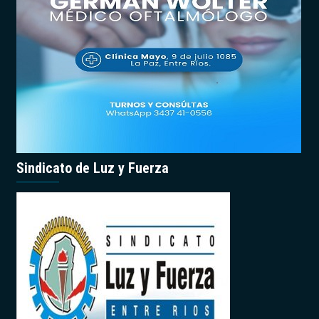
Sindicato de Luz y Fuerza