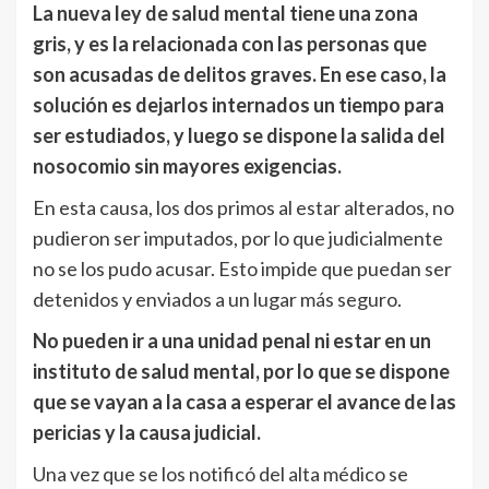
La nueva ley de salud mental tiene una zona
gris, y es la relacionada con las personas que
son acusadas de delitos graves. En ese caso, la
solución es dejarlos internados un tiempo para
ser estudiados, y luego se dispone la salida del
nosocomio sin mayores exigencias.
En esta causa, los dos primos al estar alterados, no
pudieron ser imputados, por lo que judicialmente
no se los pudo acusar. Esto impide que puedan ser
detenidos y enviados a un lugar más seguro.
No pueden ir a una unidad penal ni estar en un
instituto de salud mental, por lo que se dispone
que se vayan a la casa a esperar el avance de las
pericias y la causa judicial.
Una vez que se los notificó del alta médico se