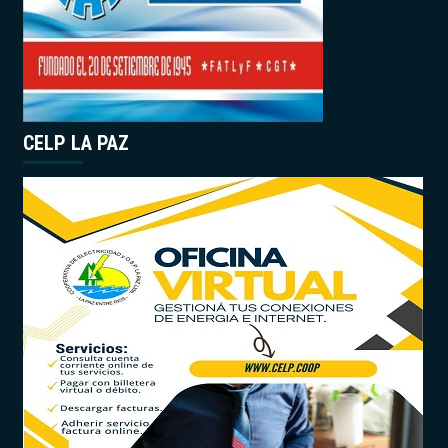
CELP LA PAZ