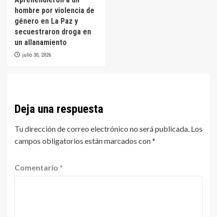
hombre por violencia de
género en La Paz y
secuestraron droga en
un allanamiento
julio 30, 2026
Deja una respuesta
Tu dirección de correo electrónico no será publicada.
Los
campos obligatorios están marcados con
*
Comentario
*