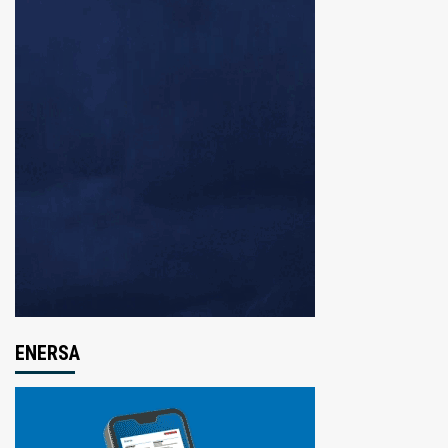
ENERSA