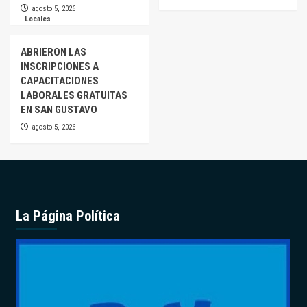
agosto 5, 2026
Locales
ABRIERON LAS
INSCRIPCIONES A
CAPACITACIONES
LABORALES GRATUITAS
EN SAN GUSTAVO
agosto 5, 2026
La Página Política