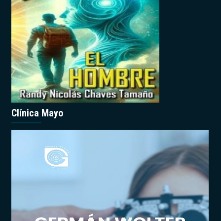
Clínica Mayo