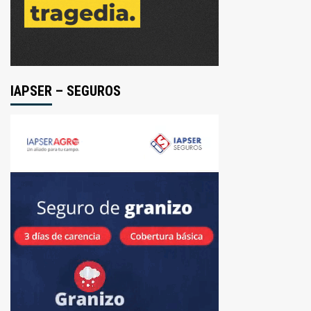
IAPSER – SEGUROS