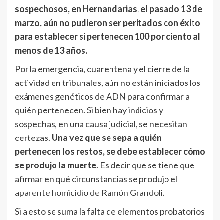
sospechosos, en Hernandarias, el pasado 13 de
marzo, aún no pudieron ser peritados con éxito
para establecer si pertenecen 100 por ciento al
menos de 13 años.
Por la emergencia, cuarentena y el cierre de la
actividad en tribunales, aún no están iniciados los
exámenes genéticos de ADN para confirmar a
quién pertenecen. Si bien hay indicios y
sospechas, en una causa judicial, se necesitan
certezas.
Una vez que se sepa a quién
pertenecen los restos, se debe establecer cómo
se produjo la muerte
. Es decir que se tiene que
afirmar en qué circunstancias se produjo el
aparente homicidio de Ramón Grandoli.
Si a esto se suma la falta de elementos probatorios