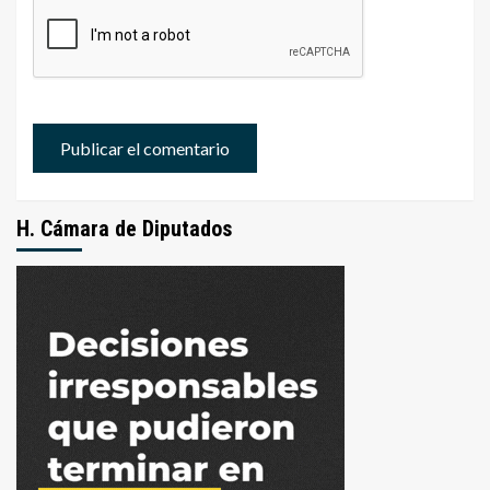
H. Cámara de Diputados