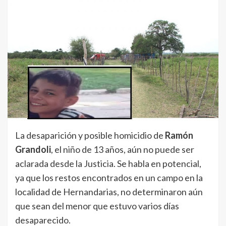
La desaparición y posible homicidio de
Ramón
Grandoli
, el niño de 13 años, aún no puede ser
aclarada desde la Justicia. Se habla en potencial,
ya que los restos encontrados en un campo en la
localidad de Hernandarias, no determinaron aún
que sean del menor que estuvo varios días
desaparecido.