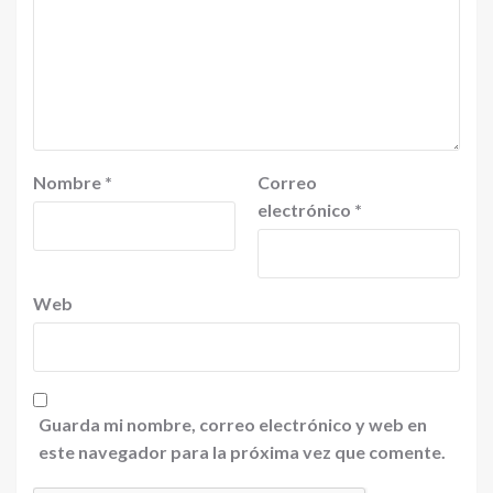
Nombre
*
Correo
electrónico
*
Web
Guarda mi nombre, correo electrónico y web en
este navegador para la próxima vez que comente.