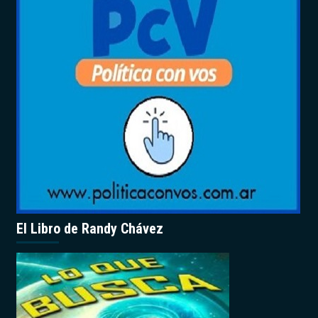
El Libro de Randy Chávez