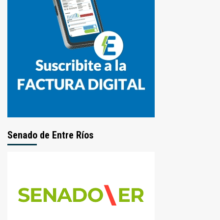
Senado de Entre Ríos