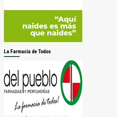
La Farmacia de Todos