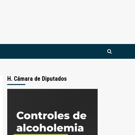
H. Cámara de Diputados