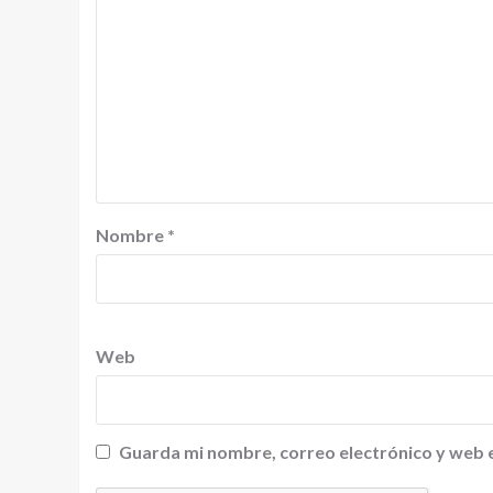
Nombre
*
Web
Guarda mi nombre, correo electrónico y web 