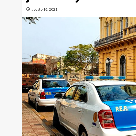
agosto 16, 2021