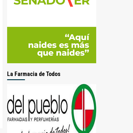
La Farmacia de Todos