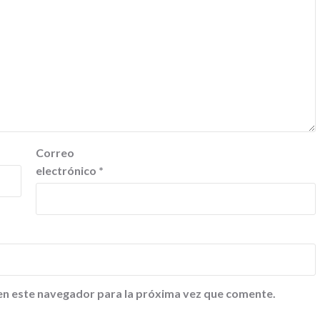
Correo
electrónico
*
en este navegador para la próxima vez que comente.