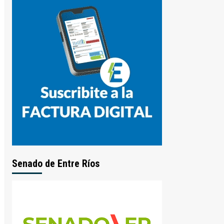
Senado de Entre Ríos