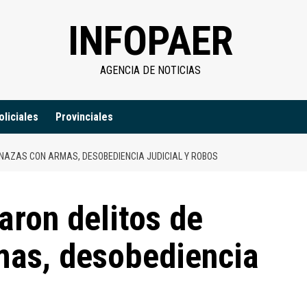
INFOPAER
AGENCIA DE NOTICIAS
oliciales
Provinciales
ENAZAS CON ARMAS, DESOBEDIENCIA JUDICIAL Y ROBOS
aron delitos de
as, desobediencia