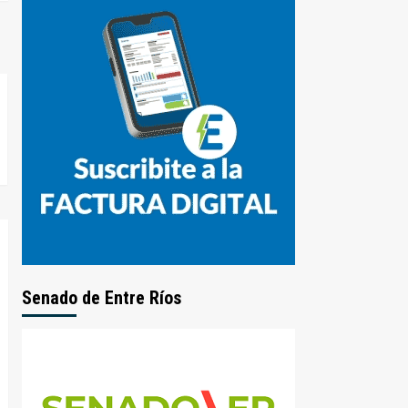
Senado de Entre Ríos