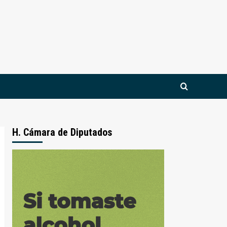
H. Cámara de Diputados