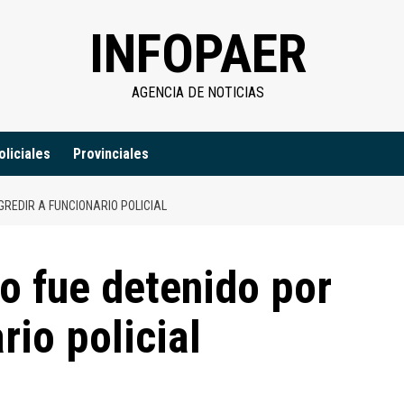
INFOPAER
AGENCIA DE NOTICIAS
oliciales
Provinciales
GREDIR A FUNCIONARIO POLICIAL
io fue detenido por
rio policial