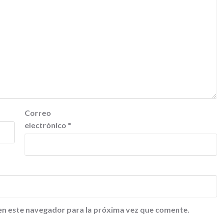
Correo
electrónico
*
en este navegador para la próxima vez que comente.