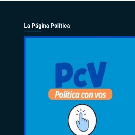
La Página Política