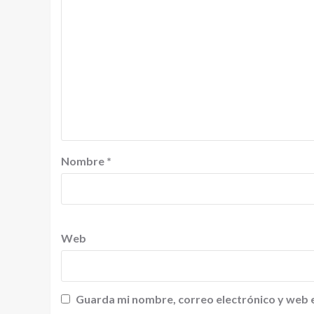
Nombre
*
Web
Guarda mi nombre, correo electrónico y web 