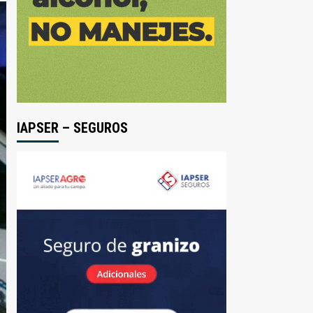
IAPSER – SEGUROS