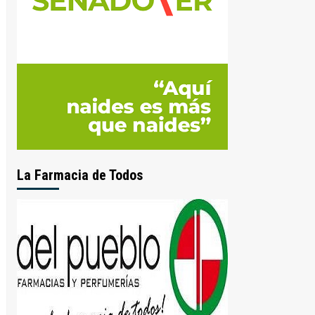
La Farmacia de Todos