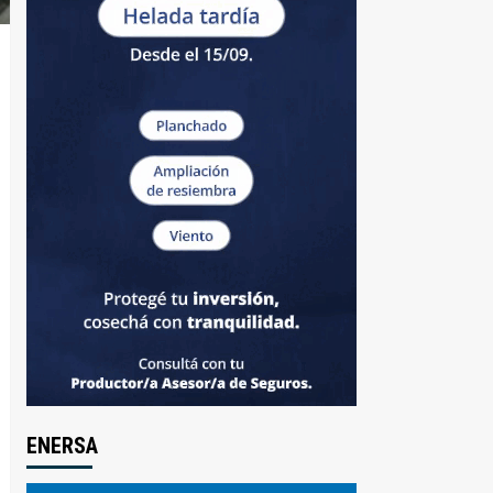
ENERSA