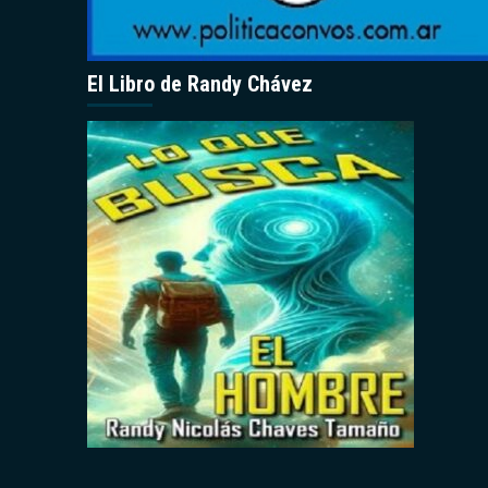
El Libro de Randy Chávez