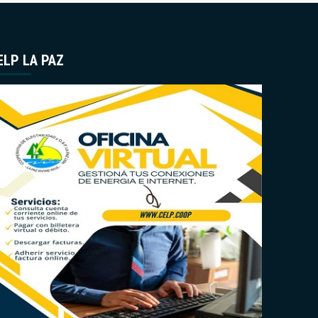
ELP LA PAZ