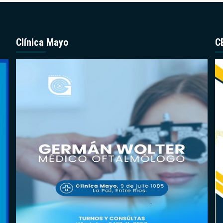
Clínica Mayo
C