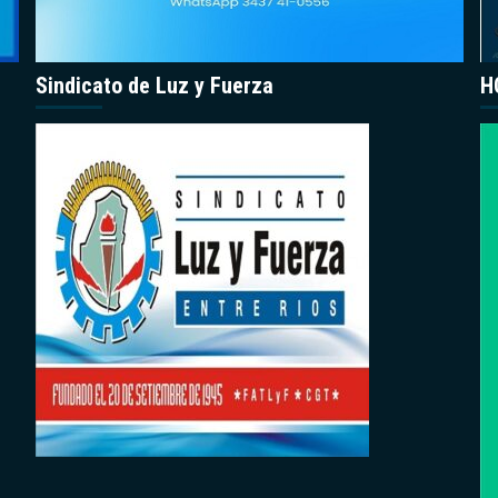
Sindicato de Luz y Fuerza
H