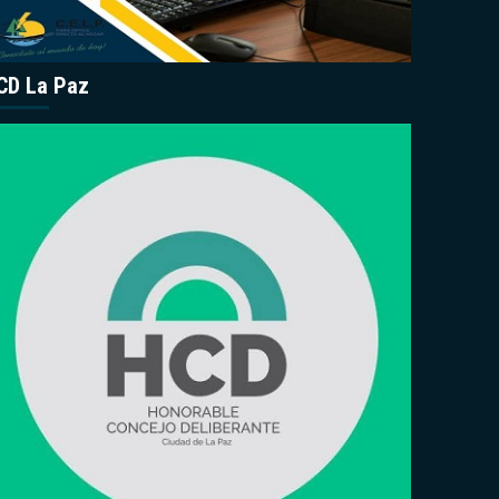
CD La Paz