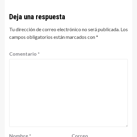
Deja una respuesta
Tu dirección de correo electrónico no será publicada.
Los
campos obligatorios están marcados con
*
Comentario
*
Nombre
*
Correo