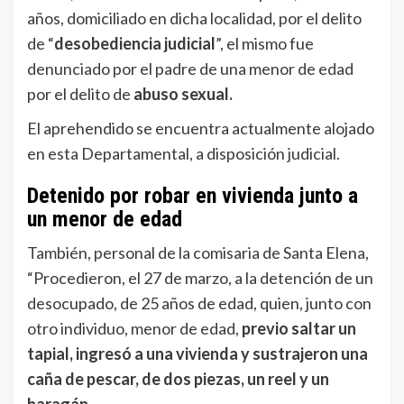
años, domiciliado en dicha localidad, por el delito
de “
desobediencia judicial
”, el mismo fue
denunciado por el padre de una menor de edad
por el delito de
abuso sexual.
El aprehendido se encuentra actualmente alojado
en esta Departamental, a disposición judicial.
Detenido por robar en vivienda junto a
un menor de edad
También, personal de la comisaria de Santa Elena,
“Procedieron, el 27 de marzo, a la detención de un
desocupado, de 25 años de edad, quien, junto con
otro individuo, menor de edad,
previo saltar un
tapial, ingresó a una vivienda y sustrajeron una
caña de pescar, de dos piezas, un reel y un
haragán.