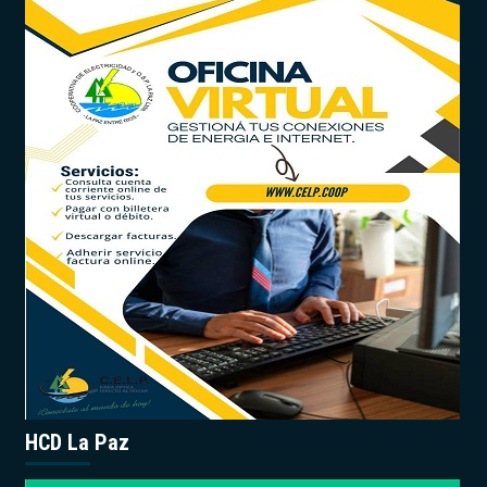
HCD La Paz