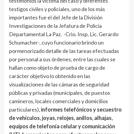
testimonios la victima del caso y diferentes
testigos civiles y policiales, uno de los más
importantes fue el del Jefe de la División
Investigaciones de la Jefatura de Policía
Departamental La Paz. -Crio. Insp, Lic. Gerardo
Schumacher-, cuyo funcionario brindo un
pormenorizado detalle de las tareas efectuadas
por personal a sus órdenes, entre las cuales se
hallan como objeto de prueba de cargo de
carácter objetivo lo obtenido en las
visualizaciones de las cámaras de seguridad
públicas y privadas (municipales, de puestos
camineros, locales comerciales y domicilios
particulares),
informes telefónicos y secuestro
de vehículos, joyas, relojes, anillos, alhajas,
equipos de telefonía celular y comunicación