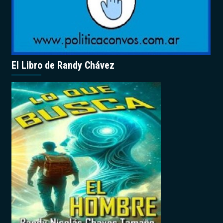
El Libro de Randy Chávez