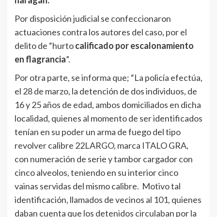
Por disposición judicial se confeccionaron
actuaciones contra los autores del caso, por el
delito de “hurto
calificado por escalonamiento
en flagrancia
”.
Por otra parte, se informa que; “La policía efectúa,
el 28 de marzo, la detención de dos individuos, de
16 y 25 años de edad, ambos domiciliados en dicha
localidad, quienes al momento de ser identificados
tenían en su poder un arma de fuego del tipo
revolver calibre 22LARGO, marca ITALO GRA,
con numeración de serie y tambor cargador con
cinco alveolos, teniendo en su interior cinco
vainas servidas del mismo calibre. Motivo tal
identificación, llamados de vecinos al 101, quienes
daban cuenta que los detenidos circulaban por la