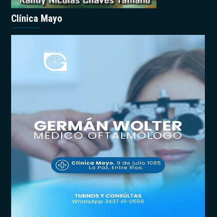
Clínica Mayo