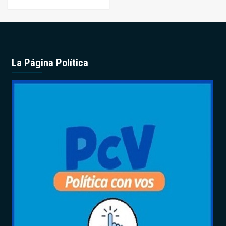
La Página Política