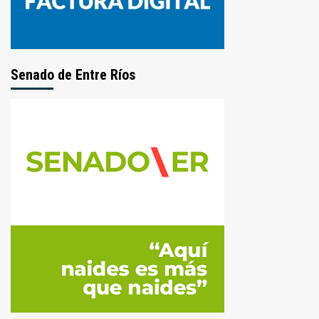
Senado de Entre Ríos