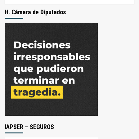
H. Cámara de Diputados
IAPSER – SEGUROS