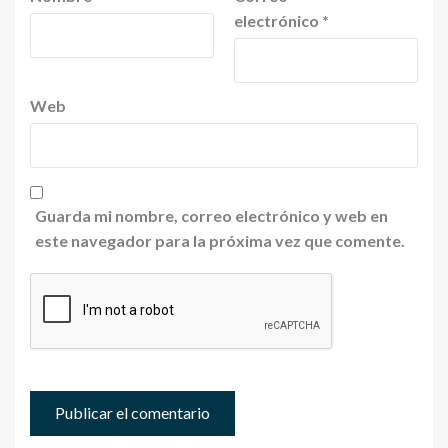
electrónico
*
Web
Guarda mi nombre, correo electrónico y web en
este navegador para la próxima vez que comente.