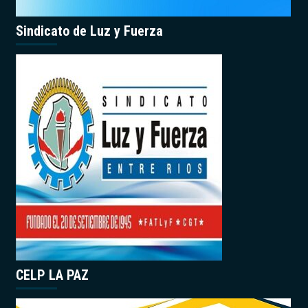
Sindicato de Luz y Fuerza
CELP LA PAZ