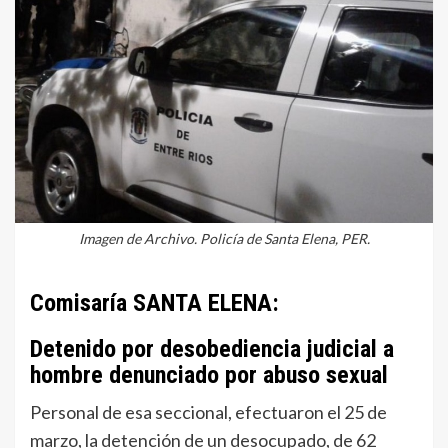
Imagen de Archivo. Policía de Santa Elena, PER.
Comisaría SANTA ELENA:
Detenido por desobediencia judicial a
hombre denunciado por abuso sexual
Personal de esa seccional, efectuaron el 25 de
marzo, la detención de un desocupado, de 62