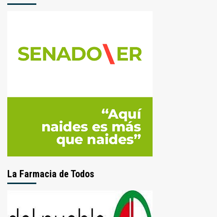
La Farmacia de Todos