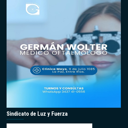
Sindicato de Luz y Fuerza