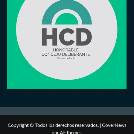
Copyright © Todos los derechos reservados.
|
CoverNews
por AF themes.