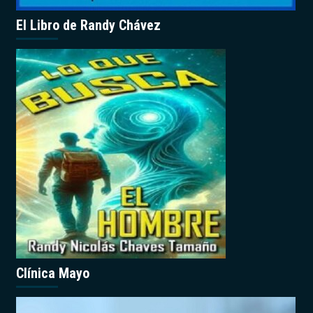
El Libro de Randy Chávez
Clínica Mayo