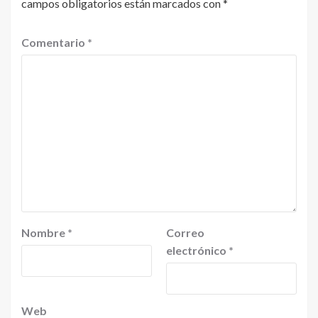
campos obligatorios están marcados con
*
Comentario
*
Nombre
*
Correo
electrónico
*
Web