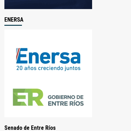
ENERSA
Senado de Entre Ríos