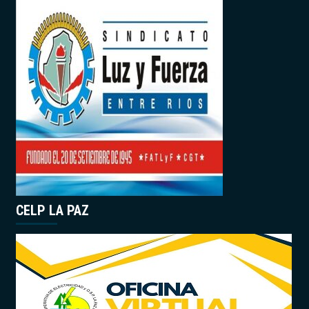
CELP LA PAZ