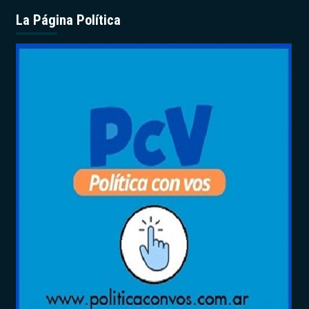
La Página Política