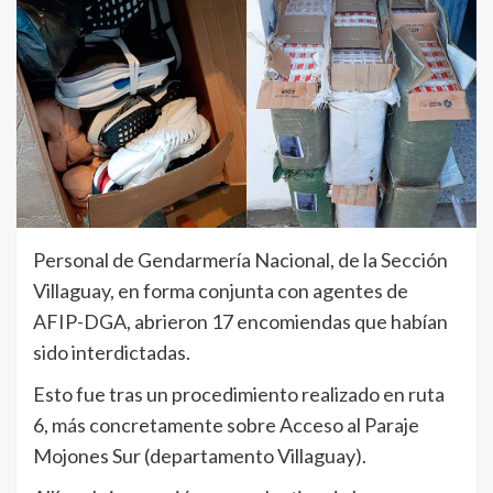
Personal de Gendarmería Nacional, de la Sección
Villaguay, en forma conjunta con agentes de
AFIP-DGA, abrieron 17 encomiendas que habían
sido interdictadas.
Esto fue tras un procedimiento realizado en ruta
6, más concretamente sobre Acceso al Paraje
Mojones Sur (departamento Villaguay).