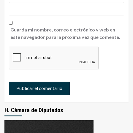
Guarda mi nombre, correo electrónico y web en
este navegador para la próxima vez que comente.
H. Cámara de Diputados