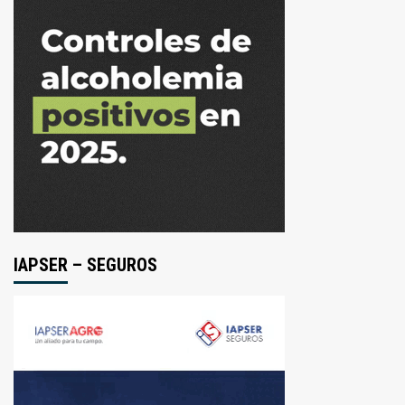
IAPSER – SEGUROS