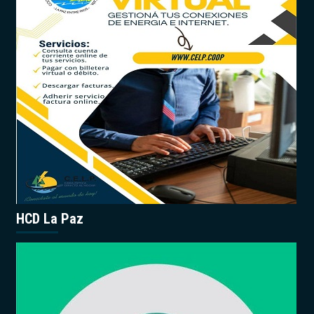
HCD La Paz