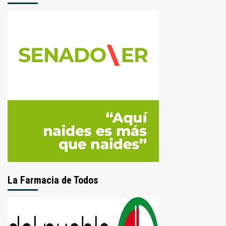
La Farmacia de Todos