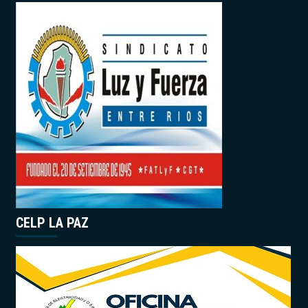
CELP LA PAZ