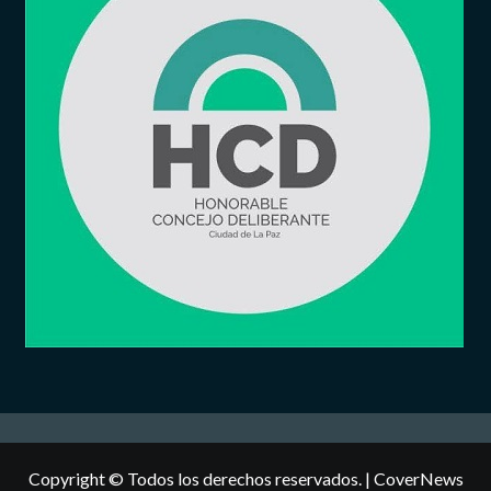
Copyright © Todos los derechos reservados.
|
CoverNews