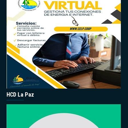
HCD La Paz