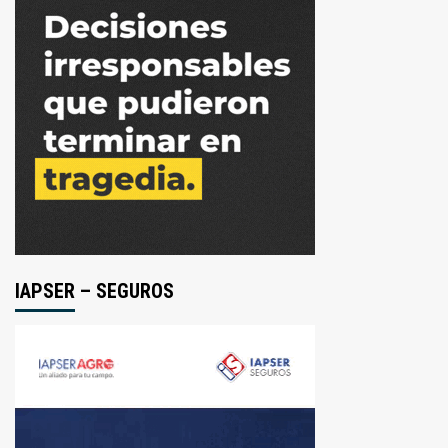
IAPSER – SEGUROS