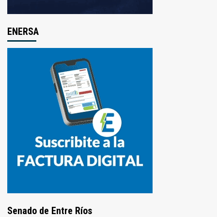
ENERSA
Senado de Entre Ríos