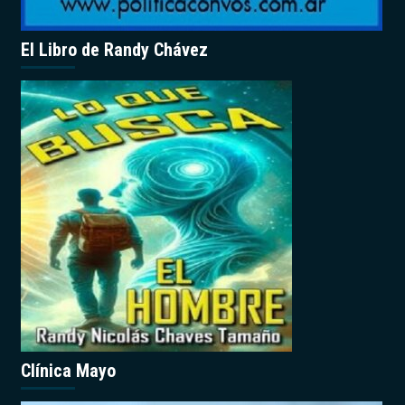
El Libro de Randy Chávez
Clínica Mayo