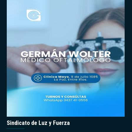
Sindicato de Luz y Fuerza