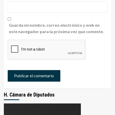
Guarda mi nombre, correo electrónico y web en
este navegador para la próxima vez que comente.
H. Cámara de Diputados