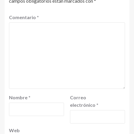
campos obligatorios están marcados con
*
Comentario
*
Nombre
*
Correo
electrónico
*
Web