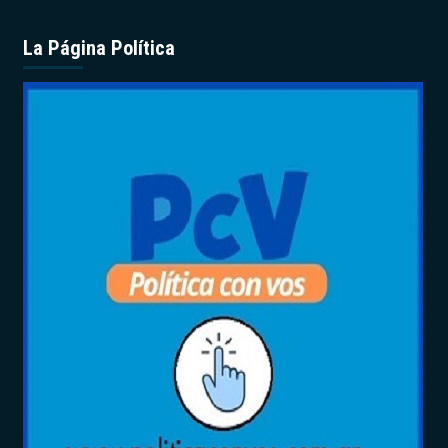
La Página Política