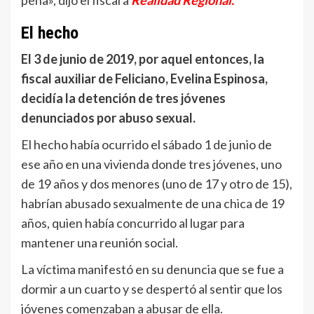
El hecho
El 3 de junio de 2019, por aquel entonces, la
fiscal auxiliar de Feliciano, Evelina Espinosa,
decidía la detención de tres jóvenes
denunciados por abuso sexual.
El hecho había ocurrido el sábado 1 de junio de
ese año en una vivienda donde tres jóvenes, uno
de 19 años y dos menores (uno de 17 y otro de 15),
habrían abusado sexualmente de una chica de 19
años, quien había concurrido al lugar para
mantener una reunión social.
La víctima manifestó en su denuncia que se fue a
dormir a un cuarto y se despertó al sentir que los
jóvenes comenzaban a abusar de ella.