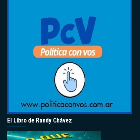
El Libro de Randy Chávez