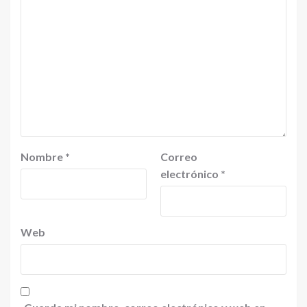
Nombre
*
Correo
electrónico
*
Web