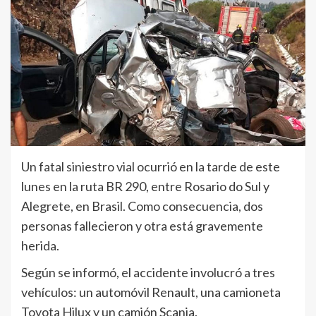
Un fatal siniestro vial ocurrió en la tarde de este
lunes en la ruta BR 290, entre Rosario do Sul y
Alegrete, en Brasil. Como consecuencia, dos
personas fallecieron y otra está gravemente
herida.
Según se informó, el accidente involucró a tres
vehículos: un automóvil Renault, una camioneta
Toyota Hilux y un camión Scania.