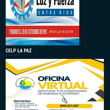
CELP LA PAZ