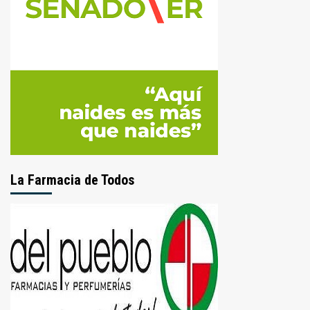
La Farmacia de Todos