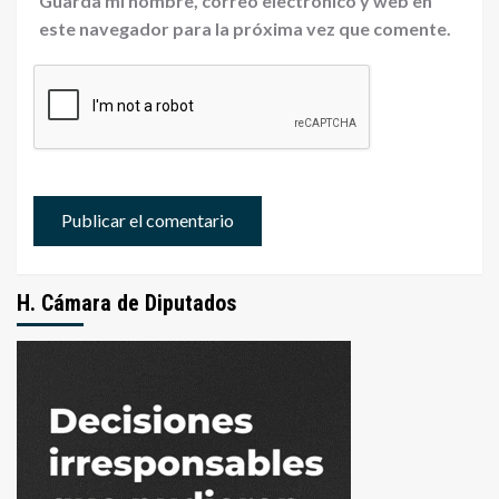
Guarda mi nombre, correo electrónico y web en
este navegador para la próxima vez que comente.
H. Cámara de Diputados