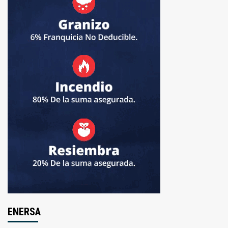
ENERSA