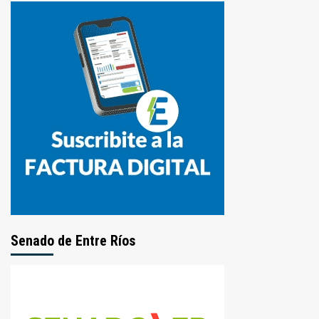
Senado de Entre Ríos