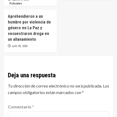
Policiales
Aprehendieron a un
hombre por violencia de
género en La Paz y
secuestraron droga en
un allanamiento
julio 30, 2026
Deja una respuesta
Tu dirección de correo electrónico no será publicada.
Los
campos obligatorios están marcados con
*
Comentario
*