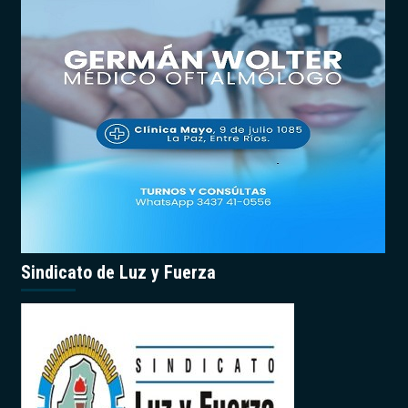
Sindicato de Luz y Fuerza