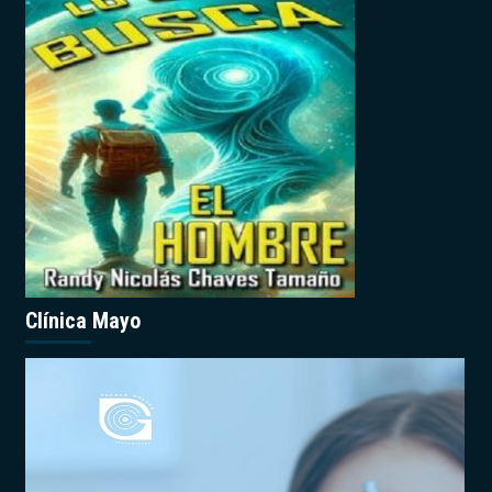
Clínica Mayo