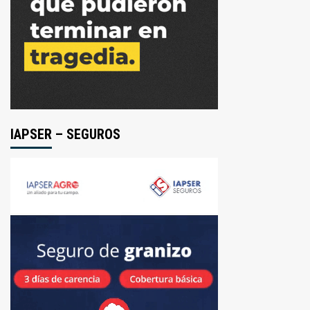
IAPSER – SEGUROS