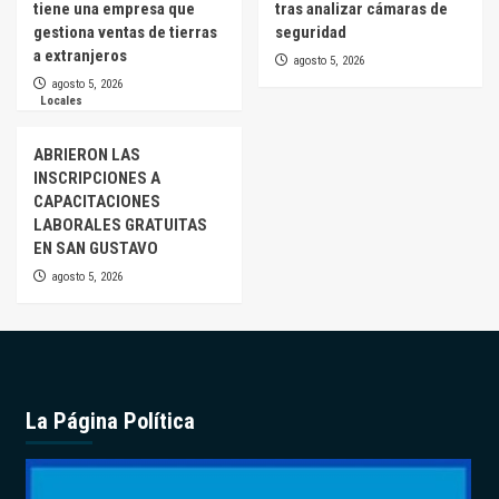
tiene una empresa que
tras analizar cámaras de
gestiona ventas de tierras
seguridad
a extranjeros
agosto 5, 2026
agosto 5, 2026
Locales
ABRIERON LAS
INSCRIPCIONES A
CAPACITACIONES
LABORALES GRATUITAS
EN SAN GUSTAVO
agosto 5, 2026
La Página Política