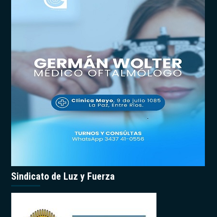
Sindicato de Luz y Fuerza