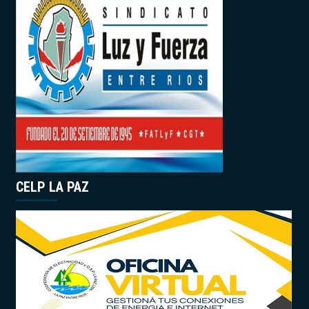
CELP LA PAZ