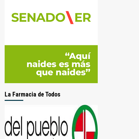
La Farmacia de Todos