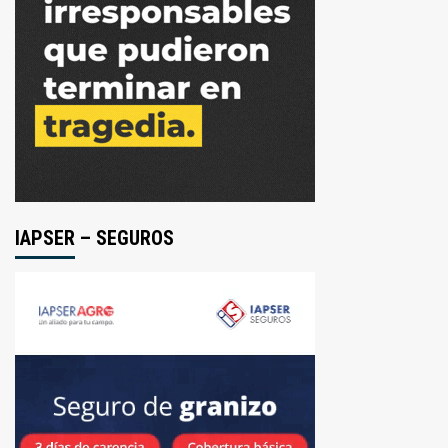
IAPSER – SEGUROS