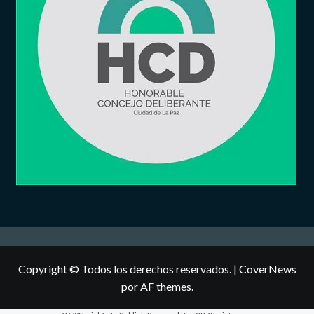
Copyright © Todos los derechos reservados.
|
CoverNews
por AF themes.