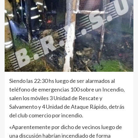
Siendo las 22:30 hs luego de ser alarmados al
teléfono de emergencias 100 sobre un Incendio,
salen los móviles 3 Unidad de Rescate y
Salvamento y 4 Unidad de Ataque Rápido, detrás
del club comercio por incendio.
«Aparentemente por dicho de vecinos luego de
una discusión habrían incendiado de forma