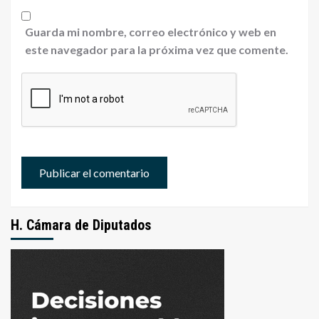
Guarda mi nombre, correo electrónico y web en
este navegador para la próxima vez que comente.
H. Cámara de Diputados