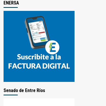
ENERSA
Senado de Entre Ríos