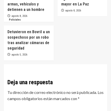
armas, vehículos y
mayor en La Paz
detienen a un hombre
agosto 8, 2026
agosto 8, 2026
Policiales
Detuvieron en Bovril a un
sospechoso por un robo
tras analizar cámaras de
seguridad
agosto 5, 2026
Deja una respuesta
Tu dirección de correo electrónico no será publicada.
Los
campos obligatorios están marcados con
*