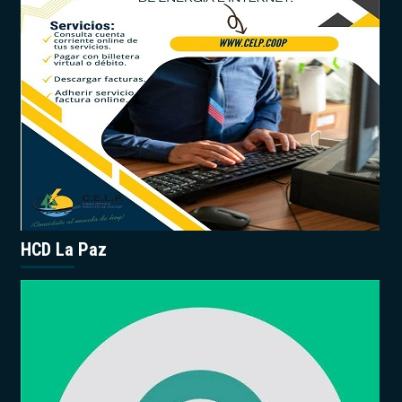
HCD La Paz