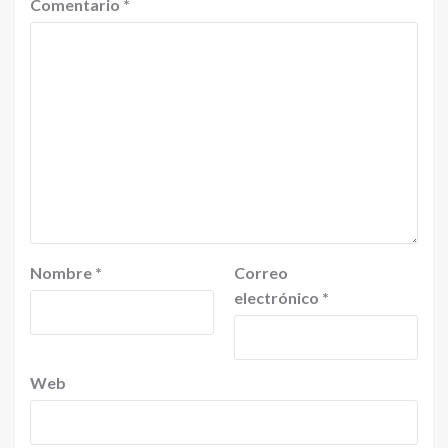
Comentario
*
Nombre
*
Correo
electrónico
*
Web