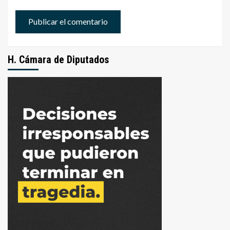
H. Cámara de Diputados