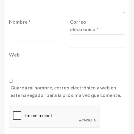
Nombre
*
Correo
electrónico
*
Web
Guarda mi nombre, correo electrónico y web en
este navegador para la próxima vez que comente.