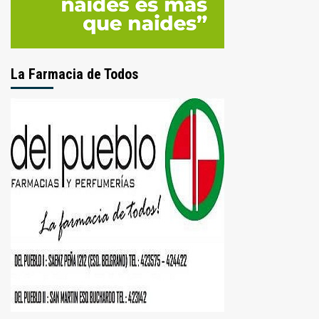
La Farmacia de Todos