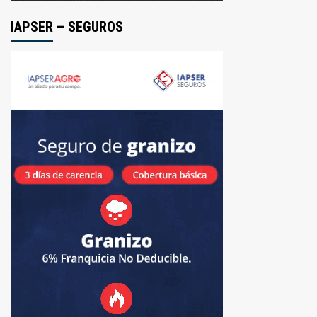
IAPSER – SEGUROS