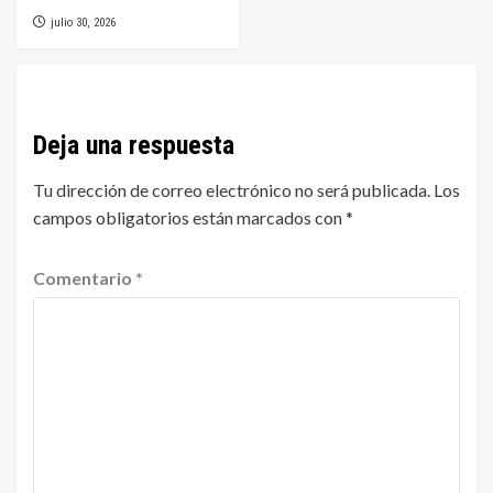
julio 30, 2026
Deja una respuesta
Tu dirección de correo electrónico no será publicada.
Los
campos obligatorios están marcados con
*
Comentario
*