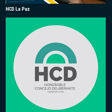
HCD La Paz