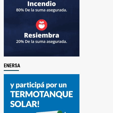
ENERSA