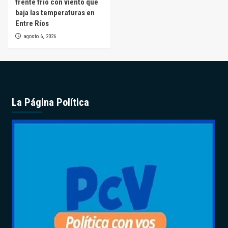
frente frío con viento que
baja las temperaturas en
Entre Ríos
agosto 6, 2026
La Página Política