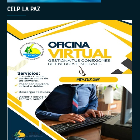
CELP LA PAZ