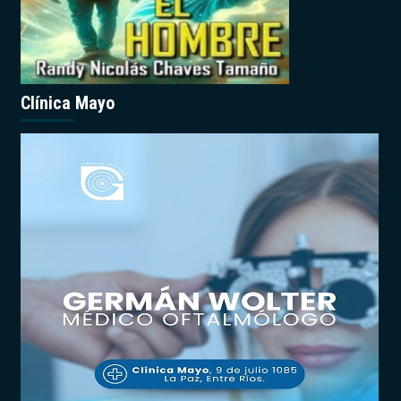
Clínica Mayo