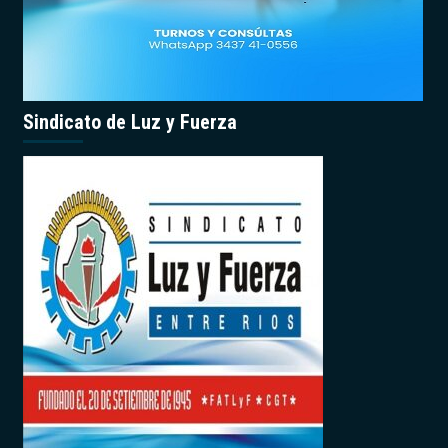
Sindicato de Luz y Fuerza