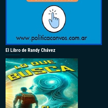
El Libro de Randy Chávez