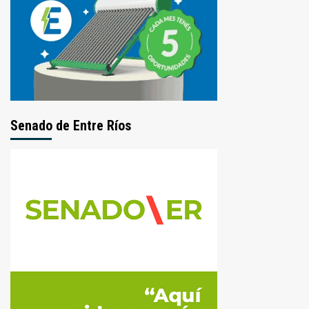
Senado de Entre Ríos